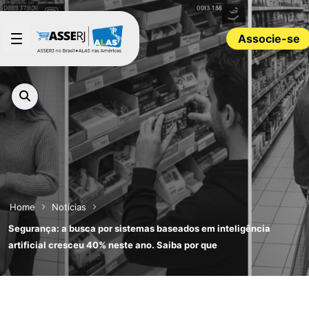
Pular para o Conteúdo principal
Associe-se
Home
Notícias
Segurança: a busca por sistemas baseados em inteligência
artificial cresceu 40% neste ano. Saiba por que