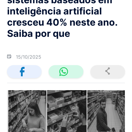
inteligência artificial
cresceu 40% neste ano.
Saiba por que
15/10/2025