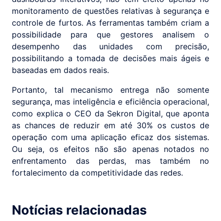
monitoramento de questões relativas à segurança e
controle de furtos. As ferramentas também criam a
possibilidade para que gestores analisem o
desempenho das unidades com precisão,
possibilitando a tomada de decisões mais ágeis e
baseadas em dados reais.
Portanto, tal mecanismo entrega não somente
segurança, mas inteligência e eficiência operacional,
como explica o CEO da Sekron Digital, que aponta
as chances de reduzir em até 30% os custos de
operação com uma aplicação eficaz dos sistemas.
Ou seja, os efeitos não são apenas notados no
enfrentamento das perdas, mas também no
fortalecimento da competitividade das redes.
Notícias relacionadas