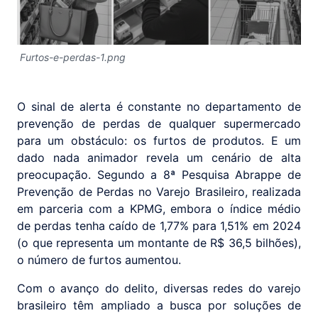
Furtos-e-perdas-1.png
O sinal de alerta é constante no departamento de
prevenção de perdas de qualquer supermercado
para um obstáculo: os furtos de produtos. E um
dado nada animador revela um cenário de alta
preocupação. Segundo a 8ª Pesquisa Abrappe de
Prevenção de Perdas no Varejo Brasileiro, realizada
em parceria com a KPMG, embora o índice médio
de perdas tenha caído de 1,77% para 1,51% em 2024
(o que representa um montante de R$ 36,5 bilhões),
o número de furtos aumentou.
Com o avanço do delito, diversas redes do varejo
brasileiro têm ampliado a busca por soluções de