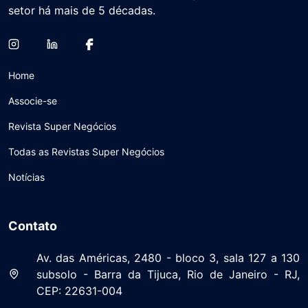
setor há mais de 5 décadas.
Home
Associe-se
Revista Super Negócios
Todas as Revistas Super Negócios
Notícias
Contato
Av. das Américas, 2480 - bloco 3, sala 127 a 130
subsolo - Barra da Tijuca, Rio de Janeiro - RJ,
CEP: 22631-004