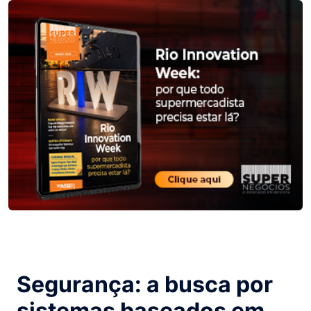
Segurança: a busca por
sistemas baseados em