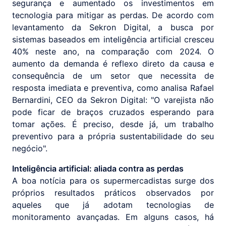
segurança e aumentado os investimentos em
tecnologia para mitigar as perdas. De acordo com
levantamento da Sekron Digital, a busca por
sistemas baseados em inteligência artificial cresceu
40% neste ano, na comparação com 2024. O
aumento da demanda é reflexo direto da causa e
consequência de um setor que necessita de
resposta imediata e preventiva, como analisa Rafael
Bernardini, CEO da Sekron Digital: "O varejista não
pode ficar de braços cruzados esperando para
tomar ações. É preciso, desde já, um trabalho
preventivo para a própria sustentabilidade do seu
negócio".
Inteligência artificial: aliada contra as perdas
A boa notícia para os supermercadistas surge dos
próprios resultados práticos observados por
aqueles que já adotam tecnologias de
monitoramento avançadas. Em alguns casos, há