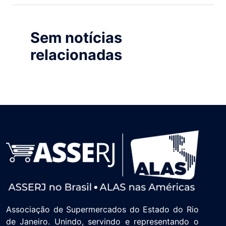
Sem notícias
relacionadas
Associação de Supermercados do Estado do Rio
de Janeiro. Unindo, servindo e representando o