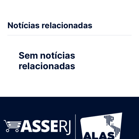
Notícias relacionadas
Sem notícias
relacionadas