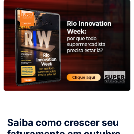
Saiba como crescer seu
faturamento em outubro.