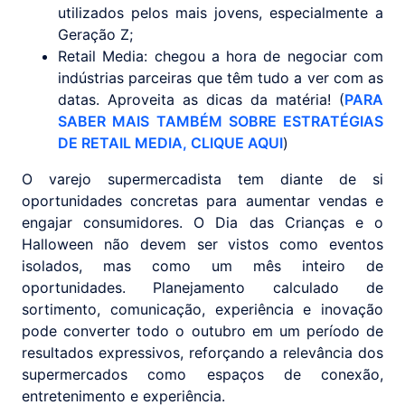
utilizados pelos mais jovens, especialmente a
Geração Z;
Retail Media: chegou a hora de negociar com
indústrias parceiras que têm tudo a ver com as
datas. Aproveita as dicas da matéria! (
PARA
SABER MAIS TAMBÉM SOBRE ESTRATÉGIAS
DE RETAIL MEDIA, CLIQUE AQUI
)
O varejo supermercadista tem diante de si
oportunidades concretas para aumentar vendas e
engajar consumidores. O Dia das Crianças e o
Halloween não devem ser vistos como eventos
isolados, mas como um mês inteiro de
oportunidades. Planejamento calculado de
sortimento, comunicação, experiência e inovação
pode converter todo o outubro em um período de
resultados expressivos, reforçando a relevância dos
supermercados como espaços de conexão,
entretenimento e experiência.