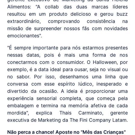
Alimentos: "A collab das duas marcas líderes
resultou em um produto delicioso e gerou buzz
extraordinário, comprovando consistência na
missão de surpreender nossos fãs com novidades
emocionantes".
"É sempre importante para nós estarmos presentes
nessas datas, pois é mais uma forma de nos
conectarmos com o consumidor. O Halloween, por
exemplo, é a data ideal para ousar, seja no visual ou
no sabor. Por isso, desenhamos uma linha que
conversa com esse espírito lúdico, inesperado e
divertido da ocasião. A ideia é proporcionar uma
experiência sensorial completa, que começa pela
embalagem e termina na memória afetiva de cada
mordida", explica Thais Carminato, gerente
executiva de Marketing da The Fini Company Latam.
Não perca a chance! Aposte no "Mês das Crianças"