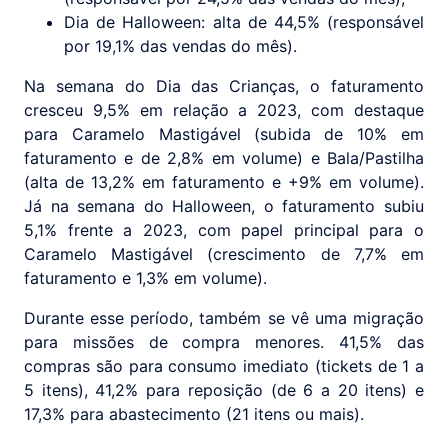
Dia de Halloween: alta de 44,5% (responsável
por 19,1% das vendas do mês).
Na semana do Dia das Crianças, o faturamento
cresceu 9,5% em relação a 2023, com destaque
para Caramelo Mastigável (subida de 10% em
faturamento e de 2,8% em volume) e Bala/Pastilha
(alta de 13,2% em faturamento e +9% em volume).
Já na semana do Halloween, o faturamento subiu
5,1% frente a 2023, com papel principal para o
Caramelo Mastigável (crescimento de 7,7% em
faturamento e 1,3% em volume).
Durante esse período, também se vê uma migração
para missões de compra menores. 41,5% das
compras são para consumo imediato (tickets de 1 a
5 itens), 41,2% para reposição (de 6 a 20 itens) e
17,3% para abastecimento (21 itens ou mais).