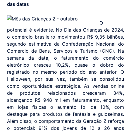
das datas
O
potencial é evidente. No Dia das Crianças de 2024,
o comércio brasileiro movimentou R$ 9,35 bilhões,
segundo estimativa da Confederação Nacional do
Comércio de Bens, Serviços e Turismo (CNC). Na
semana da data, o faturamento do comércio
eletrônico cresceu 10,2%, quase o dobro do
registrado no mesmo período do ano anterior. O
Halloween, por sua vez, também se consolidou
como oportunidade estratégica. As vendas online
de produtos relacionados cresceram 34%,
alcançando R$ 948 mil em faturamento, enquanto
em lojas físicas o aumento foi de 10%, com
destaque para produtos de fantasia e guloseimas.
Além disso, o comportamento da Geração Z reforça
o potencial: 91% dos jovens de 12 a 26 anos