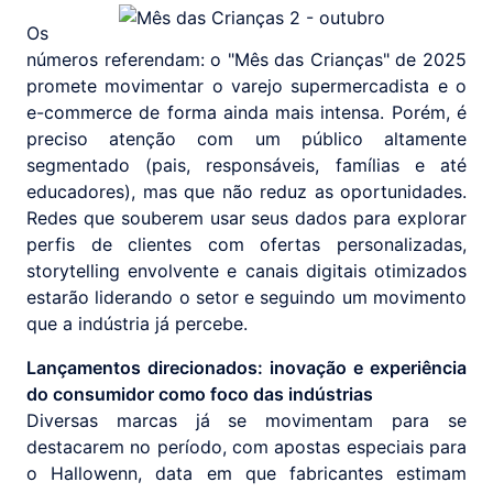
Os
números referendam: o "Mês das Crianças" de 2025
promete movimentar o varejo supermercadista e o
e-commerce de forma ainda mais intensa. Porém, é
preciso atenção com um público altamente
segmentado (pais, responsáveis, famílias e até
educadores), mas que não reduz as oportunidades.
Redes que souberem usar seus dados para explorar
perfis de clientes com ofertas personalizadas,
storytelling envolvente e canais digitais otimizados
estarão liderando o setor e seguindo um movimento
que a indústria já percebe.
Lançamentos direcionados: inovação e experiência
do consumidor como foco das indústrias
Diversas marcas já se movimentam para se
destacarem no período, com apostas especiais para
o Hallowenn, data em que fabricantes estimam