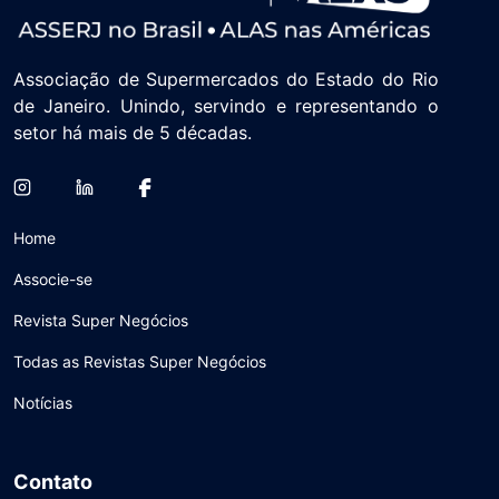
Associação de Supermercados do Estado do Rio
de Janeiro. Unindo, servindo e representando o
setor há mais de 5 décadas.
Home
Associe-se
Revista Super Negócios
Todas as Revistas Super Negócios
Notícias
Contato