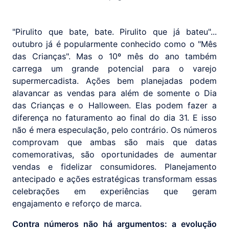
"Pirulito que bate, bate. Pirulito que já bateu"...
outubro já é popularmente conhecido como o "Mês
das Crianças". Mas o 10º mês do ano também
carrega um grande potencial para o varejo
supermercadista. Ações bem planejadas podem
alavancar as vendas para além de somente o Dia
das Crianças e o Halloween. Elas podem fazer a
diferença no faturamento ao final do dia 31. E isso
não é mera especulação, pelo contrário. Os números
comprovam que ambas são mais que datas
comemorativas, são oportunidades de aumentar
vendas e fidelizar consumidores. Planejamento
antecipado e ações estratégicas transformam essas
celebrações em experiências que geram
engajamento e reforço de marca.
Contra números não há argumentos: a evolução