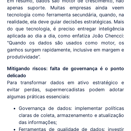
Em resumo, dados são motor de crescimento, não
apenas suporte. Muitas empresas ainda veem
tecnologia como ferramenta secundária, quando, na
realidade, ela deve guiar decisões estratégicas. Mais
do que tecnologia, é preciso entregar inteligência
aplicada ao dia a dia, como enfatiza João Chencci:
"Quando os dados são usados como motor, os
ganhos surgem rapidamente, inclusive em margem e
produtividade”.
Mitigando riscos: falta de governança é o ponto
delicado
Para transformar dados em ativo estratégico e
evitar perdas, supermercadistas podem adotar
algumas práticas essenciais:
Governança de dados: implementar políticas
claras de coleta, armazenamento e atualização
das informações;
Ferramentas de qualidade de dados: investir