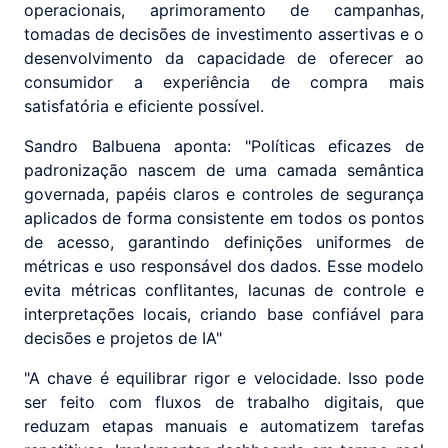
operacionais, aprimoramento de campanhas,
tomadas de decisões de investimento assertivas e o
desenvolvimento da capacidade de oferecer ao
consumidor a experiência de compra mais
satisfatória e eficiente possível.
Sandro Balbuena aponta: "Políticas eficazes de
padronização nascem de uma camada semântica
governada, papéis claros e controles de segurança
aplicados de forma consistente em todos os pontos
de acesso, garantindo definições uniformes de
métricas e uso responsável dos dados. Esse modelo
evita métricas conflitantes, lacunas de controle e
interpretações locais, criando base confiável para
decisões e projetos de IA"
"A chave é equilibrar rigor e velocidade. Isso pode
ser feito com fluxos de trabalho digitais, que
reduzam etapas manuais e automatizem tarefas