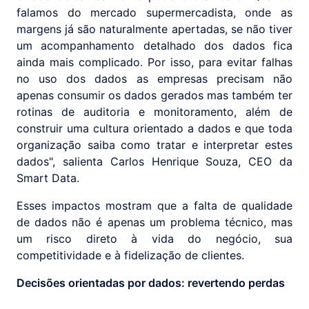
falamos do mercado supermercadista, onde as
margens já são naturalmente apertadas, se não tiver
um acompanhamento detalhado dos dados fica
ainda mais complicado. Por isso, para evitar falhas
no uso dos dados as empresas precisam não
apenas consumir os dados gerados mas também ter
rotinas de auditoria e monitoramento, além de
construir uma cultura orientado a dados e que toda
organização saiba como tratar e interpretar estes
dados", salienta Carlos Henrique Souza, CEO da
Smart Data.
Esses impactos mostram que a falta de qualidade
de dados não é apenas um problema técnico, mas
um risco direto à vida do negócio, sua
competitividade e à fidelização de clientes.
Decisões orientadas por dados: revertendo perdas