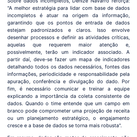
Sobre dados incompletos, Denize Navarro reforça:
"A melhor estratégia para lidar com base de dados
incompletos é atuar na origem da informação,
garantindo que os pontos de entrada de dados
estejam padronizados e claros. Isso envolve
desenhar processos e definir as atividades críticas,
aquelas que requerem maior atenção e,
possivelmente, terão um indicador associado. A
partir daí, deve-se fazer um mapa de indicadores
detalhando todos os dados necessários, fontes das
informações, periodicidade e responsabilidade pela
apuração, conferência e divulgação do dado. Por
fim, é necessário comunicar e treinar a equipe
explicando a importância da coleta consistente de
dados. Quando o time entende que um campo em
branco pode comprometer uma projeção de receita
ou um planejamento estratégico, o engajamento
cresce e a base de dados se torna mais robusta".