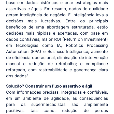
base em dados históricos e criar estratégias mais
assertivas e ágeis. Em resumo, dados de qualidade
geram inteligência de negócio. E inteligência leva a
decisões mais lucrativas. Entre os principais
benefícios de uma abordagem estruturada, estão
decisões mais rápidas e acertadas, com base em
dados confiáveis; maior ROI (Return on Investiment)
em tecnologias como IA, Robotics Processing
Automation (RPA) e Business Intelligence; aumento
de eficiência operacional, eliminação de intervenção
manual e redução de retrabalho; e compliance
reforçado, com rastreabilidade e governança clara
dos dados".
Solução? Construir um fluxo assertivo e ágil
Com informações precisas, integradas e confiáveis,
em um ambiente de agilidade, as consequências
para os supermercadistas são amplamente
positivas, tais como, redução de perdas