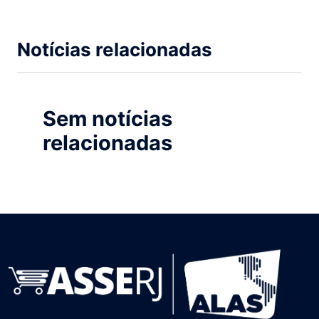
Notícias relacionadas
Sem notícias
relacionadas