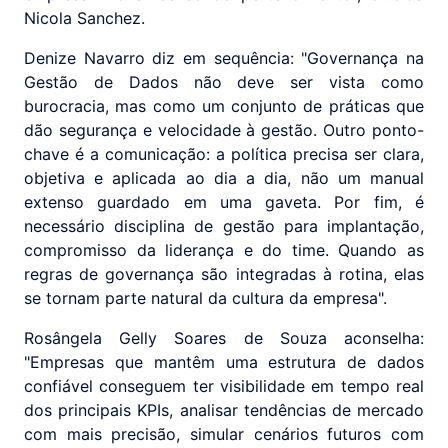
Nicola Sanchez.
Denize Navarro diz em sequência: "Governança na
Gestão de Dados não deve ser vista como
burocracia, mas como um conjunto de práticas que
dão segurança e velocidade à gestão. Outro ponto-
chave é a comunicação: a política precisa ser clara,
objetiva e aplicada ao dia a dia, não um manual
extenso guardado em uma gaveta. Por fim, é
necessário disciplina de gestão para implantação,
compromisso da liderança e do time. Quando as
regras de governança são integradas à rotina, elas
se tornam parte natural da cultura da empresa".
Rosângela Gelly Soares de Souza aconselha:
"Empresas que mantêm uma estrutura de dados
confiável conseguem ter visibilidade em tempo real
dos principais KPIs, analisar tendências de mercado
com mais precisão, simular cenários futuros com