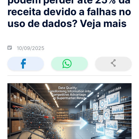
receita devido a falhas no
uso de dados? Veja mais
10/09/2025