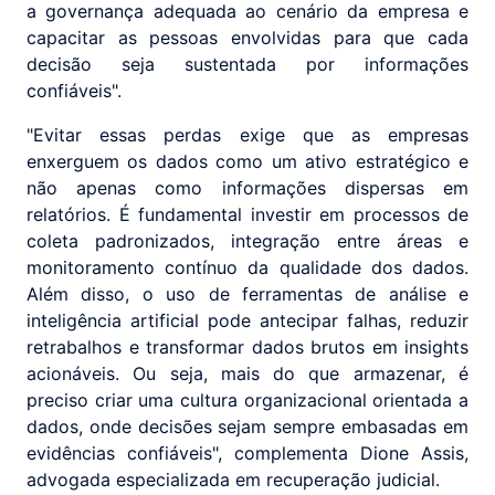
a governança adequada ao cenário da empresa e
capacitar as pessoas envolvidas para que cada
decisão seja sustentada por informações
confiáveis".
"Evitar essas perdas exige que as empresas
enxerguem os dados como um ativo estratégico e
não apenas como informações dispersas em
relatórios. É fundamental investir em processos de
coleta padronizados, integração entre áreas e
monitoramento contínuo da qualidade dos dados.
Além disso, o uso de ferramentas de análise e
inteligência artificial pode antecipar falhas, reduzir
retrabalhos e transformar dados brutos em insights
acionáveis. Ou seja, mais do que armazenar, é
preciso criar uma cultura organizacional orientada a
dados, onde decisões sejam sempre embasadas em
evidências confiáveis", complementa Dione Assis,
advogada especializada em recuperação judicial.