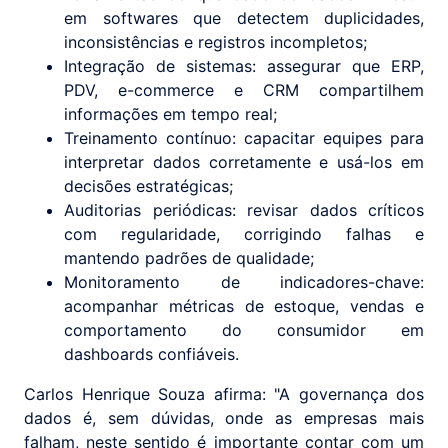
em softwares que detectem duplicidades,
inconsistências e registros incompletos;
Integração de sistemas: assegurar que ERP,
PDV, e-commerce e CRM compartilhem
informações em tempo real;
Treinamento contínuo: capacitar equipes para
interpretar dados corretamente e usá-los em
decisões estratégicas;
Auditorias periódicas: revisar dados críticos
com regularidade, corrigindo falhas e
mantendo padrões de qualidade;
Monitoramento de indicadores-chave:
acompanhar métricas de estoque, vendas e
comportamento do consumidor em
dashboards confiáveis.
Carlos Henrique Souza afirma: "A governança dos
dados é, sem dúvidas, onde as empresas mais
falham, neste sentido é importante contar com um