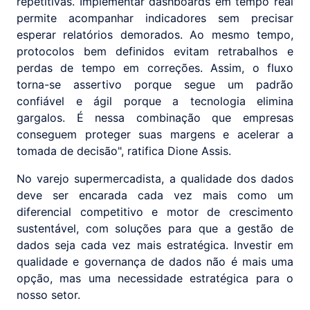
repetitivas. Implementar dashboards em tempo real
permite acompanhar indicadores sem precisar
esperar relatórios demorados. Ao mesmo tempo,
protocolos bem definidos evitam retrabalhos e
perdas de tempo em correções. Assim, o fluxo
torna-se assertivo porque segue um padrão
confiável e ágil porque a tecnologia elimina
gargalos. É nessa combinação que empresas
conseguem proteger suas margens e acelerar a
tomada de decisão", ratifica Dione Assis.
No varejo supermercadista, a qualidade dos dados
deve ser encarada cada vez mais como um
diferencial competitivo e motor de crescimento
sustentável, com soluções para que a gestão de
dados seja cada vez mais estratégica. Investir em
qualidade e governança de dados não é mais uma
opção, mas uma necessidade estratégica para o
nosso setor.