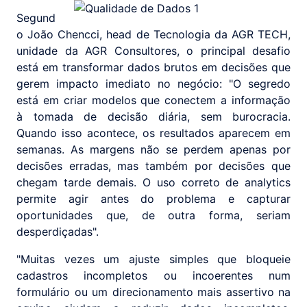
Segund
o João Chencci, head de Tecnologia da AGR TECH,
unidade da AGR Consultores, o principal desafio
está em transformar dados brutos em decisões que
gerem impacto imediato no negócio: "O segredo
está em criar modelos que conectem a informação
à tomada de decisão diária, sem burocracia.
Quando isso acontece, os resultados aparecem em
semanas. As margens não se perdem apenas por
decisões erradas, mas também por decisões que
chegam tarde demais. O uso correto de analytics
permite agir antes do problema e capturar
oportunidades que, de outra forma, seriam
desperdiçadas".
"Muitas vezes um ajuste simples que bloqueie
cadastros incompletos ou incoerentes num
formulário ou um direcionamento mais assertivo na