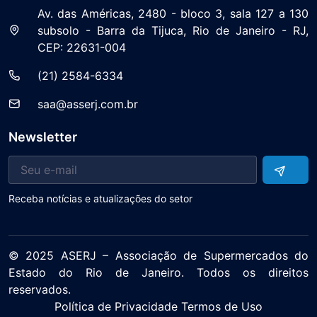
Av. das Américas, 2480 - bloco 3, sala 127 a 130
subsolo - Barra da Tijuca, Rio de Janeiro - RJ,
CEP: 22631-004
(21) 2584-6334
saa@asserj.com.br
Newsletter
Receba notícias e atualizações do setor
© 2025 ASERJ – Associação de Supermercados do
Estado do Rio de Janeiro. Todos os direitos
reservados.
Política de Privacidade Termos de Uso