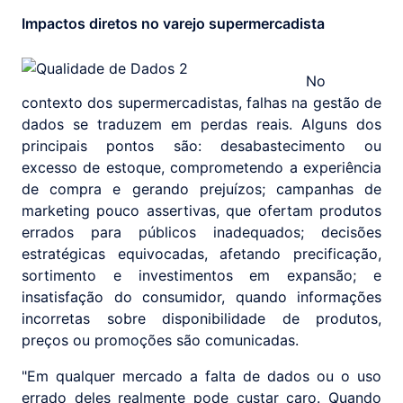
Impactos diretos no varejo supermercadista
No
contexto dos supermercadistas, falhas na gestão de
dados se traduzem em perdas reais. Alguns dos
principais pontos são: desabastecimento ou
excesso de estoque, comprometendo a experiência
de compra e gerando prejuízos; campanhas de
marketing pouco assertivas, que ofertam produtos
errados para públicos inadequados; decisões
estratégicas equivocadas, afetando precificação,
sortimento e investimentos em expansão; e
insatisfação do consumidor, quando informações
incorretas sobre disponibilidade de produtos,
preços ou promoções são comunicadas.
"Em qualquer mercado a falta de dados ou o uso
errado deles realmente pode custar caro. Quando