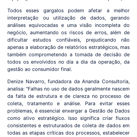
Todos esses gargalos podem afetar a melhor
interpretação ou utilização de dados, gerando
análises equivocadas e uma visão incompleta do
negócio, aumentando os riscos de erros, além de
dificultar estudos confiáveis, prejudicando não
apenas a elaboração de relatórios estratégicos, mas
também comprometendo a tomada de decisão de
todos os envolvidos no dia a dia da operação, da
gestão ao consumidor final.
Denize Navarro, fundadora da Ananda Consultoria,
analisa: "Falhas no uso de dados geralmente nascem
da falta de estrutura e de clareza no processo de
coleta, tratamento e análise. Para evitar esses
problemas, é essencial enxergar a Gestão de Dados
como ativo estratégico. Isso significa criar fluxos
consistentes e estruturados de coleta de dados em
todas as etapas críticas dos processos, estabelecer