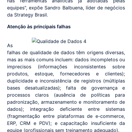
nas ferramentas analíticas já adotadas pelas
equipes", expõe Sandro Balbuena, líder de negócios
da Strategy Brasil.
Atenção às principais falhas
As
falhas de qualidade de dados têm origens diversas,
mas as mais comuns incluem: dados incompletos ou
imprecisos (informações inconsistentes sobre
produtos, estoque, fornecedores e clientes);
duplicidade e inconsistência de registros (múltiplas
bases desatualizadas); falta de governança e
processos claros (ausência de políticas para
padronização, armazenamento e monitoramento de
dados); integração deficiente entre sistemas
(fragmentação entre plataformas de e-commerce,
ERP, CRM e PDV); e capacitação insuficiente da
equipe (profissionais sem treinamento adequado).