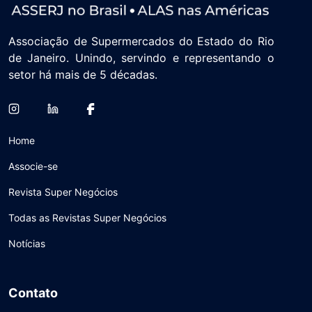
Associação de Supermercados do Estado do Rio
de Janeiro. Unindo, servindo e representando o
setor há mais de 5 décadas.
Home
Associe-se
Revista Super Negócios
Todas as Revistas Super Negócios
Notícias
Contato