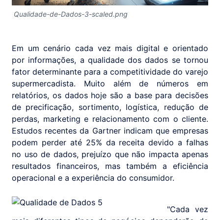
Qualidade-de-Dados-3-scaled.png
Em um cenário cada vez mais digital e orientado
por informações, a qualidade dos dados se tornou
fator determinante para a competitividade do varejo
supermercadista. Muito além de números em
relatórios, os dados hoje são a base para decisões
de precificação, sortimento, logística, redução de
perdas, marketing e relacionamento com o cliente.
Estudos recentes da Gartner indicam que empresas
podem perder até 25% da receita devido a falhas
no uso de dados, prejuízo que não impacta apenas
resultados financeiros, mas também a eficiência
operacional e a experiência do consumidor.
"Cada vez