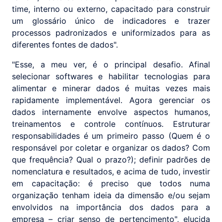
time, interno ou externo, capacitado para construir
um glossário único de indicadores e trazer
processos padronizados e uniformizados para as
diferentes fontes de dados".
"Esse, a meu ver, é o principal desafio. Afinal
selecionar softwares e habilitar tecnologias para
alimentar e minerar dados é muitas vezes mais
rapidamente implementável. Agora gerenciar os
dados internamente envolve aspectos humanos,
treinamentos e controle contínuos. Estruturar
responsabilidades é um primeiro passo (Quem é o
responsável por coletar e organizar os dados? Com
que frequência? Qual o prazo?); definir padrões de
nomenclatura e resultados, e acima de tudo, investir
em capacitação: é preciso que todos numa
organização tenham ideia da dimensão e/ou sejam
envolvidos na importância dos dados para a
empresa – criar senso de pertencimento", elucida