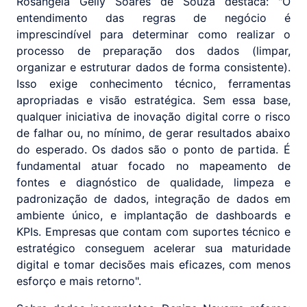
Rosângela Gelly Soares de Souza destaca: "O
entendimento das regras de negócio é
imprescindível para determinar como realizar o
processo de preparação dos dados (limpar,
organizar e estruturar dados de forma consistente).
Isso exige conhecimento técnico, ferramentas
apropriadas e visão estratégica. Sem essa base,
qualquer iniciativa de inovação digital corre o risco
de falhar ou, no mínimo, de gerar resultados abaixo
do esperado. Os dados são o ponto de partida. É
fundamental atuar focado no mapeamento de
fontes e diagnóstico de qualidade, limpeza e
padronização de dados, integração de dados em
ambiente único, e implantação de dashboards e
KPIs. Empresas que contam com suportes técnico e
estratégico conseguem acelerar sua maturidade
digital e tomar decisões mais eficazes, com menos
esforço e mais retorno".