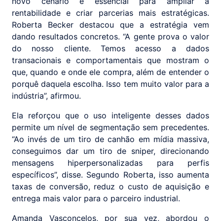
novo cenário é essencial para ampliar a
rentabilidade e criar parcerias mais estratégicas.
Roberta Becker destacou que a estratégia vem
dando resultados concretos. “A gente prova o valor
do nosso cliente. Temos acesso a dados
transacionais e comportamentais que mostram o
que, quando e onde ele compra, além de entender o
porquê daquela escolha. Isso tem muito valor para a
indústria”, afirmou.
Ela reforçou que o uso inteligente desses dados
permite um nível de segmentação sem precedentes.
“Ao invés de um tiro de canhão em mídia massiva,
conseguimos dar um tiro de sniper, direcionando
mensagens hiperpersonalizadas para perfis
específicos”, disse. Segundo Roberta, isso aumenta
taxas de conversão, reduz o custo de aquisição e
entrega mais valor para o parceiro industrial.
Amanda Vasconcelos, por sua vez, abordou o