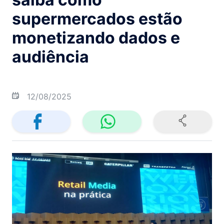
supermercados estão
monetizando dados e
audiência
12/08/2025