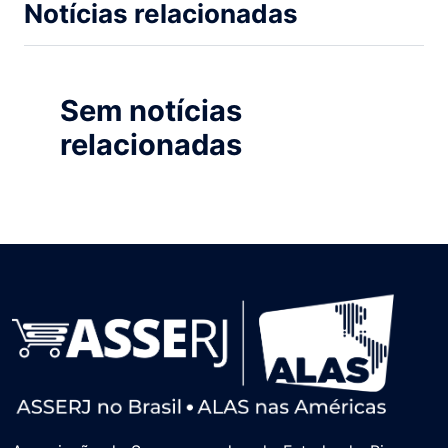
Notícias relacionadas
Sem notícias
relacionadas