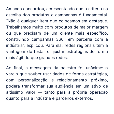
Amanda concordou, acrescentando que o critério na
escolha dos produtos e campanhas é fundamental.
“Não é qualquer item que colocamos em destaque.
Trabalhamos muito com produtos de maior margem
ou que precisam de um cliente mais específico,
construindo campanhas 360° em parceria com a
indústria”, explicou. Para ela, redes regionais têm a
vantagem de testar e ajustar estratégias de forma
mais ágil do que grandes redes.
Ao final, a mensagem da palestra foi unânime: o
varejo que souber usar dados de forma estratégica,
com personalização e relacionamento próximo,
poderá transformar sua audiência em um ativo de
altíssimo valor — tanto para a própria operação
quanto para a indústria e parceiros externos.