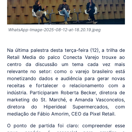
WhatsApp-Image-2025-08-12-at-18.20.19.jpeg
Na última palestra desta terça-feira (12), a trilha de
Retail Media do palco Conecta Varejo trouxe ao
centro da discussão um tema cada vez mais
relevante no setor: como o varejo brasileiro está
monetizando dados e audiência para gerar novas
receitas e fortalecer o relacionamento com a
indústria. Participaram Roberta Becker, diretora de
marketing do St. Marché, e Amanda Vasconcelos,
diretora do Hiperideal Supermercados, com
mediação de Fábio Amorim, CEO da Pixel Retail.
O ponto de partida foi claro: compreender esse