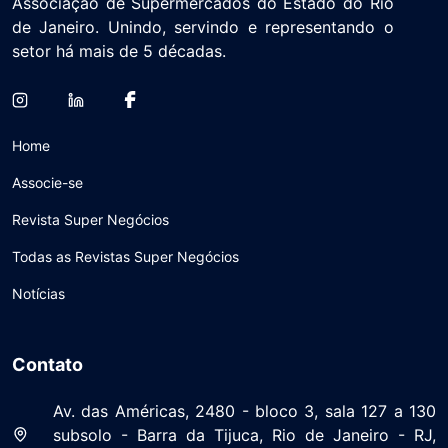
Associação de Supermercados do Estado do Rio
de Janeiro. Unindo, servindo e representando o
setor há mais de 5 décadas.
Home
Associe-se
Revista Super Negócios
Todas as Revistas Super Negócios
Notícias
Contato
Av. das Américas, 2480 - bloco 3, sala 127 a 130
subsolo - Barra da Tijuca, Rio de Janeiro - RJ,