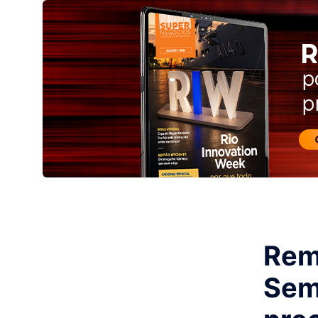
Rem
Sem