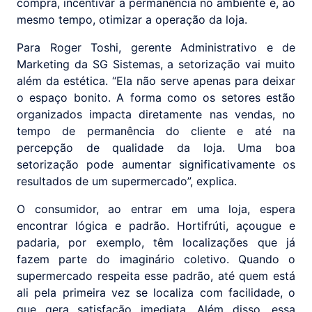
compra, incentivar a permanência no ambiente e, ao
mesmo tempo, otimizar a operação da loja.
Para Roger Toshi, gerente Administrativo e de
Marketing da SG Sistemas, a setorização vai muito
além da estética. “Ela não serve apenas para deixar
o espaço bonito. A forma como os setores estão
organizados impacta diretamente nas vendas, no
tempo de permanência do cliente e até na
percepção de qualidade da loja. Uma boa
setorização pode aumentar significativamente os
resultados de um supermercado”, explica.
O consumidor, ao entrar em uma loja, espera
encontrar lógica e padrão. Hortifrúti, açougue e
padaria, por exemplo, têm localizações que já
fazem parte do imaginário coletivo. Quando o
supermercado respeita esse padrão, até quem está
ali pela primeira vez se localiza com facilidade, o
que gera satisfação imediata. Além disso, essa