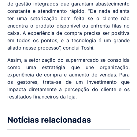
de gestão integrados que garantam abastecimento
constante e atendimento rápido. “De nada adianta
ter uma setorização bem feita se o cliente não
encontra o produto disponível ou enfrenta filas no
caixa. A experiência de compra precisa ser positiva
em todos os pontos, e a tecnologia é um grande
aliado nesse processo”, conclui Toshi.
Assim, a setorização do supermercado se consolida
como uma estratégia que une organização,
experiência de compra e aumento de vendas. Para
os gestores, trata-se de um investimento que
impacta diretamente a percepção do cliente e os
resultados financeiros da loja.
Notícias relacionadas