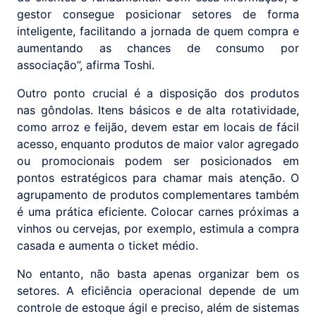
gestor consegue posicionar setores de forma
inteligente, facilitando a jornada de quem compra e
aumentando as chances de consumo por
associação”, afirma Toshi.
Outro ponto crucial é a disposição dos produtos
nas gôndolas. Itens básicos e de alta rotatividade,
como arroz e feijão, devem estar em locais de fácil
acesso, enquanto produtos de maior valor agregado
ou promocionais podem ser posicionados em
pontos estratégicos para chamar mais atenção. O
agrupamento de produtos complementares também
é uma prática eficiente. Colocar carnes próximas a
vinhos ou cervejas, por exemplo, estimula a compra
casada e aumenta o ticket médio.
No entanto, não basta apenas organizar bem os
setores. A eficiência operacional depende de um
controle de estoque ágil e preciso, além de sistemas