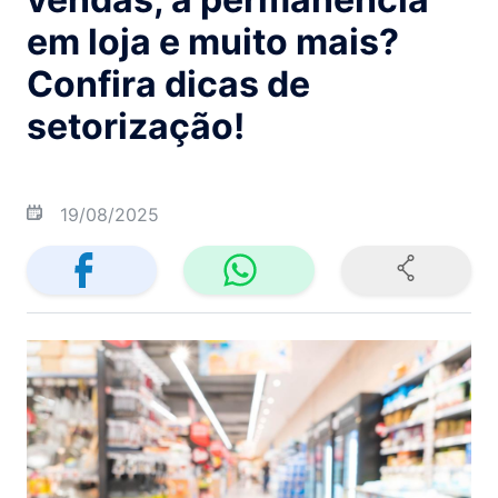
em loja e muito mais?
Confira dicas de
setorização!
19/08/2025