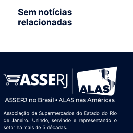
Sem notícias
relacionadas
Associação de Supermercados do Estado do Rio
de Janeiro. Unindo, servindo e representando o
setor há mais de 5 décadas.