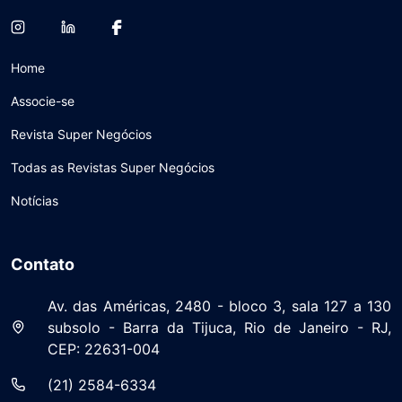
Home
Associe-se
Revista Super Negócios
Todas as Revistas Super Negócios
Notícias
Contato
Av. das Américas, 2480 - bloco 3, sala 127 a 130
subsolo - Barra da Tijuca, Rio de Janeiro - RJ,
CEP: 22631-004
(21) 2584-6334