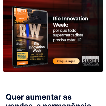
Quer aumentar as
vendas, a permanência