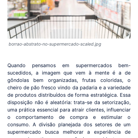
borrao-abstrato-no-supermercado-scaled.jpg
Quando pensamos em supermercados bem-
sucedidos, a imagem que vem à mente é a de
gôndolas bem organizadas, frutas coloridas, o
cheiro de pão fresco vindo da padaria e a variedade
de produtos distribuídos de forma estratégica. Essa
disposição não é aleatória: trata-se da setorização,
uma prática essencial para atrair clientes, influenciar
o comportamento de compra e estimular o
consumo. A divisão planejada dos setores de um
supermercado busca melhorar a experiência de