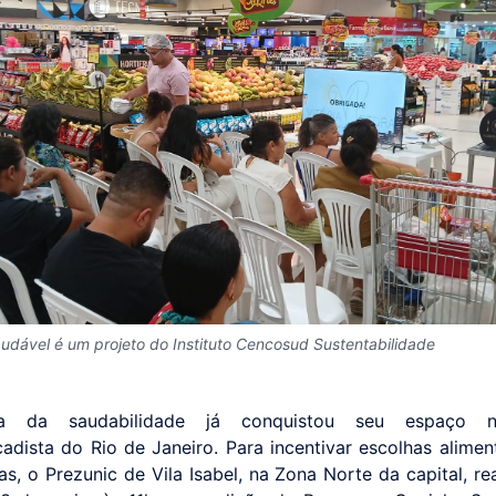
udável é um projeto do Instituto Cencosud Sustentabilidade
ra da saudabilidade já conquistou seu espaço n
adista do Rio de Janeiro. Para incentivar escolhas alimen
as, o Prezunic de Vila Isabel, na Zona Norte da capital, re