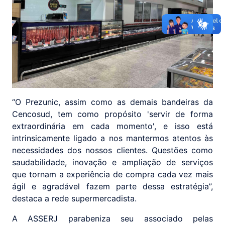
“O Prezunic, assim como as demais bandeiras da
Cencosud, tem como propósito 'servir de forma
extraordinária em cada momento', e isso está
intrinsicamente ligado a nos mantermos atentos às
necessidades dos nossos clientes. Questões como
saudabilidade, inovação e ampliação de serviços
que tornam a experiência de compra cada vez mais
ágil e agradável fazem parte dessa estratégia”,
destaca a rede supermercadista.
A ASSERJ parabeniza seu associado pelas