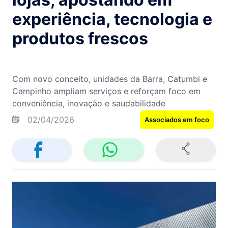
experiência, tecnologia e
produtos frescos
Com novo conceito, unidades da Barra, Catumbi e
Campinho ampliam serviços e reforçam foco em
conveniência, inovação e saudabilidade
02/04/2026
Associados em foco