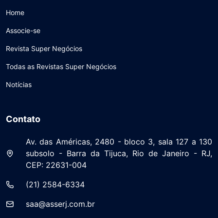
Home
Associe-se
Revista Super Negócios
Todas as Revistas Super Negócios
Notícias
Contato
Av. das Américas, 2480 - bloco 3, sala 127 a 130
subsolo - Barra da Tijuca, Rio de Janeiro - RJ,
CEP: 22631-004
(21) 2584-6334
saa@asserj.com.br