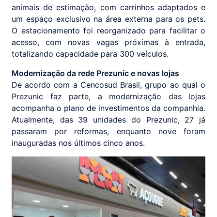
animais de estimação, com carrinhos adaptados e
um espaço exclusivo na área externa para os pets.
O estacionamento foi reorganizado para facilitar o
acesso, com novas vagas próximas à entrada,
totalizando capacidade para 300 veículos.
Modernização da rede Prezunic e novas lojas
De acordo com a Cencosud Brasil, grupo ao qual o
Prezunic faz parte, a modernização das lojas
acompanha o plano de investimentos da companhia.
Atualmente, das 39 unidades do Prezunic, 27 já
passaram por reformas, enquanto nove foram
inauguradas nos últimos cinco anos.