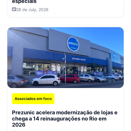
especiais
28 de July, 2026
Associados em foco
Prezunic acelera modernização de lojas e
chega a 14 reinaugurações no Rio em
2026