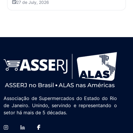
27 de July, 2026
Associação de Supermercados do Estado do Rio
de Janeiro. Unindo, servindo e representando o
setor há mais de 5 décadas.