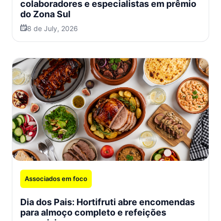
colaboradores e especialistas em prêmio
do Zona Sul
8 de July, 2026
Associados em foco
Dia dos Pais: Hortifruti abre encomendas
para almoço completo e refeições