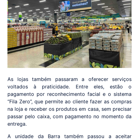
As lojas também passaram a oferecer serviços
voltados à praticidade. Entre eles, estão o
pagamento por reconhecimento facial e o sistema
“Fila Zero”, que permite ao cliente fazer as compras
na loja e receber os produtos em casa, sem precisar
passar pelo caixa, com pagamento no momento da
entrega.
A unidade da Barra também passou a aceitar