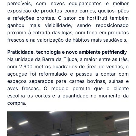
perecíveis, com novos equipamentos e melhor
exposição de produtos como carnes, queijos, pães
e refeições prontas. O setor de hortifruti também
ganhou mais visibilidade, sendo reposicionado
próximo à entrada das lojas, com foco em produtos
frescos e na valorização de hábitos mais saudáveis.
Praticidade, tecnologia e novo ambiente petfriendly
Na unidade da Barra da Tijuca, a maior entre as três,
com 2.600 metros quadrados de área de vendas, o
açougue foi reformulado e passou a contar com
espaços separados para carnes bovinas, suínas e
aves frescas. O modelo permite que o cliente
escolha os cortes e a quantidade no momento da
compra.