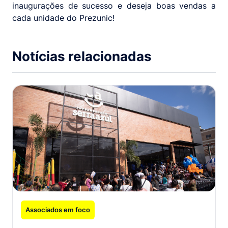
inaugurações de sucesso e deseja boas vendas a
cada unidade do Prezunic!
Notícias relacionadas
Associados em foco