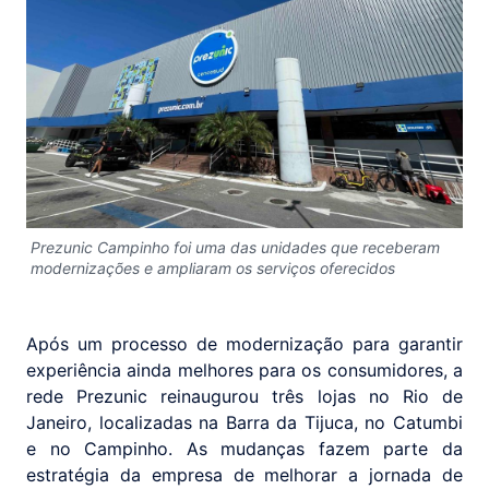
Prezunic Campinho foi uma das unidades que receberam
modernizações e ampliaram os serviços oferecidos
Após um processo de modernização para garantir
experiência ainda melhores para os consumidores, a
rede Prezunic reinaugurou três lojas no Rio de
Janeiro, localizadas na Barra da Tijuca, no Catumbi
e no Campinho. As mudanças fazem parte da
estratégia da empresa de melhorar a jornada de