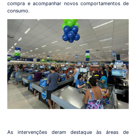
compra e acompanhar novos comportamentos de
consumo.
As intervenções deram destaque às áreas de