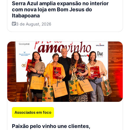
Serra Azul amplia expansão no interior
com nova loja em Bom Jesus do
Itabapoana
3 de August, 2026
Associados em foco
Paixão pelo vinho une clientes,