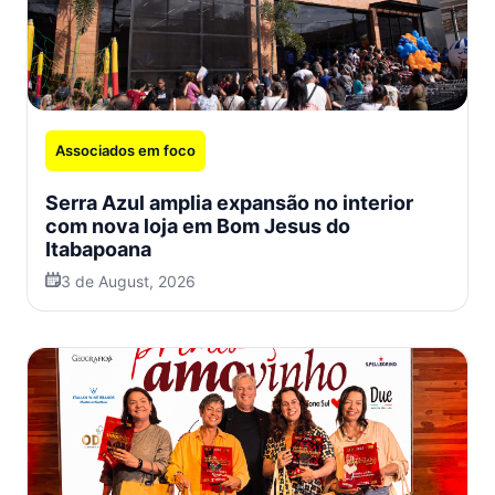
Associados em foco
Serra Azul amplia expansão no interior
com nova loja em Bom Jesus do
Itabapoana
3 de August, 2026