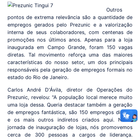
Outros
pontos de extrema relevância são a quantidade de
empregos gerados pelo Prezunic e a valorização
interna de seus colaboradores, com centenas de
promoções nos últimos anos. Apenas para a loja
inaugurada em Campo Grande, foram 150 vagas
diretas. Tal movimento reforça uma das maiores
características do nosso setor, um dos principais
responsáveis pela geração de empregos formais no
estado do Rio de Janeiro.
Carlos André D'Ávila, diretor de Operações do
Prezunic, revelou: "A população local merece muito
uma loja dessa. Queria destacar também a geração
de empregos fantástica, são 150 empregos diretos
e os mais outros indiretos criados aqui. Nessa
jornada de inauguração de lojas, nós promovemos
cerca de 300 pessoas a cargos de liderança.