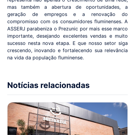
mas também a abertura de oportunidades, a
geração de empregos e a renovação do
compromisso com os consumidores fluminenses. A
ASSERJ parabeniza o Prezunic por mais esse marco
importante, desejando excelentes vendas e muito
sucesso nesta nova etapa. E que nosso setor siga
crescendo, inovando e fortalecendo sua relevância
na vida da população fluminense.
Notícias relacionadas