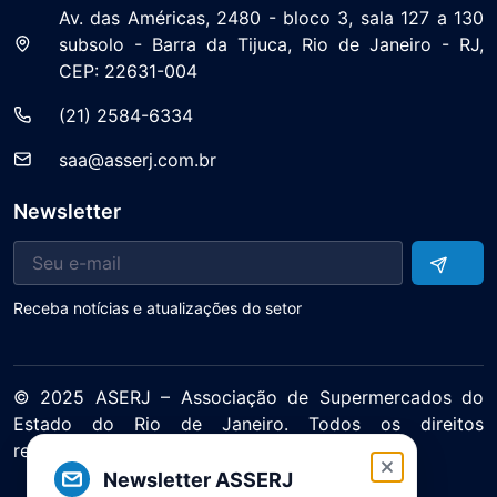
Av. das Américas, 2480 - bloco 3, sala 127 a 130
subsolo - Barra da Tijuca, Rio de Janeiro - RJ,
CEP: 22631-004
(21) 2584-6334
saa@asserj.com.br
Newsletter
Receba notícias e atualizações do setor
© 2025 ASERJ – Associação de Supermercados do
Estado do Rio de Janeiro. Todos os direitos
reservados.
Política de Privacidade Termos de Uso
Newsletter ASSERJ