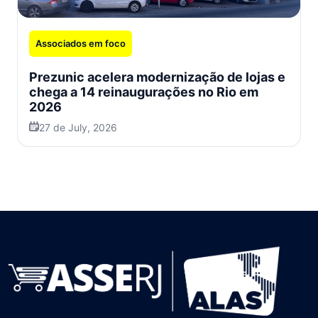
Associados em foco
Prezunic acelera modernização de lojas e
chega a 14 reinaugurações no Rio em
2026
27 de July, 2026