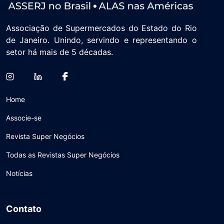
Associação de Supermercados do Estado do Rio
de Janeiro. Unindo, servindo e representando o
setor há mais de 5 décadas.
Home
Associe-se
Revista Super Negócios
Todas as Revistas Super Negócios
Notícias
Contato