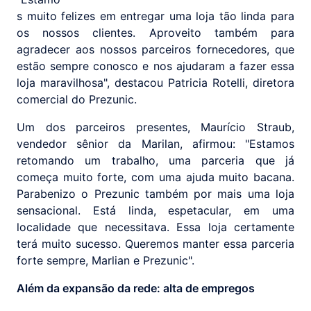
s muito felizes em entregar uma loja tão linda para
os nossos clientes. Aproveito também para
agradecer aos nossos parceiros fornecedores, que
estão sempre conosco e nos ajudaram a fazer essa
loja maravilhosa", destacou Patricia Rotelli, diretora
comercial do Prezunic.
Um dos parceiros presentes, Maurício Straub,
vendedor sênior da Marilan, afirmou: "Estamos
retomando um trabalho, uma parceria que já
começa muito forte, com uma ajuda muito bacana.
Parabenizo o Prezunic também por mais uma loja
sensacional. Está linda, espetacular, em uma
localidade que necessitava. Essa loja certamente
terá muito sucesso. Queremos manter essa parceria
forte sempre, Marlian e Prezunic".
Além da expansão da rede: alta de empregos