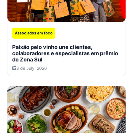
Associados em foco
Paixão pelo vinho une clientes,
colaboradores e especialistas em prêmio
do Zona Sul
8 de July, 2026