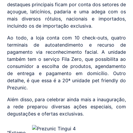
destaques principais ficam por conta dos setores de
açougue, laticínios, padaria e uma adega com os
mais diversos rótulos, nacionais e importados,
incluindo os de importação exclusiva.
Ao todo, a loja conta com 10 check-outs, quatro
terminais de autoatendimento e recurso de
pagamento via reconhecimento facial. A unidade
também tem o serviço Fila Zero, que possibilita ao
consumidor a escolha de produtos, agendamento
de entrega e pagamento em domicílio. Outro
detalhe, é que essa é a 20ª unidade pet friendly do
Prezunic.
Além disso, para celebrar ainda mais a inauguração,
a rede preparou diversas ações especiais, com
degustações e ofertas exclusivas.
"Estamo