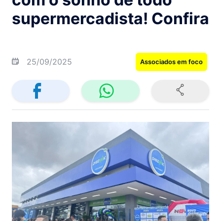
supermercadista! Confira
25/09/2025
Associados em foco