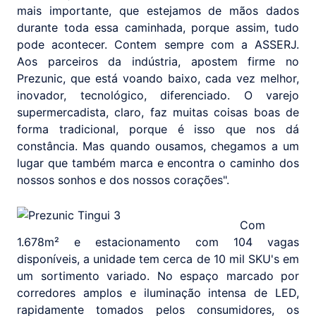
mais importante, que estejamos de mãos dados
durante toda essa caminhada, porque assim, tudo
pode acontecer. Contem sempre com a ASSERJ.
Aos parceiros da indústria, apostem firme no
Prezunic, que está voando baixo, cada vez melhor,
inovador, tecnológico, diferenciado. O varejo
supermercadista, claro, faz muitas coisas boas de
forma tradicional, porque é isso que nos dá
constância. Mas quando ousamos, chegamos a um
lugar que também marca e encontra o caminho dos
nossos sonhos e dos nossos corações".
Com
1.678m² e estacionamento com 104 vagas
disponíveis, a unidade tem cerca de 10 mil SKU's em
um sortimento variado. No espaço marcado por
corredores amplos e iluminação intensa de LED,
rapidamente tomados pelos consumidores, os