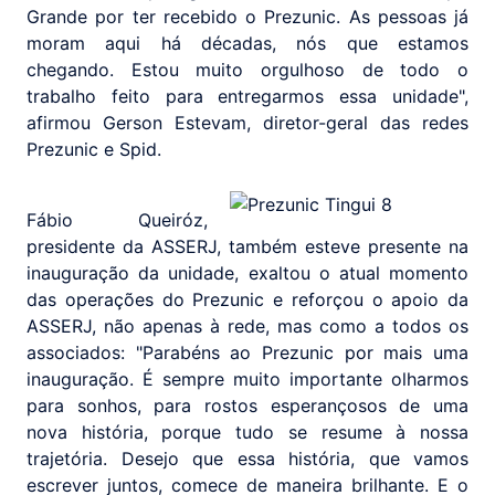
Grande por ter recebido o Prezunic. As pessoas já
moram aqui há décadas, nós que estamos
chegando. Estou muito orgulhoso de todo o
trabalho feito para entregarmos essa unidade",
afirmou Gerson Estevam, diretor-geral das redes
Prezunic e Spid.
Fábio Queiróz,
presidente da ASSERJ, também esteve presente na
inauguração da unidade, exaltou o atual momento
das operações do Prezunic e reforçou o apoio da
ASSERJ, não apenas à rede, mas como a todos os
associados: "Parabéns ao Prezunic por mais uma
inauguração. É sempre muito importante olharmos
para sonhos, para rostos esperançosos de uma
nova história, porque tudo se resume à nossa
trajetória. Desejo que essa história, que vamos
escrever juntos, comece de maneira brilhante. E o