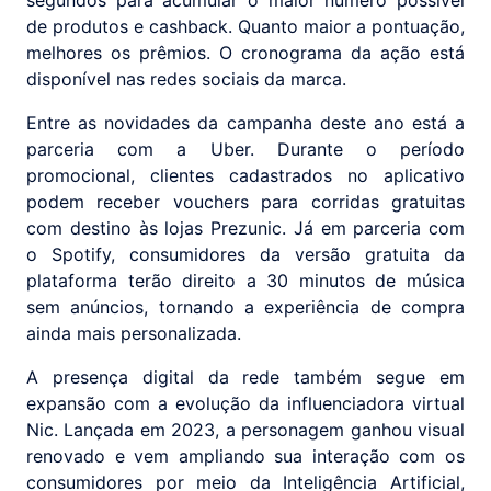
segundos para acumular o maior número possível
de produtos e cashback. Quanto maior a pontuação,
melhores os prêmios. O cronograma da ação está
disponível nas redes sociais da marca.
Entre as novidades da campanha deste ano está a
parceria com a Uber. Durante o período
promocional, clientes cadastrados no aplicativo
podem receber vouchers para corridas gratuitas
com destino às lojas Prezunic. Já em parceria com
o Spotify, consumidores da versão gratuita da
plataforma terão direito a 30 minutos de música
sem anúncios, tornando a experiência de compra
ainda mais personalizada.
A presença digital da rede também segue em
expansão com a evolução da influenciadora virtual
Nic. Lançada em 2023, a personagem ganhou visual
renovado e vem ampliando sua interação com os
consumidores por meio da Inteligência Artificial,