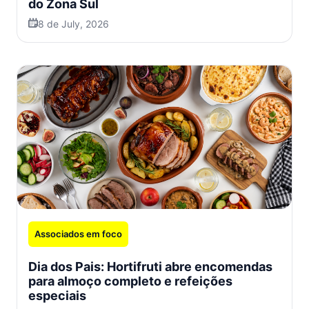
do Zona Sul
8 de July, 2026
Associados em foco
Dia dos Pais: Hortifruti abre encomendas
para almoço completo e refeições
especiais