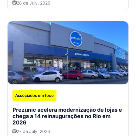
28 de July, 2026
Associados em foco
Prezunic acelera modernização de lojas e
chega a 14 reinaugurações no Rio em
2026
27 de July, 2026