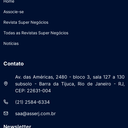
Home
Associe-se
Revista Super Negócios
Todas as Revistas Super Negócios
Notícias
Contato
Av. das Américas, 2480 - bloco 3, sala 127 a 130
subsolo - Barra da Tijuca, Rio de Janeiro - RJ,
CEP: 22631-004
(21) 2584-6334
saa@asserj.com.br
Newsletter