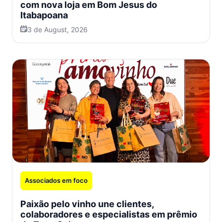
com nova loja em Bom Jesus do
Itabapoana
3 de August, 2026
Associados em foco
Paixão pelo vinho une clientes,
colaboradores e especialistas em prêmio