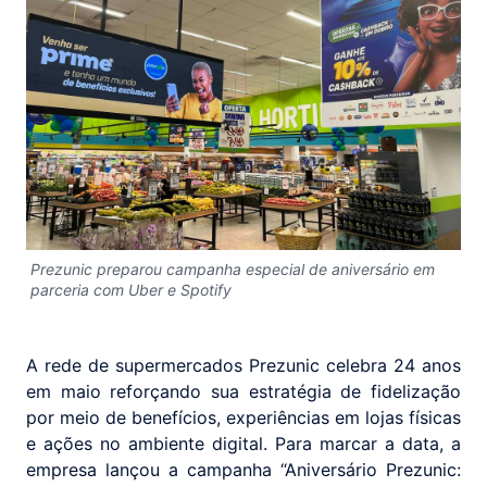
Prezunic preparou campanha especial de aniversário em
parceria com Uber e Spotify
A rede de supermercados Prezunic celebra 24 anos
em maio reforçando sua estratégia de fidelização
por meio de benefícios, experiências em lojas físicas
e ações no ambiente digital. Para marcar a data, a
empresa lançou a campanha “Aniversário Prezunic: