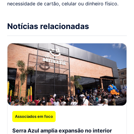
necessidade de cartão, celular ou dinheiro físico.
Notícias relacionadas
Associados em foco
Serra Azul amplia expansão no interior