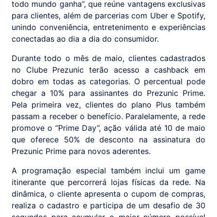
todo mundo ganha”, que reúne vantagens exclusivas
para clientes, além de parcerias com Uber e Spotify,
unindo conveniência, entretenimento e experiências
conectadas ao dia a dia do consumidor.
Durante todo o mês de maio, clientes cadastrados
no Clube Prezunic terão acesso a cashback em
dobro em todas as categorias. O percentual pode
chegar a 10% para assinantes do Prezunic Prime.
Pela primeira vez, clientes do plano Plus também
passam a receber o benefício. Paralelamente, a rede
promove o “Prime Day”, ação válida até 10 de maio
que oferece 50% de desconto na assinatura do
Prezunic Prime para novos aderentes.
A programação especial também inclui um game
itinerante que percorrerá lojas físicas da rede. Na
dinâmica, o cliente apresenta o cupom de compras,
realiza o cadastro e participa de um desafio de 30