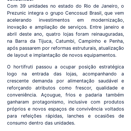
Com 39 unidades no estado do Rio de Janeiro, o
Prezunic integra o grupo Cencosud Brasil, que vem
acelerando investimentos em modernização,
inovação e ampliação de serviços. Entre janeiro e
abril deste ano, quatro lojas foram reinauguradas,
na Barra da Tijuca, Catumbi, Campinho e Penha,
após passarem por reformas estruturais, atualização
de layout e implantação de novos equipamentos.
O hortifruti passou a ocupar posição estratégica
logo na entrada das lojas, acompanhando a
crescente demanda por alimentação saudável e
reforçando atributos como frescor, qualidade e
conveniência. Açougue, frios e padaria também
ganharam protagonismo, inclusive com produtos
próprios e novos espaços de convivência voltados
para refeições rápidas, lanches e ocasiões de
consumo dentro das unidades.