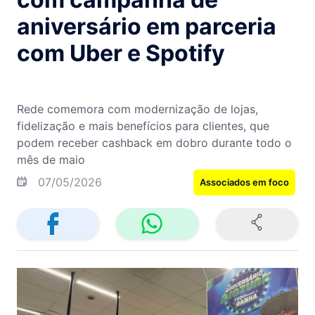
aniversário em parceria
com Uber e Spotify
Rede comemora com modernização de lojas,
fidelização e mais benefícios para clientes, que
podem receber cashback em dobro durante todo o
mês de maio
07/05/2026
Associados em foco