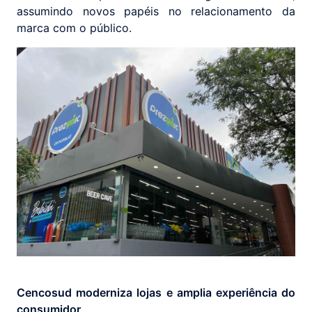
assumindo novos papéis no relacionamento da
marca com o público.
Cencosud moderniza lojas e amplia experiência do
consumidor