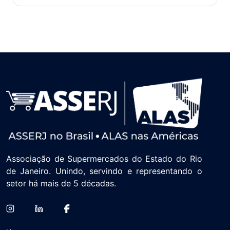
Associação de Supermercados do Estado do Rio
de Janeiro. Unindo, servindo e representando o
setor há mais de 5 décadas.