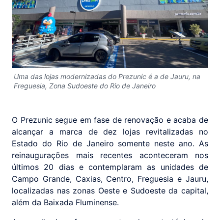
Uma das lojas modernizadas do Prezunic é a de Jauru, na
Freguesia, Zona Sudoeste do Rio de Janeiro
O Prezunic segue em fase de renovação e acaba de
alcançar a marca de dez lojas revitalizadas no
Estado do Rio de Janeiro somente neste ano. As
reinaugurações mais recentes aconteceram nos
últimos 20 dias e contemplaram as unidades de
Campo Grande, Caxias, Centro, Freguesia e Jauru,
localizadas nas zonas Oeste e Sudoeste da capital,
além da Baixada Fluminense.