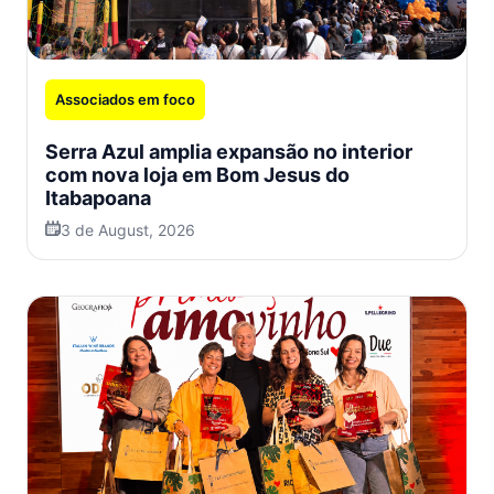
Associados em foco
Serra Azul amplia expansão no interior
com nova loja em Bom Jesus do
Itabapoana
3 de August, 2026