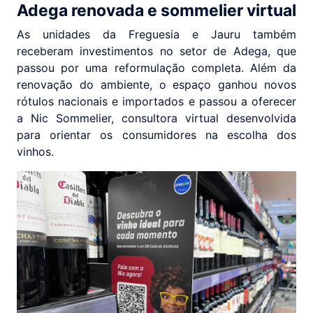
Adega renovada e sommelier virtual
As unidades da Freguesia e Jauru também
receberam investimentos no setor de Adega, que
passou por uma reformulação completa. Além da
renovação do ambiente, o espaço ganhou novos
rótulos nacionais e importados e passou a oferecer
a Nic Sommelier, consultora virtual desenvolvida
para orientar os consumidores na escolha dos
vinhos.