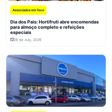
Associados em foco
Dia dos Pais: Hortifruti abre encomendas
para almoço completo e refeições
especiais
28 de July, 2026