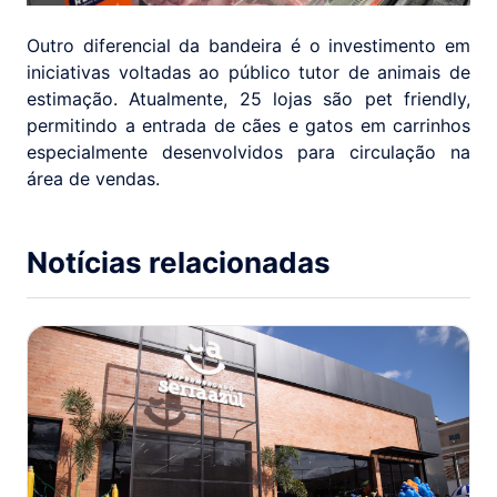
Outro diferencial da bandeira é o investimento em
iniciativas voltadas ao público tutor de animais de
estimação. Atualmente, 25 lojas são pet friendly,
permitindo a entrada de cães e gatos em carrinhos
especialmente desenvolvidos para circulação na
área de vendas.
Notícias relacionadas