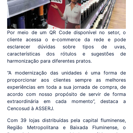
Por meio de um QR Code disponível no setor, o
cliente acessa o e-commerce da rede e pode
esclarecer dúvidas sobre tipos de uvas,
características dos rótulos e sugestões de
harmonização para diferentes pratos.
“A modernização das unidades é uma forma de
proporcionar aos clientes sempre as melhores
experiências em toda a sua jornada de compra, de
acordo com nosso propósito de servir de forma
extraordinária em cada momento”, destaca a
Cencosud à ASSERJ.
Com 39 lojas distribuídas pela capital fluminense,
Região Metropolitana e Baixada Fluminense, o