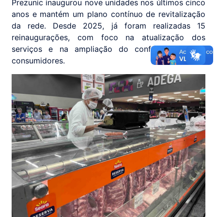
Prezunic inaugurou nove unidades nos últimos cinco
anos e mantém um plano contínuo de revitalização
da rede. Desde 2025, já foram realizadas 15
reinaugurações, com foco na atualização dos
serviços e na ampliação do conforto para os
consumidores.