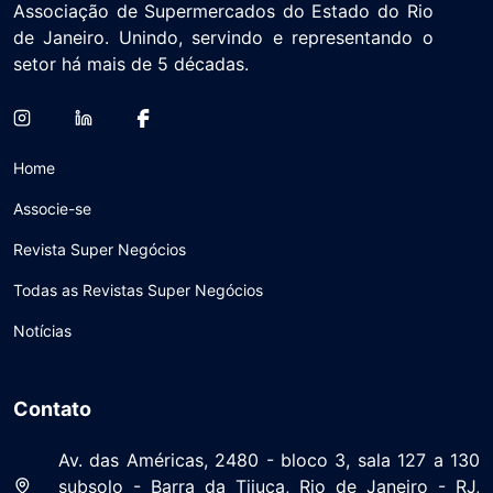
Associação de Supermercados do Estado do Rio
de Janeiro. Unindo, servindo e representando o
setor há mais de 5 décadas.
Home
Associe-se
Revista Super Negócios
Todas as Revistas Super Negócios
Notícias
Contato
Av. das Américas, 2480 - bloco 3, sala 127 a 130
subsolo - Barra da Tijuca, Rio de Janeiro - RJ,