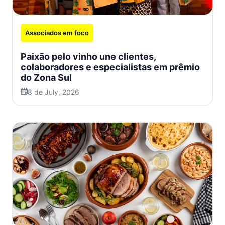
Associados em foco
Paixão pelo vinho une clientes,
colaboradores e especialistas em prêmio
do Zona Sul
8 de July, 2026