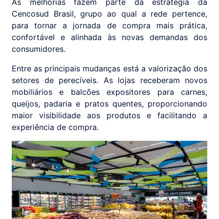
As melhorias fazem parte da estratégia da
Cencosud Brasil, grupo ao qual a rede pertence,
para tornar a jornada de compra mais prática,
confortável e alinhada às novas demandas dos
consumidores.
Entre as principais mudanças está a valorização dos
setores de perecíveis. As lojas receberam novos
mobiliários e balcões expositores para carnes,
queijos, padaria e pratos quentes, proporcionando
maior visibilidade aos produtos e facilitando a
experiência de compra.