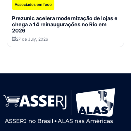
Associados em foco
Prezunic acelera modernização de lojas e
chega a 14 reinaugurações no Rio em
2026
27 de July, 2026