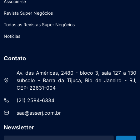
Associe-se
Revista Super Negócios
Todas as Revistas Super Negócios
Notícias
Contato
Av. das Américas, 2480 - bloco 3, sala 127 a 130
subsolo - Barra da Tijuca, Rio de Janeiro - RJ,
CEP: 22631-004
(21) 2584-6334
saa@asserj.com.br
Newsletter