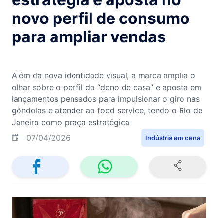
novo perfil de consumo
para ampliar vendas
Além da nova identidade visual, a marca amplia o
olhar sobre o perfil do “dono de casa” e aposta em
lançamentos pensados para impulsionar o giro nas
gôndolas e atender ao food service, tendo o Rio de
Janeiro como praça estratégica
07/04/2026
Indústria em cena