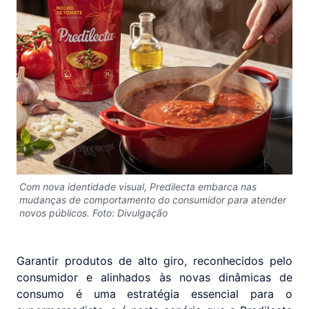
Com nova identidade visual, Predilecta embarca nas
mudanças de comportamento do consumidor para atender
novos públicos. Foto: Divulgação
Garantir produtos de alto giro, reconhecidos pelo
consumidor e alinhados às novas dinâmicas de
consumo é uma estratégia essencial para o