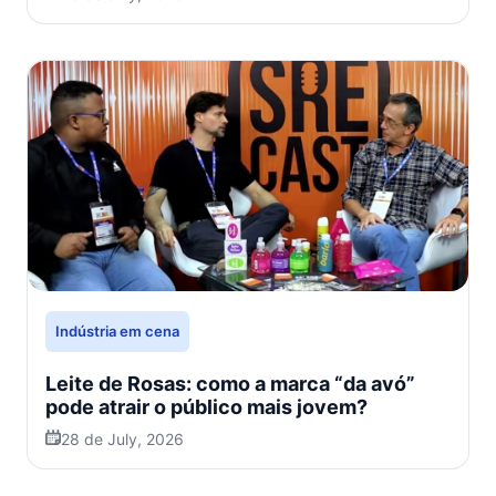
Indústria em cena
Leite de Rosas: como a marca “da avó”
pode atrair o público mais jovem?
28 de July, 2026