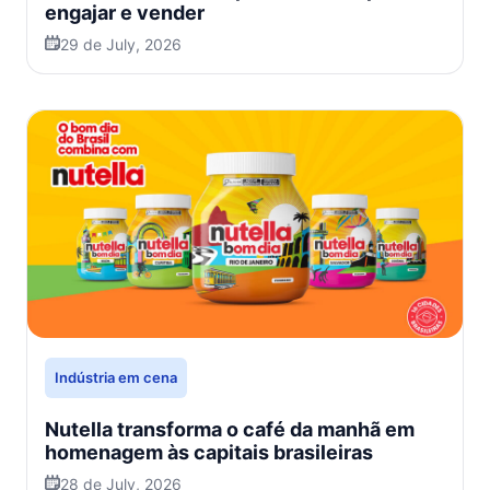
engajar e vender
29 de July, 2026
Indústria em cena
Nutella transforma o café da manhã em
homenagem às capitais brasileiras
28 de July, 2026