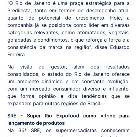
“O Rio de Janeiro é uma praça estratégica para a
Predilecta, tanto em termos de desempenho atual
quanto de potencial de crescimento. Hoje, a
companhia já se posiciona como líder em diversas
categorias relevantes, como atomatados, vegetais,
goiabadas e condimentos, o que reforça a força e a
consistência da marca na região”, disse Eduardo
Ferreira.
Na visão do gestor, além dos resultados
consolidados, o estado do Rio de Janeiro oferece
um ambiente dinâmico e em constante evolução,
com um mercado consumidor diverso e influente,
que forma opinião e dita tendências que se
expandem para outras regiões do Brasil.
SRE - Super Rio Expofood como vitrine para
lançamento de produtos
Na 36ª SRE, os supermercadistas conheceram