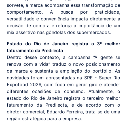
sorvete, a marca acompanha essa transformação de
comportamento. A busca por praticidade,
versatilidade e conveniência impacta diretamente a
decisão de compra e reforça a importância de um
mix assertivo nas gôndolas dos supermercados.
Estado do Rio de Janeiro registra o 3º melhor
faturamento da Predilecta
Dentro desse contexto, a campanha “A gente se
renova com a vida” traduz o novo posicionamento
da marca e sustenta a ampliação do portfólio. As
novidades foram apresentadas na SRE - Super Rio
Expofood 2026, com foco em gerar giro e atender
diferentes ocasiões de consumo. Atualmente, o
estado do Rio de Janeiro registra o terceiro melhor
faturamento da Predilecta, e de acordo com o
diretor comercial, Eduardo Ferreira, trata-se de uma
região estratégica para a empresa.