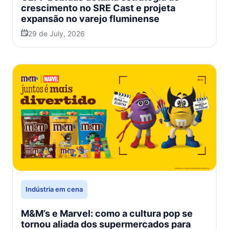
crescimento no SRE Cast e projeta
expansão no varejo fluminense
29 de July, 2026
Indústria em cena
M&M’s e Marvel: como a cultura pop se
tornou aliada dos supermercados para