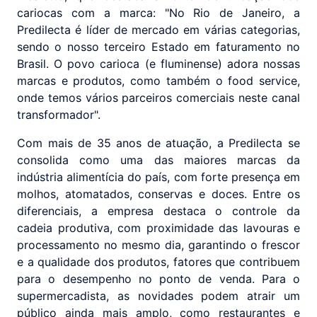
cariocas com a marca: "No Rio de Janeiro, a
Predilecta é líder de mercado em várias categorias,
sendo o nosso terceiro Estado em faturamento no
Brasil. O povo carioca (e fluminense) adora nossas
marcas e produtos, como também o food service,
onde temos vários parceiros comerciais neste canal
transformador".
Com mais de 35 anos de atuação, a Predilecta se
consolida como uma das maiores marcas da
indústria alimentícia do país, com forte presença em
molhos, atomatados, conservas e doces. Entre os
diferenciais, a empresa destaca o controle da
cadeia produtiva, com proximidade das lavouras e
processamento no mesmo dia, garantindo o frescor
e a qualidade dos produtos, fatores que contribuem
para o desempenho no ponto de venda. Para o
supermercadista, as novidades podem atrair um
público ainda mais amplo, como restaurantes e