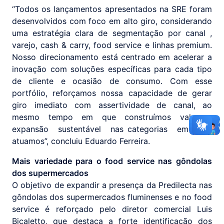
“Todos os lançamentos apresentados na SRE foram
desenvolvidos com foco em alto giro, considerando
uma estratégia clara de segmentação por canal ,
varejo, cash & carry, food service e linhas premium.
Nosso direcionamento está centrado em acelerar a
inovação com soluções específicas para cada tipo
de cliente e ocasião de consumo. Com esse
portfólio, reforçamos nossa capacidade de gerar
giro imediato com assertividade de canal, ao
mesmo tempo em que construímos valor e
expansão sustentável nas categorias em que
atuamos”, concluiu Eduardo Ferreira.
Mais variedade para o food service nas gôndolas
dos supermercados
O objetivo de expandir a presença da Predilecta nas
gôndolas dos supermercados fluminenses e no food
service é reforçado pelo diretor comercial Luis
Bicaletto, que destaca a forte identificação dos