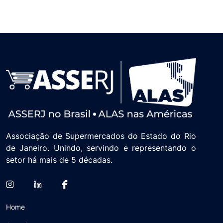
Associação de Supermercados do Estado do Rio
de Janeiro. Unindo, servindo e representando o
setor há mais de 5 décadas.
Home