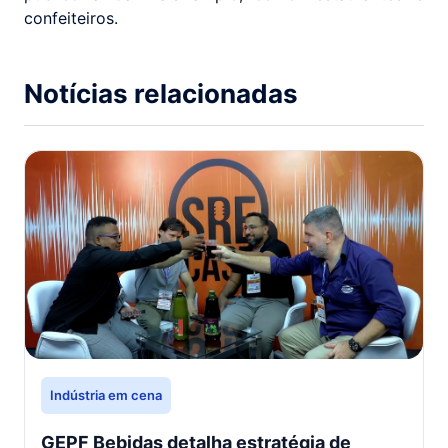
confeiteiros.
Notícias relacionadas
Indústria em cena
GEPF Bebidas detalha estratégia de