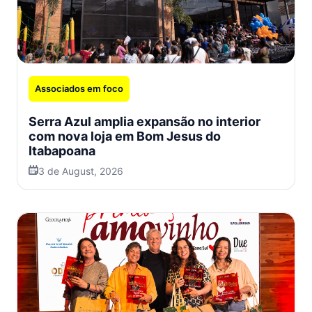
Associados em foco
Serra Azul amplia expansão no interior
com nova loja em Bom Jesus do
Itabapoana
3 de August, 2026