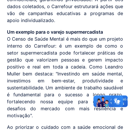
dados coletados, o Carrefour estruturará ações que
vão de campanhas educativas a programas de
apoio individualizado.
Um exemplo para o varejo supermercadista
O Censo de Saúde Mental é mais do que um projeto
interno do Carrefour: é um exemplo de como o
setor supermercadista pode fortalecer práticas de
gestão que valorizem pessoas e gerem impacto
positivo e real em toda a cadeia. Como Leandro
Muller bem destaca: "Investindo em saúde mental,
investimos em bem-estar, produtividade e
sustentabilidade. Um ambiente de trabalho saudável
é fundamental para o sucesso a longo prazo,
fortalecendo nossa equipe para enfrentar os
desafios do mercado com mais resiliência e
motivação".
Ao priorizar o cuidado com a saúde emocional de