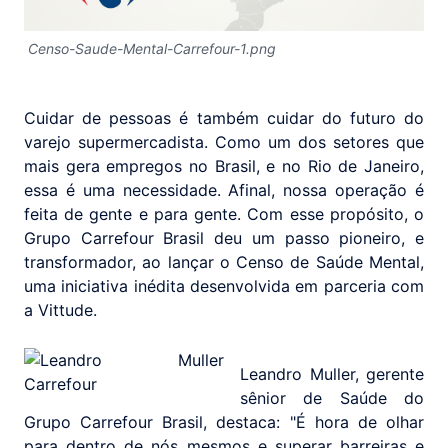
Censo-Saude-Mental-Carrefour-1.png
Cuidar de pessoas é também cuidar do futuro do
varejo supermercadista. Como um dos setores que
mais gera empregos no Brasil, e no Rio de Janeiro,
essa é uma necessidade. Afinal, nossa operação é
feita de gente e para gente. Com esse propósito, o
Grupo Carrefour Brasil deu um passo pioneiro, e
transformador, ao lançar o Censo de Saúde Mental,
uma iniciativa inédita desenvolvida em parceria com
a Vittude.
Leandro Muller, gerente
sênior de Saúde do
Grupo Carrefour Brasil, destaca: "É hora de olhar
para dentro de nós mesmos e superar barreiras e