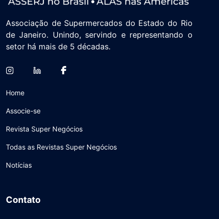
Associação de Supermercados do Estado do Rio
de Janeiro. Unindo, servindo e representando o
setor há mais de 5 décadas.
Home
Associe-se
Revista Super Negócios
Todas as Revistas Super Negócios
Notícias
Contato