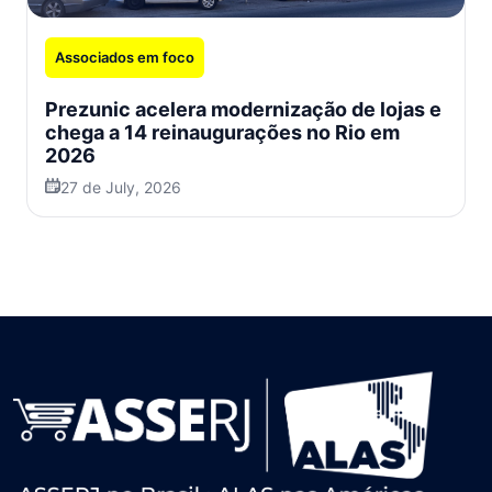
Associados em foco
Prezunic acelera modernização de lojas e
chega a 14 reinaugurações no Rio em
2026
27 de July, 2026