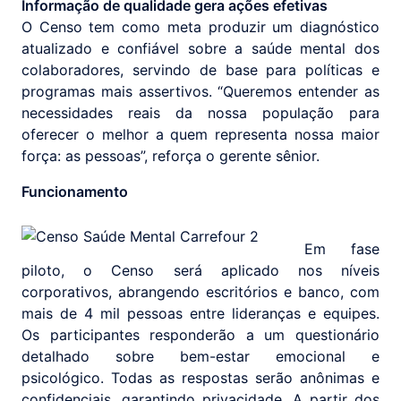
Informação de qualidade gera ações efetivas
O Censo tem como meta produzir um diagnóstico
atualizado e confiável sobre a saúde mental dos
colaboradores, servindo de base para políticas e
programas mais assertivos. “Queremos entender as
necessidades reais da nossa população para
oferecer o melhor a quem representa nossa maior
força: as pessoas”, reforça o gerente sênior.
Funcionamento
Em fase
piloto, o Censo será aplicado nos níveis
corporativos, abrangendo escritórios e banco, com
mais de 4 mil pessoas entre lideranças e equipes.
Os participantes responderão a um questionário
detalhado sobre bem-estar emocional e
psicológico. Todas as respostas serão anônimas e
confidenciais, garantindo privacidade. A partir dos