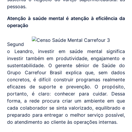
pessoas.
Atenção à saúde mental é atenção à eficiência da
operação
Segund
o Leandro, investir em saúde mental significa
investir também em produtividade, engajamento e
sustentabilidade. O gerente sênior de Saúde do
Grupo Carrefour Brasil explica que, sem dados
concretos, é difícil construir programas realmente
eficazes de suporte e prevenção. O propósito,
portanto, é claro: conhecer para cuidar. Dessa
forma, a rede procura criar um ambiente em que
cada colaborador se sinta valorizado, equilibrado e
preparado para entregar o melhor serviço possível,
do atendimento ao cliente às operações internas.