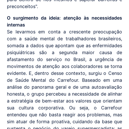
preconceitos".
O surgimento da ideia: atenção às necessidades
internas
Se levarmos em conta a crescente preocupação
com a saúde mental de trabalhadores brasileiros,
somada a dados que apontam que as enfermidades
psiquiátricas são a segunda maior causa de
afastamento do serviço no Brasil, a urgência de
movimentos de atenção aos colaboradores se torna
evidente. E, dentro desse contexto, surgiu o Censo
de Saúde Mental do Carrefour. Baseado em uma
análise do panorama geral e de uma autoavaliação
honesta, o grupo percebeu a necessidade de alinhar
a estratégia de bem-estar aos valores que orientam
sua cultura corporativa. Ou seja, o Carrefour
entendeu que não basta reagir aos problemas, mas
sim atuar de forma proativa, cuidando da base que
sustenta o negócio do varejo supermercadista: as