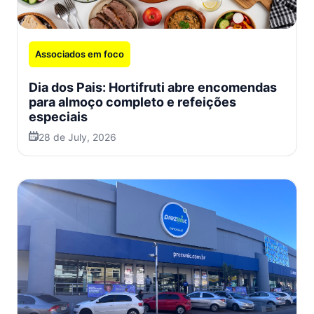
Associados em foco
Dia dos Pais: Hortifruti abre encomendas
para almoço completo e refeições
especiais
28 de July, 2026