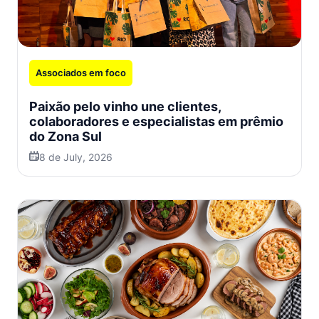
Associados em foco
Paixão pelo vinho une clientes,
colaboradores e especialistas em prêmio
do Zona Sul
8 de July, 2026