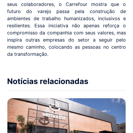
seus colaboradores, o Carrefour mostra que o
futuro do varejo passa pela construção de
ambientes de trabalho humanizados, inclusivos e
resilientes. Essa iniciativa não apenas reforça o
compromisso da companhia com seus valores, mas
inspira outras empresas do setor a seguir pelo
mesmo caminho, colocando as pessoas no centro
da transformação.
Notícias relacionadas