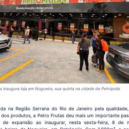
as inaugura loja em Nogueira, sua quinta na cidade de Petrópolis
da na Região Serrana do Rio de Janeiro pela qualidade,
 dos produtos, a Petro Frutas deu mais um importante pa
ia de expansão ao inaugurar, nesta sexta-feira, 8 de 