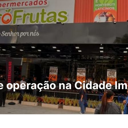
 operação na Cidade Imp