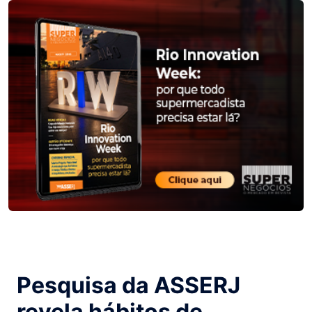
Pesquisa da ASSERJ
revela hábitos de