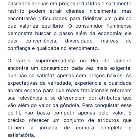
baseados apenas em preços reduzidos e sortimento
restrito podem atrair clientes inicialmente, mas
encontrarão dificuldades para fidelizar um público
que valoriza equilíbrio. O consumidor fluminense
demonstra buscar o passo além da economia: ele
quer conveniência, diversidade, marcas de
confiança e qualidade no atendimento.
O varejo supermercadista no Rio de Janeiro
encontra um consumidor cada vez mais exigente,
que não se satisfaz apenas com preços baixos. As
expectativas de variedade, experiência e qualidade
abrem espaço para que redes tradicionais reforcem
sua relevância e se diferenciem por atributos que
vão além do valor da gôndola. Para conquistar esse
perfil, não basta competir apenas pelo valor. É
preciso oferecer um conjunto de atributos que
tornem a jornada de compra completa e
satisfatória.