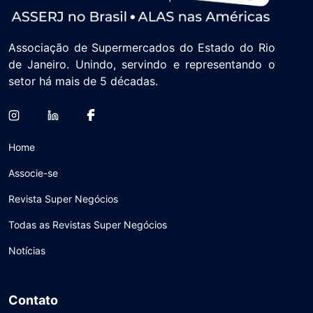
Associação de Supermercados do Estado do Rio
de Janeiro. Unindo, servindo e representando o
setor há mais de 5 décadas.
Home
Associe-se
Revista Super Negócios
Todas as Revistas Super Negócios
Notícias
Contato