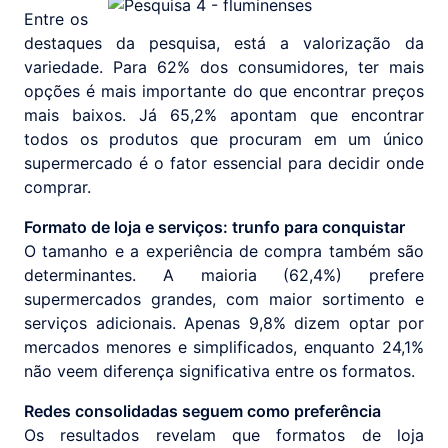
Entre os
destaques da pesquisa, está a valorização da
variedade. Para 62% dos consumidores, ter mais
opções é mais importante do que encontrar preços
mais baixos. Já 65,2% apontam que encontrar
todos os produtos que procuram em um único
supermercado é o fator essencial para decidir onde
comprar.
Formato de loja e serviços: trunfo para conquistar
O tamanho e a experiência de compra também são
determinantes. A maioria (62,4%) prefere
supermercados grandes, com maior sortimento e
serviços adicionais. Apenas 9,8% dizem optar por
mercados menores e simplificados, enquanto 24,1%
não veem diferença significativa entre os formatos.
Redes consolidadas seguem como preferência
Os resultados revelam que formatos de loja