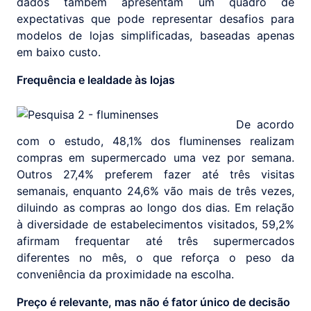
dados também apresentam um quadro de
expectativas que pode representar desafios para
modelos de lojas simplificadas, baseadas apenas
em baixo custo.
Frequência e lealdade às lojas
De acordo
com o estudo, 48,1% dos fluminenses realizam
compras em supermercado uma vez por semana.
Outros 27,4% preferem fazer até três visitas
semanais, enquanto 24,6% vão mais de três vezes,
diluindo as compras ao longo dos dias. Em relação
à diversidade de estabelecimentos visitados, 59,2%
afirmam frequentar até três supermercados
diferentes no mês, o que reforça o peso da
conveniência da proximidade na escolha.
Preço é relevante, mas não é fator único de decisão