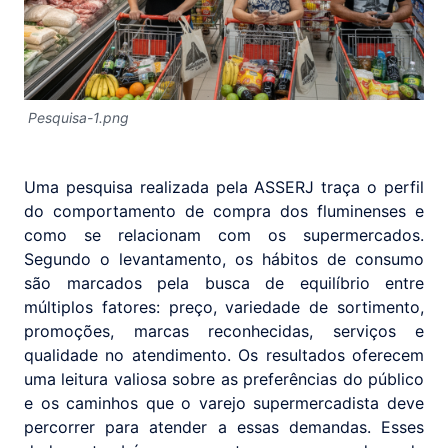
Pesquisa-1.png
Uma pesquisa realizada pela ASSERJ traça o perfil
do comportamento de compra dos fluminenses e
como se relacionam com os supermercados.
Segundo o levantamento, os hábitos de consumo
são marcados pela busca de equilíbrio entre
múltiplos fatores: preço, variedade de sortimento,
promoções, marcas reconhecidas, serviços e
qualidade no atendimento. Os resultados oferecem
uma leitura valiosa sobre as preferências do público
e os caminhos que o varejo supermercadista deve
percorrer para atender a essas demandas. Esses