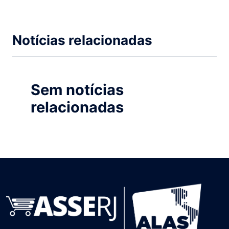
Notícias relacionadas
Sem notícias
relacionadas