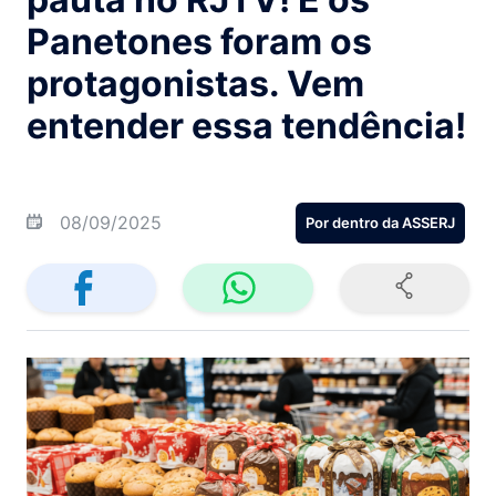
Panetones foram os
protagonistas. Vem
entender essa tendência!
08/09/2025
Por dentro da ASSERJ