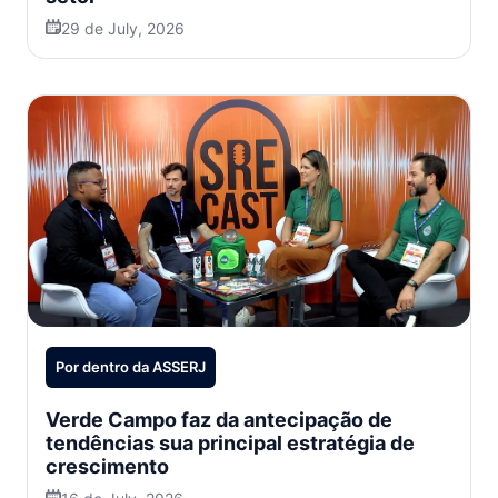
29 de July, 2026
Por dentro da ASSERJ
Verde Campo faz da antecipação de
tendências sua principal estratégia de
crescimento