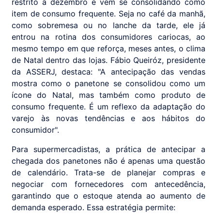
restrito a dezembro e vem se consolidando como
item de consumo frequente. Seja no café da manhã,
como sobremesa ou no lanche da tarde, ele já
entrou na rotina dos consumidores cariocas, ao
mesmo tempo em que reforça, meses antes, o clima
de Natal dentro das lojas. Fábio Queiróz, presidente
da ASSERJ, destaca: "A antecipação das vendas
mostra como o panetone se consolidou como um
ícone do Natal, mas também como produto de
consumo frequente. É um reflexo da adaptação do
varejo às novas tendências e aos hábitos do
consumidor".
Para supermercadistas, a prática de antecipar a
chegada dos panetones não é apenas uma questão
de calendário. Trata-se de planejar compras e
negociar com fornecedores com antecedência,
garantindo que o estoque atenda ao aumento de
demanda esperado. Essa estratégia permite: