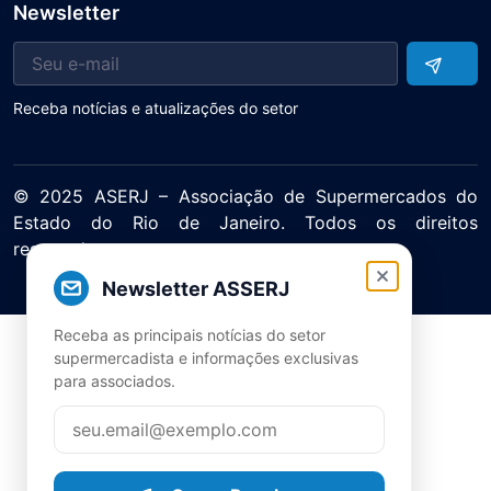
Newsletter
Receba notícias e atualizações do setor
© 2025 ASERJ – Associação de Supermercados do
Estado do Rio de Janeiro. Todos os direitos
reservados.
Política de Privacidade Termos de Uso
Newsletter ASSERJ
Receba as principais notícias do setor
supermercadista e informações exclusivas
para associados.