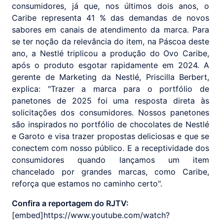
consumidores, já que, nos últimos dois anos, o
Caribe representa 41 % das demandas de novos
sabores em canais de atendimento da marca. Para
se ter noção da relevância do item, na Páscoa deste
ano, a Nestlé triplicou a produção do Ovo Caribe,
após o produto esgotar rapidamente em 2024. A
gerente de Marketing da Nestlé, Priscilla Berbert,
explica: "Trazer a marca para o portfólio de
panetones de 2025 foi uma resposta direta às
solicitações dos consumidores. Nossos panetones
são inspirados no portfólio de chocolates de Nestlé
e Garoto e visa trazer propostas deliciosas e que se
conectem com nosso público. E a receptividade dos
consumidores quando lançamos um item
chancelado por grandes marcas, como Caribe,
reforça que estamos no caminho certo".
Confira a reportagem do RJTV:
[embed]https://www.youtube.com/watch?