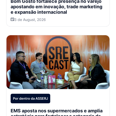
Bom Gosto fortalece presença no varejo
apostando em inovação, trade marketing
e expansão internacional
3 de August, 2026
Por dentro da ASSERJ
EMS aposta nos supermercados e amplia