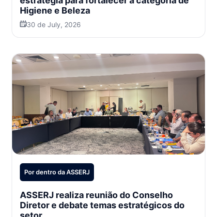
estratégia para fortalecer a categoria de
Higiene e Beleza
30 de July, 2026
Por dentro da ASSERJ
ASSERJ realiza reunião do Conselho
Diretor e debate temas estratégicos do
setor