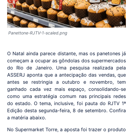
Panettone-RJTV-1-scaled.png
O Natal ainda parece distante, mas os panetones já
começam a ocupar as gôndolas dos supermercados
do Rio de Janeiro. Uma pesquisa realizada pela
ASSERJ aponta que a antecipação das vendas, que
antes se restringia a outubro e novembro, tem
ganhado cada vez mais espaço, consolidando-se
como uma estratégia comum nas principais redes
do estado. O tema, inclusive, foi pauta do RJTV 1ª
Edição desta segunda-feira, 8 de setembro. Confira
a matéria abaixo.
No Supermarket Torre, a aposta foi trazer o produto