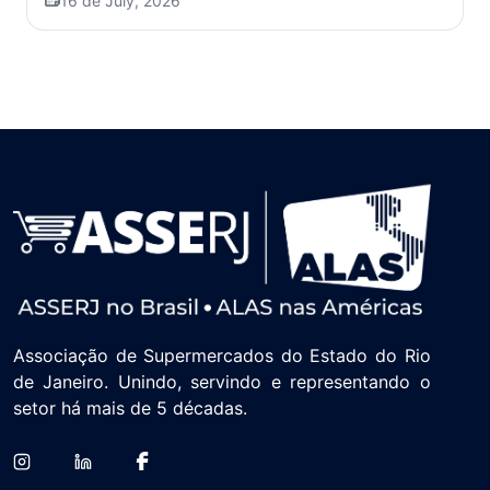
16 de July, 2026
Associação de Supermercados do Estado do Rio
de Janeiro. Unindo, servindo e representando o
setor há mais de 5 décadas.