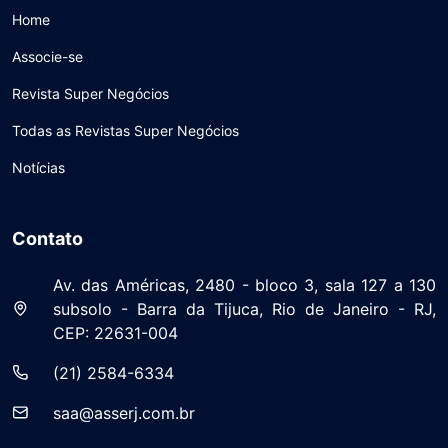
Home
Associe-se
Revista Super Negócios
Todas as Revistas Super Negócios
Notícias
Contato
Av. das Américas, 2480 - bloco 3, sala 127 a 130
subsolo - Barra da Tijuca, Rio de Janeiro - RJ,
CEP: 22631-004
(21) 2584-6334
saa@asserj.com.br