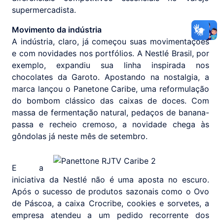
supermercadista.
Movimento da indústria
A indústria, claro, já começou suas movimentações
e com novidades nos portfólios. A Nestlé Brasil, por
exemplo, expandiu sua linha inspirada nos
chocolates da Garoto. Apostando na nostalgia, a
marca lançou o Panetone Caribe, uma reformulação
do bombom clássico das caixas de doces. Com
massa de fermentação natural, pedaços de banana-
passa e recheio cremoso, a novidade chega às
gôndolas já neste mês de setembro.
E a
iniciativa da Nestlé não é uma aposta no escuro.
Após o sucesso de produtos sazonais como o Ovo
de Páscoa, a caixa Crocribe, cookies e sorvetes, a
empresa atendeu a um pedido recorrente dos