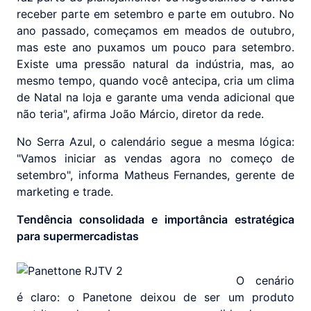
receber parte em setembro e parte em outubro. No
ano passado, começamos em meados de outubro,
mas este ano puxamos um pouco para setembro.
Existe uma pressão natural da indústria, mas, ao
mesmo tempo, quando você antecipa, cria um clima
de Natal na loja e garante uma venda adicional que
não teria", afirma João Márcio, diretor da rede.
No Serra Azul, o calendário segue a mesma lógica:
"Vamos iniciar as vendas agora no começo de
setembro", informa Matheus Fernandes, gerente de
marketing e trade.
Tendência consolidada e importância estratégica
para supermercadistas
O cenário
é claro: o Panetone deixou de ser um produto