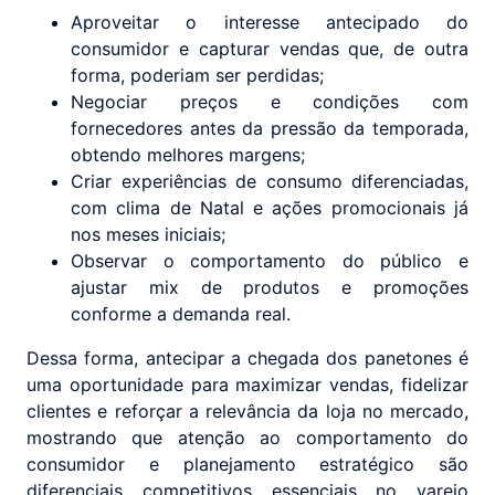
Aproveitar o interesse antecipado do
consumidor e capturar vendas que, de outra
forma, poderiam ser perdidas;
Negociar preços e condições com
fornecedores antes da pressão da temporada,
obtendo melhores margens;
Criar experiências de consumo diferenciadas,
com clima de Natal e ações promocionais já
nos meses iniciais;
Observar o comportamento do público e
ajustar mix de produtos e promoções
conforme a demanda real.
Dessa forma, antecipar a chegada dos panetones é
uma oportunidade para maximizar vendas, fidelizar
clientes e reforçar a relevância da loja no mercado,
mostrando que atenção ao comportamento do
consumidor e planejamento estratégico são
diferenciais competitivos essenciais no varejo