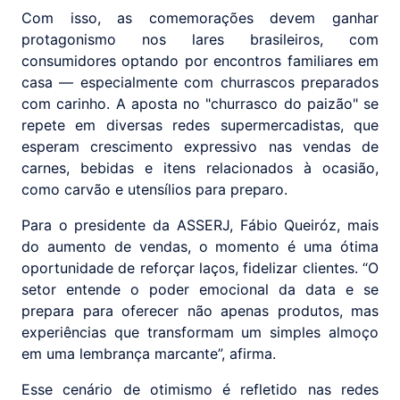
Com isso, as comemorações devem ganhar
protagonismo nos lares brasileiros, com
consumidores optando por encontros familiares em
casa — especialmente com churrascos preparados
com carinho. A aposta no "churrasco do paizão" se
repete em diversas redes supermercadistas, que
esperam crescimento expressivo nas vendas de
carnes, bebidas e itens relacionados à ocasião,
como carvão e utensílios para preparo.
Para o presidente da ASSERJ, Fábio Queiróz, mais
do aumento de vendas, o momento é uma ótima
oportunidade de reforçar laços, fidelizar clientes. “O
setor entende o poder emocional da data e se
prepara para oferecer não apenas produtos, mas
experiências que transformam um simples almoço
em uma lembrança marcante”, afirma.
Esse cenário de otimismo é refletido nas redes