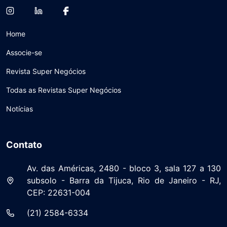
Home
Associe-se
Revista Super Negócios
Todas as Revistas Super Negócios
Notícias
Contato
Av. das Américas, 2480 - bloco 3, sala 127 a 130
subsolo - Barra da Tijuca, Rio de Janeiro - RJ,
CEP: 22631-004
(21) 2584-6334