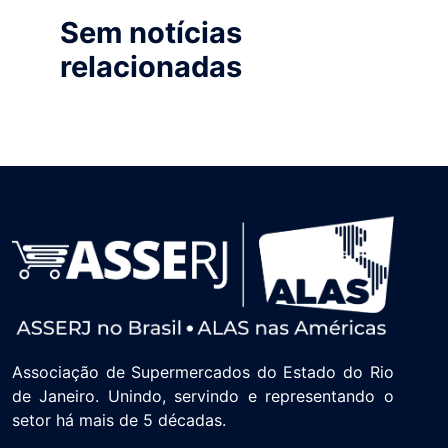
Sem notícias
relacionadas
Associação de Supermercados do Estado do Rio
de Janeiro. Unindo, servindo e representando o
setor há mais de 5 décadas.