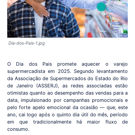
Dia-dos-Pais-1.jpg
O Dia dos Pais promete aquecer o varejo
supermercadista em 2025. Segundo levantamento
da Associação de Supermercados do Estado do Rio
de Janeiro (ASSERJ), as redes associadas estão
otimistas quanto ao desempenho das vendas para a
data, impulsionado por campanhas promocionais e
pelo forte apelo emocional da ocasião — que, este
ano, cai logo após o quinto dia útil do mês, período
em que tradicionalmente há maior fluxo de
consumo.