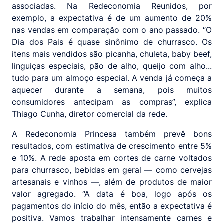
associadas. Na Redeconomia Reunidos, por
exemplo, a expectativa é de um aumento de 20%
nas vendas em comparação com o ano passado. “O
Dia dos Pais é quase sinônimo de churrasco. Os
itens mais vendidos são picanha, chuleta, baby beef,
linguiças especiais, pão de alho, queijo com alho...
tudo para um almoço especial. A venda já começa a
aquecer durante a semana, pois muitos
consumidores antecipam as compras”, explica
Thiago Cunha, diretor comercial da rede.
A Redeconomia Princesa também prevê bons
resultados, com estimativa de crescimento entre 5%
e 10%. A rede aposta em cortes de carne voltados
para churrasco, bebidas em geral — como cervejas
artesanais e vinhos —, além de produtos de maior
valor agregado. “A data é boa, logo após os
pagamentos do início do mês, então a expectativa é
positiva. Vamos trabalhar intensamente carnes e