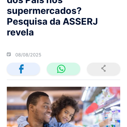
supermercados?
Pesquisa da ASSERJ
revela
08/08/2025