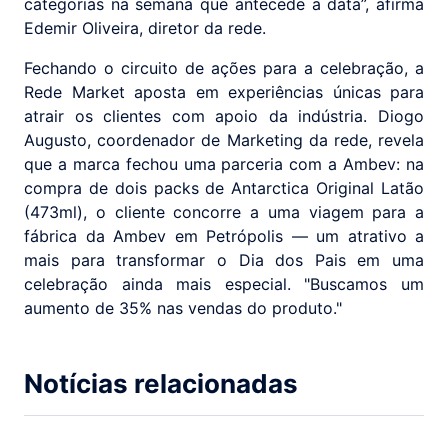
categorias na semana que antecede a data”, afirma
Edemir Oliveira, diretor da rede.
Fechando o circuito de ações para a celebração, a
Rede Market aposta em experiências únicas para
atrair os clientes com apoio da indústria. Diogo
Augusto, coordenador de Marketing da rede, revela
que a marca fechou uma parceria com a Ambev: na
compra de dois packs de Antarctica Original Latão
(473ml), o cliente concorre a uma viagem para a
fábrica da Ambev em Petrópolis — um atrativo a
mais para transformar o Dia dos Pais em uma
celebração ainda mais especial. "Buscamos um
aumento de 35% nas vendas do produto."
Notícias relacionadas