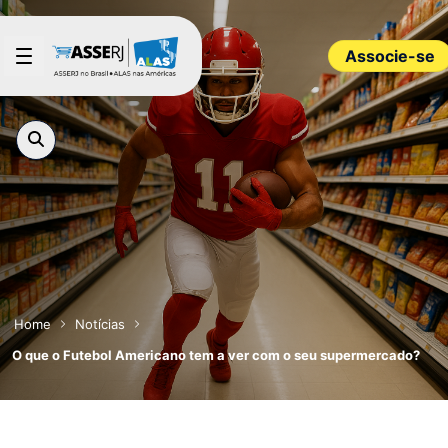
Pular para o Conteúdo principal
Associe-se
Home
Notícias
O que o Futebol Americano tem a ver com o seu supermercado?