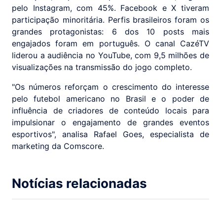
pelo Instagram, com 45%. Facebook e X tiveram
participação minoritária. Perfis brasileiros foram os
grandes protagonistas: 6 dos 10 posts mais
engajados foram em português. O canal CazéTV
liderou a audiência no YouTube, com 9,5 milhões de
visualizações na transmissão do jogo completo.
"Os números reforçam o crescimento do interesse
pelo futebol americano no Brasil e o poder de
influência de criadores de conteúdo locais para
impulsionar o engajamento de grandes eventos
esportivos", analisa Rafael Goes, especialista de
marketing da Comscore.
Notícias relacionadas