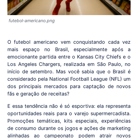
futebol-americano.png
O futebol americano vem conquistando cada vez
mais espaço no Brasil, especialmente após a
emocionante partida entre o Kansas City Chiefs e o
Los Angeles Chargers, realizada em São Paulo, no
início de setembro. Mas você sabia que o Brasil é
considerado pela National Football League (NFL) um
dos principais mercados para captação de novos
fãs e geração de receitas?
E essa tendência não é só esportiva: ela representa
oportunidades reais para o varejo supermercadista.
Promoções temáticas, kits especiais, experiências
de consumo durante os jogos e ações de marketing
alinhadas ao campeonato podem atrair novos