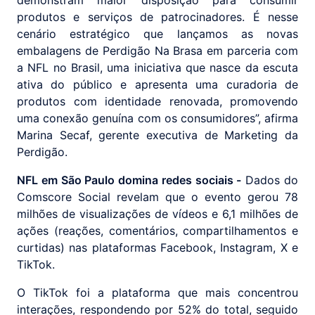
produtos e serviços de patrocinadores. É nesse
cenário estratégico que lançamos as novas
embalagens de Perdigão Na Brasa em parceria com
a NFL no Brasil, uma iniciativa que nasce da escuta
ativa do público e apresenta uma curadoria de
produtos com identidade renovada, promovendo
uma conexão genuína com os consumidores”, afirma
Marina Secaf, gerente executiva de Marketing da
Perdigão.
NFL em São Paulo domina redes sociais -
Dados do
Comscore Social revelam que o evento gerou 78
milhões de visualizações de vídeos e 6,1 milhões de
ações (reações, comentários, compartilhamentos e
curtidas) nas plataformas Facebook, Instagram, X e
TikTok.
O TikTok foi a plataforma que mais concentrou
interações, respondendo por 52% do total, seguido