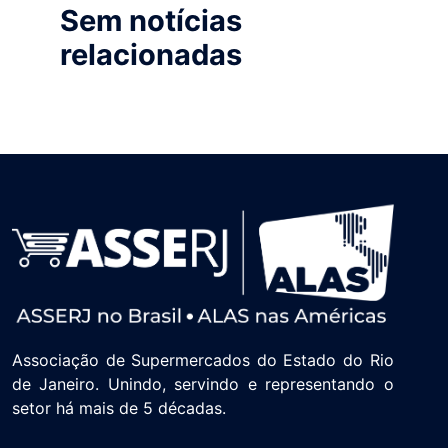
Sem notícias
relacionadas
Associação de Supermercados do Estado do Rio
de Janeiro. Unindo, servindo e representando o
setor há mais de 5 décadas.