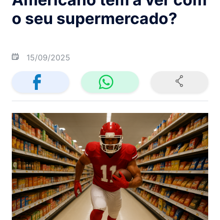
o seu supermercado?
15/09/2025