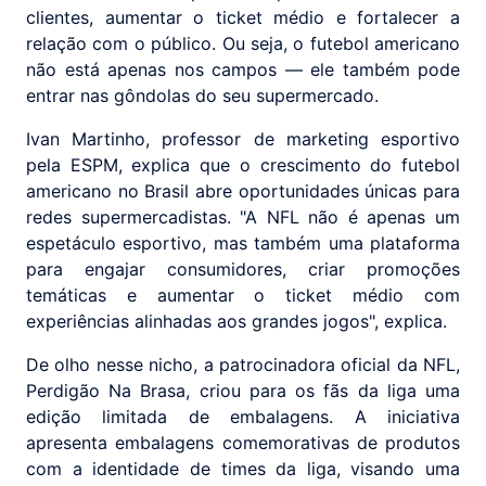
clientes, aumentar o ticket médio e fortalecer a
relação com o público. Ou seja, o futebol americano
não está apenas nos campos — ele também pode
entrar nas gôndolas do seu supermercado.
Ivan Martinho, professor de marketing esportivo
pela ESPM, explica que o crescimento do futebol
americano no Brasil abre oportunidades únicas para
redes supermercadistas. "A NFL não é apenas um
espetáculo esportivo, mas também uma plataforma
para engajar consumidores, criar promoções
temáticas e aumentar o ticket médio com
experiências alinhadas aos grandes jogos", explica.
De olho nesse nicho, a patrocinadora oficial da NFL,
Perdigão Na Brasa, criou para os fãs da liga uma
edição limitada de embalagens. A iniciativa
apresenta embalagens comemorativas de produtos
com a identidade de times da liga, visando uma