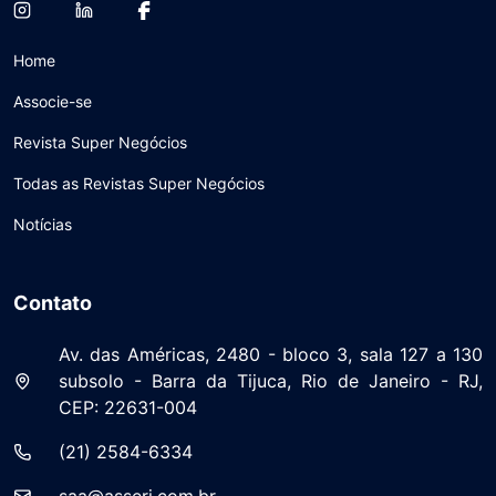
Home
Associe-se
Revista Super Negócios
Todas as Revistas Super Negócios
Notícias
Contato
Av. das Américas, 2480 - bloco 3, sala 127 a 130
subsolo - Barra da Tijuca, Rio de Janeiro - RJ,
CEP: 22631-004
(21) 2584-6334