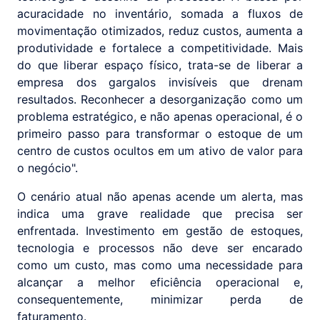
acuracidade no inventário, somada a fluxos de
movimentação otimizados, reduz custos, aumenta a
produtividade e fortalece a competitividade. Mais
do que liberar espaço físico, trata-se de liberar a
empresa dos gargalos invisíveis que drenam
resultados. Reconhecer a desorganização como um
problema estratégico, e não apenas operacional, é o
primeiro passo para transformar o estoque de um
centro de custos ocultos em um ativo de valor para
o negócio".
O cenário atual não apenas acende um alerta, mas
indica uma grave realidade que precisa ser
enfrentada. Investimento em gestão de estoques,
tecnologia e processos não deve ser encarado
como um custo, mas como uma necessidade para
alcançar a melhor eficiência operacional e,
consequentemente, minimizar perda de
faturamento.