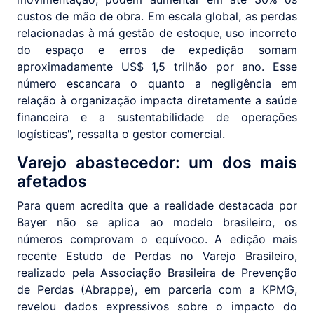
custos de mão de obra. Em escala global, as perdas
relacionadas à má gestão de estoque, uso incorreto
do espaço e erros de expedição somam
aproximadamente US$ 1,5 trilhão por ano. Esse
número escancara o quanto a negligência em
relação à organização impacta diretamente a saúde
financeira e a sustentabilidade de operações
logísticas", ressalta o gestor comercial.
Varejo abastecedor: um dos mais
afetados
Para quem acredita que a realidade destacada por
Bayer não se aplica ao modelo brasileiro, os
números comprovam o equívoco. A edição mais
recente Estudo de Perdas no Varejo Brasileiro,
realizado pela Associação Brasileira de Prevenção
de Perdas (Abrappe), em parceria com a KPMG,
revelou dados expressivos sobre o impacto do