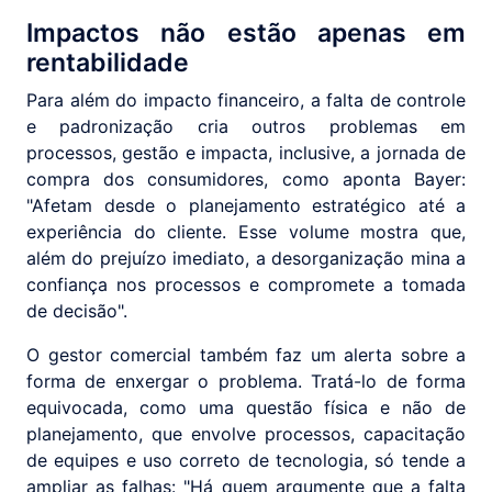
Impactos não estão apenas em
rentabilidade
Para além do impacto financeiro, a falta de controle
e padronização cria outros problemas em
processos, gestão e impacta, inclusive, a jornada de
compra dos consumidores, como aponta Bayer:
"Afetam desde o planejamento estratégico até a
experiência do cliente. Esse volume mostra que,
além do prejuízo imediato, a desorganização mina a
confiança nos processos e compromete a tomada
de decisão".
O gestor comercial também faz um alerta sobre a
forma de enxergar o problema. Tratá-lo de forma
equivocada, como uma questão física e não de
planejamento, que envolve processos, capacitação
de equipes e uso correto de tecnologia, só tende a
ampliar as falhas: "Há quem argumente que a falta