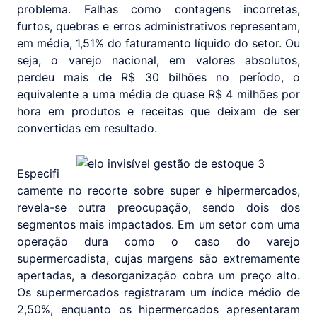
problema. Falhas como contagens incorretas,
furtos, quebras e erros administrativos representam,
em média, 1,51% do faturamento líquido do setor. Ou
seja, o varejo nacional, em valores absolutos,
perdeu mais de R$ 30 bilhões no período, o
equivalente a uma média de quase R$ 4 milhões por
hora em produtos e receitas que deixam de ser
convertidas em resultado.
Especifi
camente no recorte sobre super e hipermercados,
revela-se outra preocupação, sendo dois dos
segmentos mais impactados. Em um setor com uma
operação dura como o caso do varejo
supermercadista, cujas margens são extremamente
apertadas, a desorganização cobra um preço alto.
Os supermercados registraram um índice médio de
2,50%, enquanto os hipermercados apresentaram