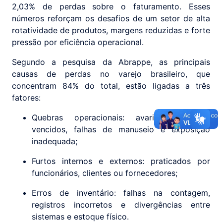
2,03% de perdas sobre o faturamento. Esses
números reforçam os desafios de um setor de alta
rotatividade de produtos, margens reduzidas e forte
pressão por eficiência operacional.
Segundo a pesquisa da Abrappe, as principais
causas de perdas no varejo brasileiro, que
concentram 84% do total, estão ligadas a três
fatores:
Quebras operacionais: avarias, produtos
vencidos, falhas de manuseio e exposição
inadequada;
Furtos internos e externos: praticados por
funcionários, clientes ou fornecedores;
Erros de inventário: falhas na contagem,
registros incorretos e divergências entre
sistemas e estoque físico.