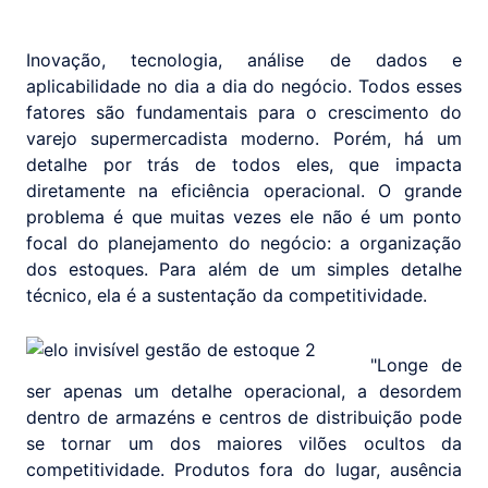
Inovação, tecnologia, análise de dados e
aplicabilidade no dia a dia do negócio. Todos esses
fatores são fundamentais para o crescimento do
varejo supermercadista moderno. Porém, há um
detalhe por trás de todos eles, que impacta
diretamente na eficiência operacional. O grande
problema é que muitas vezes ele não é um ponto
focal do planejamento do negócio: a organização
dos estoques. Para além de um simples detalhe
técnico, ela é a sustentação da competitividade.
"Longe de
ser apenas um detalhe operacional, a desordem
dentro de armazéns e centros de distribuição pode
se tornar um dos maiores vilões ocultos da
competitividade. Produtos fora do lugar, ausência