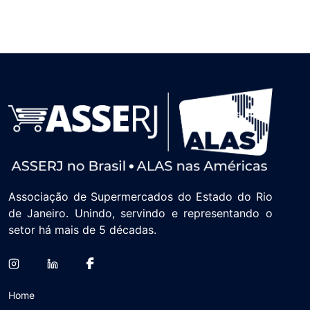
Associação de Supermercados do Estado do Rio
de Janeiro. Unindo, servindo e representando o
setor há mais de 5 décadas.
Home