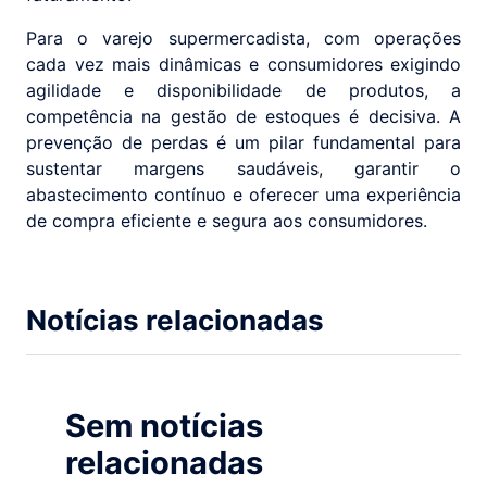
Para o varejo supermercadista, com operações
cada vez mais dinâmicas e consumidores exigindo
agilidade e disponibilidade de produtos, a
competência na gestão de estoques é decisiva. A
prevenção de perdas é um pilar fundamental para
sustentar margens saudáveis, garantir o
abastecimento contínuo e oferecer uma experiência
de compra eficiente e segura aos consumidores.
Notícias relacionadas
Sem notícias
relacionadas