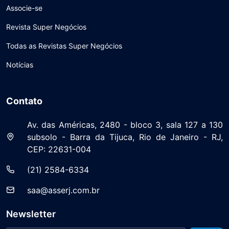
Associe-se
Revista Super Negócios
Todas as Revistas Super Negócios
Notícias
Contato
Av. das Américas, 2480 - bloco 3, sala 127 a 130
subsolo - Barra da Tijuca, Rio de Janeiro - RJ,
CEP: 22631-004
(21) 2584-6334
saa@asserj.com.br
Newsletter