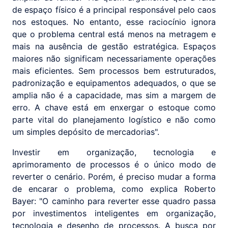
de espaço físico é a principal responsável pelo caos
nos estoques. No entanto, esse raciocínio ignora
que o problema central está menos na metragem e
mais na ausência de gestão estratégica. Espaços
maiores não significam necessariamente operações
mais eficientes. Sem processos bem estruturados,
padronização e equipamentos adequados, o que se
amplia não é a capacidade, mas sim a margem de
erro. A chave está em enxergar o estoque como
parte vital do planejamento logístico e não como
um simples depósito de mercadorias".
Investir em organização, tecnologia e
aprimoramento de processos é o único modo de
reverter o cenário. Porém, é preciso mudar a forma
de encarar o problema, como explica Roberto
Bayer: "O caminho para reverter esse quadro passa
por investimentos inteligentes em organização,
tecnologia e desenho de processos. A busca por