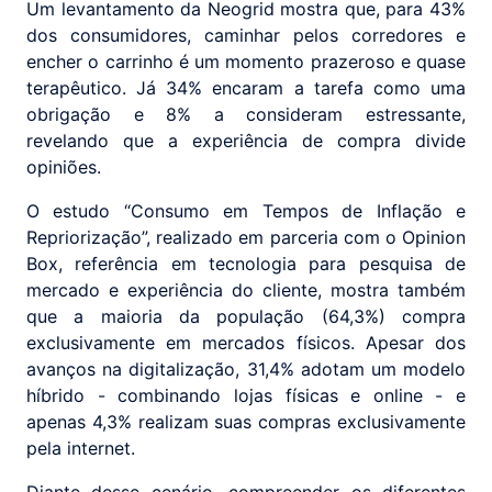
Um levantamento da Neogrid mostra que, para 43%
dos consumidores, caminhar pelos corredores e
encher o carrinho é um momento prazeroso e quase
terapêutico. Já 34% encaram a tarefa como uma
obrigação e 8% a consideram estressante,
revelando que a experiência de compra divide
opiniões.
O estudo “Consumo em Tempos de Inflação e
Repriorização”, realizado em parceria com o Opinion
Box, referência em tecnologia para pesquisa de
mercado e experiência do cliente, mostra também
que a maioria da população (64,3%) compra
exclusivamente em mercados físicos. Apesar dos
avanços na digitalização, 31,4% adotam um modelo
híbrido - combinando lojas físicas e online - e
apenas 4,3% realizam suas compras exclusivamente
pela internet.