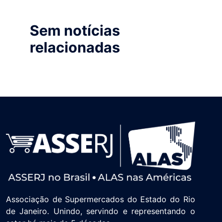
Sem notícias
relacionadas
Associação de Supermercados do Estado do Rio
de Janeiro. Unindo, servindo e representando o