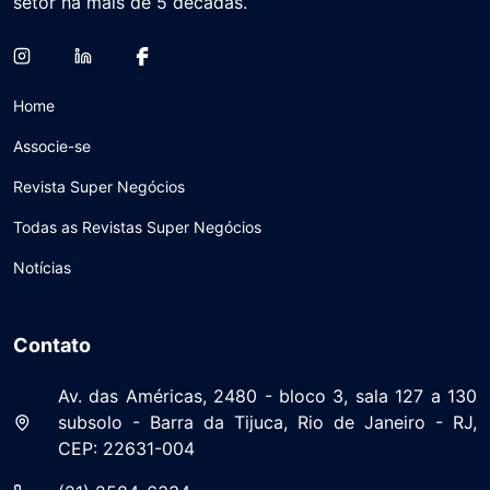
setor há mais de 5 décadas.
Home
Associe-se
Revista Super Negócios
Todas as Revistas Super Negócios
Notícias
Contato
Av. das Américas, 2480 - bloco 3, sala 127 a 130
subsolo - Barra da Tijuca, Rio de Janeiro - RJ,
CEP: 22631-004