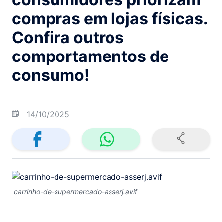
compras em lojas físicas.
Confira outros
comportamentos de
consumo!
14/10/2025
carrinho-de-supermercado-asserj.avif