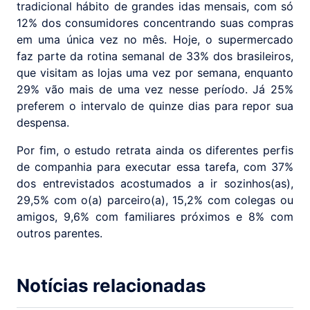
tradicional hábito de grandes idas mensais, com só
12% dos consumidores concentrando suas compras
em uma única vez no mês. Hoje, o supermercado
faz parte da rotina semanal de 33% dos brasileiros,
que visitam as lojas uma vez por semana, enquanto
29% vão mais de uma vez nesse período. Já 25%
preferem o intervalo de quinze dias para repor sua
despensa.
Por fim, o estudo retrata ainda os diferentes perfis
de companhia para executar essa tarefa, com 37%
dos entrevistados acostumados a ir sozinhos(as),
29,5% com o(a) parceiro(a), 15,2% com colegas ou
amigos, 9,6% com familiares próximos e 8% com
outros parentes.
Notícias relacionadas