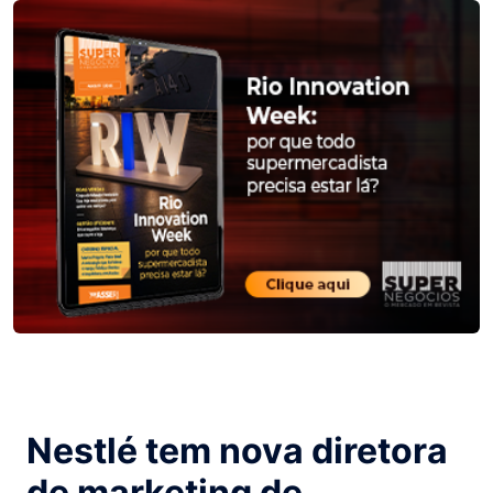
Nestlé tem nova diretora
de marketing de