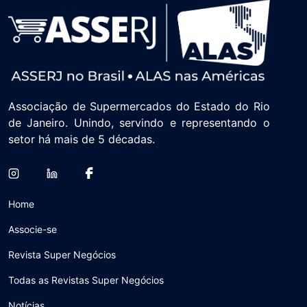
Associação de Supermercados do Estado do Rio
de Janeiro. Unindo, servindo e representando o
setor há mais de 5 décadas.
Home
Associe-se
Revista Super Negócios
Todas as Revistas Super Negócios
Notícias