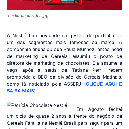
nestle-chocolates.jpg
A Nestlé tem novidade na gestão do portfólio de
um dos segmentos mais famosos da marca. A
companhia anunciou que Paula Munhoz, então head
de marketing de Cereais, assumiu o posto de
diretora de marketing de chocolates. Ela assume a
vaga após a saída de Tatiana Perri, recém
promovida a BEO da divisão de Cereais Matinais,
como já noticiado pela ASSERJ (
CLIQUE AQUI E
SAIBA MAIS
).
"Em Agosto fechei
um ciclo de quase 2 anos à frente do negócio de
Cereais Família na Nestlé Brasil para seguir para um