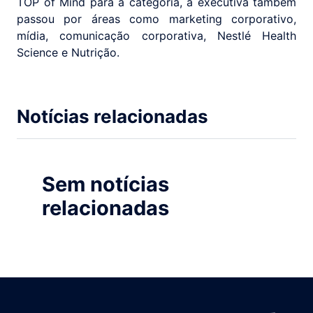
TOP of Mind para a categoria, a executiva também
passou por áreas como marketing corporativo,
mídia, comunicação corporativa, Nestlé Health
Science e Nutrição.
Notícias relacionadas
Sem notícias
relacionadas