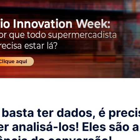
basta ter dados, é preci
r analisá-los! Eles são a