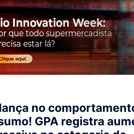
ança no comportament
sumo! GPA registra aum