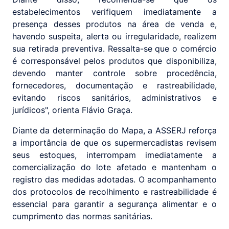
estabelecimentos verifiquem imediatamente a
presença desses produtos na área de venda e,
havendo suspeita, alerta ou irregularidade, realizem
sua retirada preventiva. Ressalta-se que o comércio
é corresponsável pelos produtos que disponibiliza,
devendo manter controle sobre procedência,
fornecedores, documentação e rastreabilidade,
evitando riscos sanitários, administrativos e
jurídicos", orienta Flávio Graça.
Diante da determinação do Mapa, a ASSERJ reforça
a importância de que os supermercadistas revisem
seus estoques, interrompam imediatamente a
comercialização do lote afetado e mantenham o
registro das medidas adotadas. O acompanhamento
dos protocolos de recolhimento e rastreabilidade é
essencial para garantir a segurança alimentar e o
cumprimento das normas sanitárias.