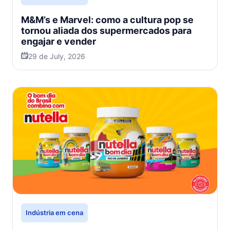
M&M’s e Marvel: como a cultura pop se
tornou aliada dos supermercados para
engajar e vender
29 de July, 2026
Indústria em cena