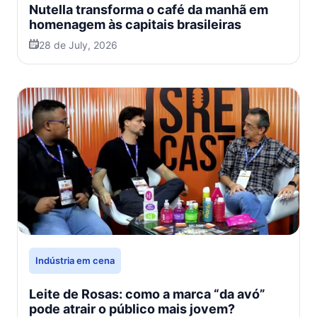
Nutella transforma o café da manhã em
homenagem às capitais brasileiras
28 de July, 2026
Indústria em cena
Leite de Rosas: como a marca “da avó”
pode atrair o público mais jovem?