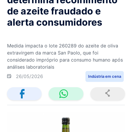
de azeite fraudado e
alerta consumidores
Medida impacta o lote 260289 do azeite de oliva
extravirgem da marca San Paolo, que foi
considerado impróprio para consumo humano após
análises laboratoriais
26/05/2026
Indústria em cena