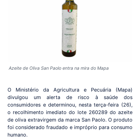
Azeite de Oliva San Paolo entra na mira do Mapa
O Ministério da Agricultura e Pecuária (Mapa)
divulgou um alerta de risco à saúde dos
consumidores e determinou, nesta terça-feira (26),
o recolhimento imediato do lote 260289 do azeite
de oliva extravirgem da marca San Paolo. O produto
foi considerado fraudado e impróprio para consumo
humano.