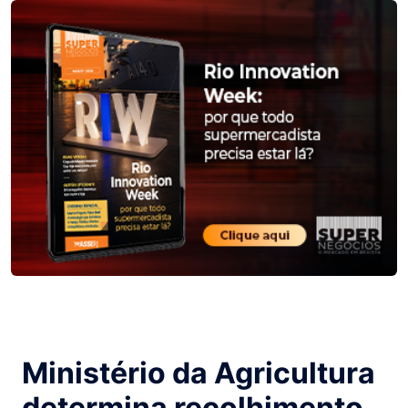
Ministério da Agricultura
determina recolhimento