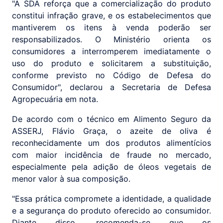
"A SDA reforça que a comercialização do produto
constitui infração grave, e os estabelecimentos que
mantiverem os itens à venda poderão ser
responsabilizados. O Ministério orienta os
consumidores a interromperem imediatamente o
uso do produto e solicitarem a substituição,
conforme previsto no Código de Defesa do
Consumidor", declarou a Secretaria de Defesa
Agropecuária em nota.
De acordo com o técnico em Alimento Seguro da
ASSERJ, Flávio Graça, o azeite de oliva é
reconhecidamente um dos produtos alimentícios
com maior incidência de fraude no mercado,
especialmente pela adição de óleos vegetais de
menor valor à sua composição.
"Essa prática compromete a identidade, a qualidade
e a segurança do produto oferecido ao consumidor.
Diante disso, recomenda-se que os