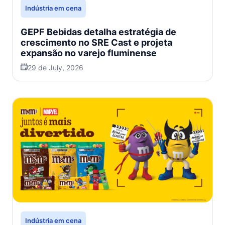
Indústria em cena
GEPF Bebidas detalha estratégia de
crescimento no SRE Cast e projeta
expansão no varejo fluminense
29 de July, 2026
Indústria em cena