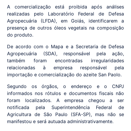
A comercialização está proibida após análises
realizadas pelo Laboratório Federal de Defesa
Agropecuária (LFDA), em Goiás, identificarem a
presença de outros óleos vegetais na composição
do produto.
De acordo com o Mapa e a Secretaria de Defesa
Agropecuária (SDA), responsável pela ação,
também foram encontradas irregularidades
relacionadas à empresa responsável pela
importação e comercialização do azeite San Paolo.
Segundo os órgãos, o endereço e o CNPJ
informados nos rótulos e documentos fiscais não
foram localizados. A empresa chegou a ser
notificada pela Superintendência Federal de
Agricultura de São Paulo (SFA-SP), mas não se
manifestou e será autuada administrativamente.