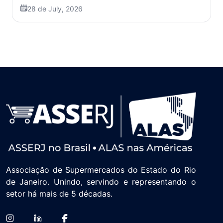
28 de July, 2026
Associação de Supermercados do Estado do Rio
de Janeiro. Unindo, servindo e representando o
setor há mais de 5 décadas.