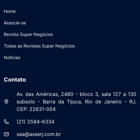
Home
Associe-se
Revista Super Negócios
Todas as Revistas Super Negócios
Notícias
Contato
Av. das Américas, 2480 - bloco 3, sala 127 a 130
subsolo - Barra da Tijuca, Rio de Janeiro - RJ,
CEP: 22631-004
(21) 2584-6334
saa@asserj.com.br