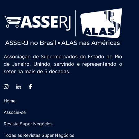
Associação de Supermercados do Estado do Rio
de Janeiro. Unindo, servindo e representando o
setor há mais de 5 décadas.
Home
Associe-se
Revista Super Negócios
Todas as Revistas Super Negócios