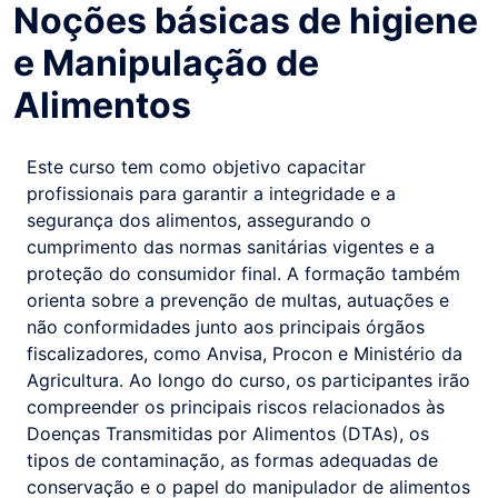
Noções básicas de higiene
e Manipulação de
Alimentos
Este curso tem como objetivo capacitar
profissionais para garantir a integridade e a
segurança dos alimentos, assegurando o
cumprimento das normas sanitárias vigentes e a
proteção do consumidor final. A formação também
orienta sobre a prevenção de multas, autuações e
não conformidades junto aos principais órgãos
fiscalizadores, como Anvisa, Procon e Ministério da
Agricultura. Ao longo do curso, os participantes irão
compreender os principais riscos relacionados às
Doenças Transmitidas por Alimentos (DTAs), os
tipos de contaminação, as formas adequadas de
conservação e o papel do manipulador de alimentos