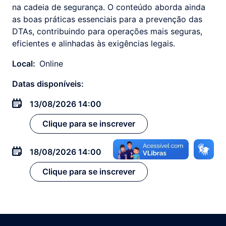
na cadeia de segurança. O conteúdo aborda ainda
as boas práticas essenciais para a prevenção das
DTAs, contribuindo para operações mais seguras,
eficientes e alinhadas às exigências legais.
Local:
Online
Datas disponíveis:
13/08/2026 14:00
Clique para se inscrever
18/08/2026 14:00
Clique para se inscrever