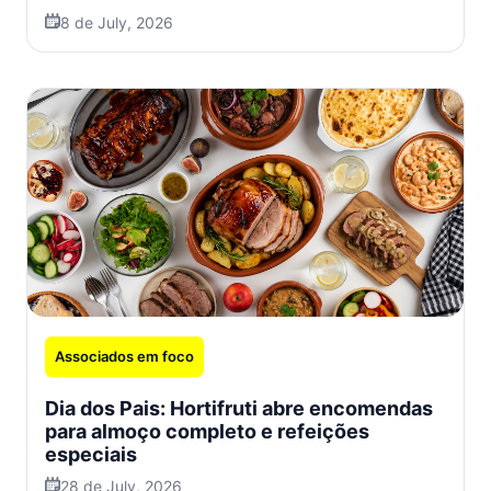
8 de July, 2026
Associados em foco
Dia dos Pais: Hortifruti abre encomendas
para almoço completo e refeições
especiais
28 de July, 2026