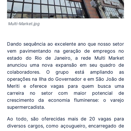
Multi-Market.jpg
Dando sequência ao excelente ano que nosso setor
vem pavimentando na geração de empregos no
estado do Rio de Janeiro, a rede Multi Market
anunciou uma nova expansão em seu quadro de
colaboradores. O grupo está ampliando as
operações na Ilha do Governador e em São João de
Meriti e oferece vagas para quem busca uma
carreira no setor com maior potencial de
crescimento da economia fluminense: o varejo
supermercadista.
Ao todo, são oferecidas mais de 20 vagas para
diversos cargos, como açougueiro, encarregado de