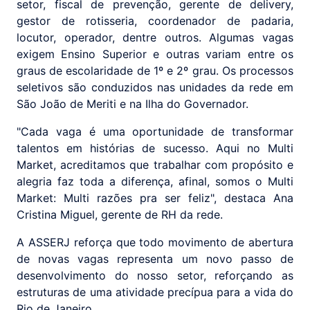
setor, fiscal de prevenção, gerente de delivery,
gestor de rotisseria, coordenador de padaria,
locutor, operador, dentre outros. Algumas vagas
exigem Ensino Superior e outras variam entre os
graus de escolaridade de 1º e 2º grau. Os processos
seletivos são conduzidos nas unidades da rede em
São João de Meriti e na Ilha do Governador.
"Cada vaga é uma oportunidade de transformar
talentos em histórias de sucesso. Aqui no Multi
Market, acreditamos que trabalhar com propósito e
alegria faz toda a diferença, afinal, somos o Multi
Market: Multi razões pra ser feliz", destaca Ana
Cristina Miguel, gerente de RH da rede.
A ASSERJ reforça que todo movimento de abertura
de novas vagas representa um novo passo de
desenvolvimento do nosso setor, reforçando as
estruturas de uma atividade precípua para a vida do
Rio de Janeiro.