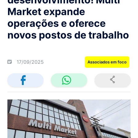
Market expande
operações e oferece
novos postos de trabalho
17/09/2025
Associados em foco