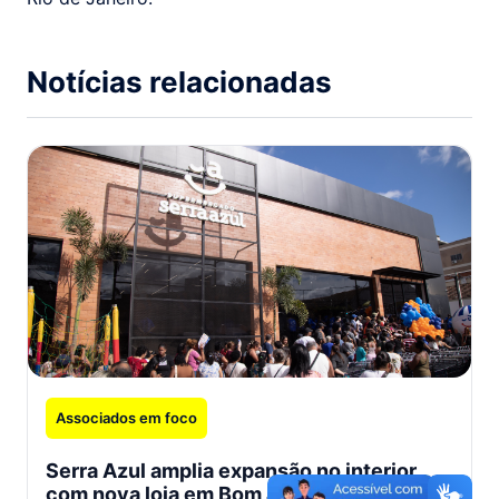
Notícias relacionadas
Associados em foco
Serra Azul amplia expansão no interior
com nova loja em Bom Jesus do