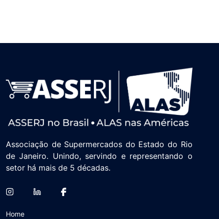
Associação de Supermercados do Estado do Rio
de Janeiro. Unindo, servindo e representando o
setor há mais de 5 décadas.
Home