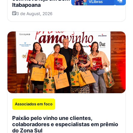
Itabapoana
3 de August, 2026
Associados em foco
Paixão pelo vinho une clientes,
colaboradores e especialistas em prêmio
do Zona Sul