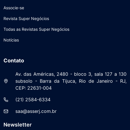
Associe-se
Revista Super Negócios
Todas as Revistas Super Negócios
Notícias
Contato
Av. das Américas, 2480 - bloco 3, sala 127 a 130
subsolo - Barra da Tijuca, Rio de Janeiro - RJ,
CEP: 22631-004
(21) 2584-6334
saa@asserj.com.br
Newsletter