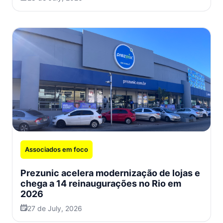
Associados em foco
Prezunic acelera modernização de lojas e
chega a 14 reinaugurações no Rio em
2026
27 de July, 2026