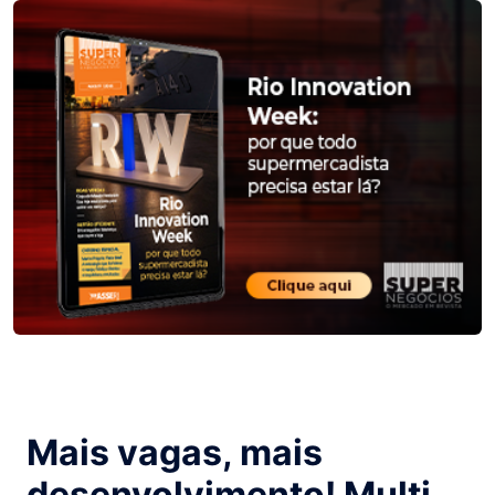
Mais vagas, mais
desenvolvimento! Multi