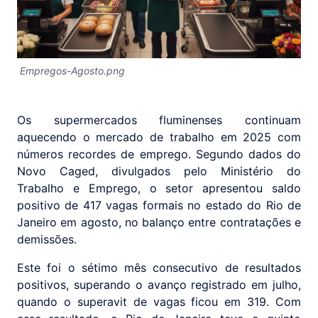
Empregos-Agosto.png
Os supermercados fluminenses continuam
aquecendo o mercado de trabalho em 2025 com
números recordes de emprego. Segundo dados do
Novo Caged, divulgados pelo Ministério do
Trabalho e Emprego, o setor apresentou saldo
positivo de 417 vagas formais no estado do Rio de
Janeiro em agosto, no balanço entre contratações e
demissões.
Este foi o sétimo mês consecutivo de resultados
positivos, superando o avanço registrado em julho,
quando o superavit de vagas ficou em 319. Com