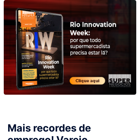
Mais recordes de
emprego! Varejo