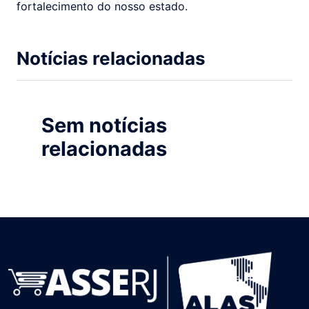
fortalecimento do nosso estado.
Notícias relacionadas
Sem notícias
relacionadas