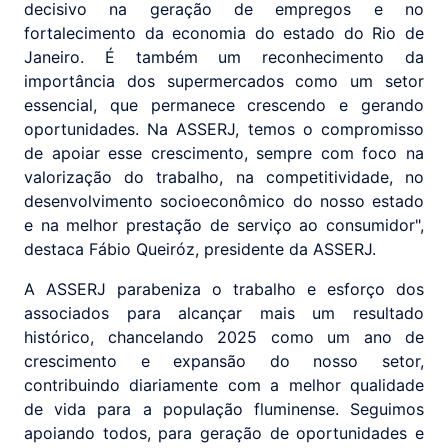
decisivo na geração de empregos e no
fortalecimento da economia do estado do Rio de
Janeiro. É também um reconhecimento da
importância dos supermercados como um setor
essencial, que permanece crescendo e gerando
oportunidades. Na ASSERJ, temos o compromisso
de apoiar esse crescimento, sempre com foco na
valorização do trabalho, na competitividade, no
desenvolvimento socioeconômico do nosso estado
e na melhor prestação de serviço ao consumidor",
destaca Fábio Queiróz, presidente da ASSERJ.
A ASSERJ parabeniza o trabalho e esforço dos
associados para alcançar mais um resultado
histórico, chancelando 2025 como um ano de
crescimento e expansão do nosso setor,
contribuindo diariamente com a melhor qualidade
de vida para a população fluminense. Seguimos
apoiando todos, para geração de oportunidades e