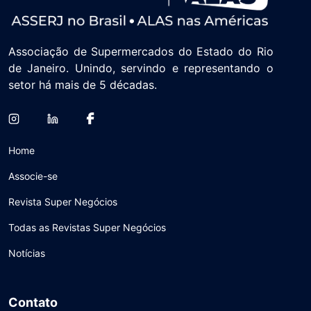
Associação de Supermercados do Estado do Rio
de Janeiro. Unindo, servindo e representando o
setor há mais de 5 décadas.
Home
Associe-se
Revista Super Negócios
Todas as Revistas Super Negócios
Notícias
Contato