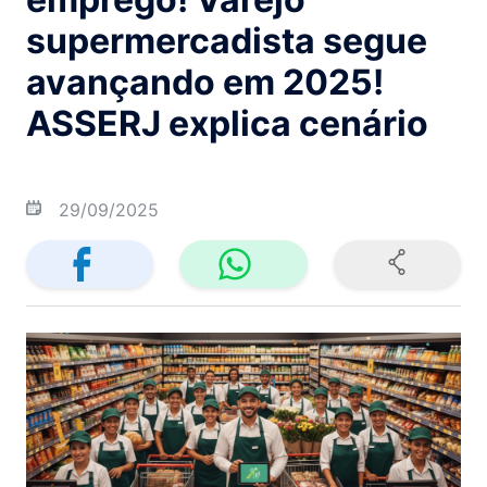
supermercadista segue
avançando em 2025!
ASSERJ explica cenário
29/09/2025