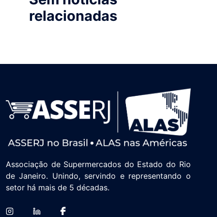
relacionadas
Associação de Supermercados do Estado do Rio
de Janeiro. Unindo, servindo e representando o
setor há mais de 5 décadas.