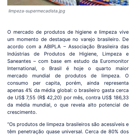
limpeza-supermecadista.jpg
O mercado de produtos de higiene e limpeza vive
um momento de destaque no varejo brasileiro. De
acordo com a ABIPLA – Associação Brasileira das
Indústrias de Produtos de Higiene, Limpeza e
Saneantes – com base em estudo da Euromonitor
International, o Brasil é hoje o quarto maior
mercado mundial de produtos de limpeza. O
consumo per capita, porém, ainda representa
apenas 4% da média global: o brasileiro gasta cerca
de US$ 7,55 (R$ 42,20) por mês, contra US$ 186,33
da média mundial, o que revela alto potencial de
crescimento.
“Os produtos de limpeza brasileiros são acessíveis e
têm penetração quase universal. Cerca de 80% dos