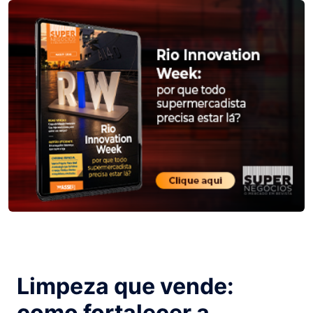
Limpeza que vende:
como fortalecer a