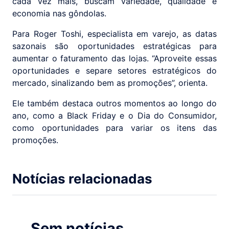
cada vez mais, buscam variedade, qualidade e
economia nas gôndolas.
Para Roger Toshi, especialista em varejo, as datas
sazonais são oportunidades estratégicas para
aumentar o faturamento das lojas. “Aproveite essas
oportunidades e separe setores estratégicos do
mercado, sinalizando bem as promoções”, orienta.
Ele também destaca outros momentos ao longo do
ano, como a Black Friday e o Dia do Consumidor,
como oportunidades para variar os itens das
promoções.
Notícias relacionadas
Sem notícias