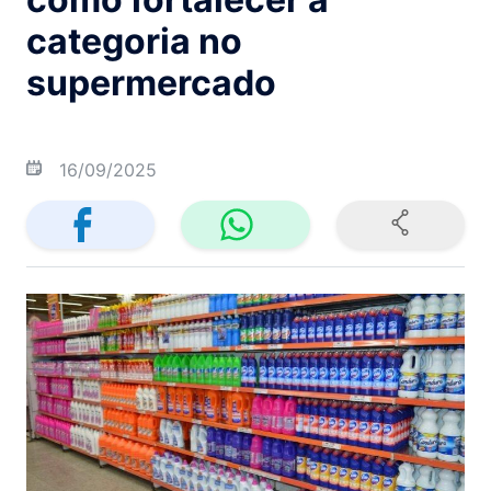
categoria no
supermercado
16/09/2025