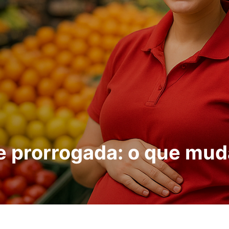
 prorrogada: o que muda