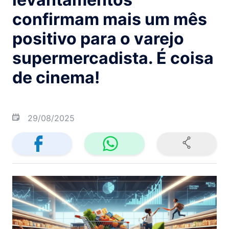
confirmam mais um mês
positivo para o varejo
supermercadista. É coisa
de cinema!
29/08/2025