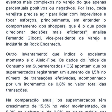
eventos mais complexos no varejo do que apenas
percentuais positivos ou negativos. Por isso, cada
varejista precisa agir para lidar com imprevistos e
focar esforços, principalmente, em entender o
comportamento dos shoppers, que é o que pode
direcionar decisões mais eficientes", analisa
Fernando Gibotti, vice-presidente de Varejo e
Indústria da Rock Encantech.
Outro levantamento que indica o excelente
momento é o Alelo-Fipe. Os dados do Índice de
Consumo em Supermercados (ICS) apontam que os
supermercados registraram um aumento de 1,5% no
número de transações efetivadas, acompanhado
por um incremento de 0,8% no valor total das
transações.
Na comparação anual, os supermercados têm
crescimento de 15,5% no valor movimentado, de