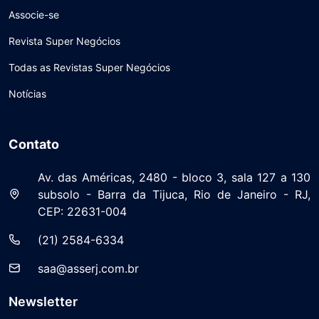
Associe-se
Revista Super Negócios
Todas as Revistas Super Negócios
Notícias
Contato
Av. das Américas, 2480 - bloco 3, sala 127 a 130
subsolo - Barra da Tijuca, Rio de Janeiro - RJ,
CEP: 22631-004
(21) 2584-6334
saa@asserj.com.br
Newsletter