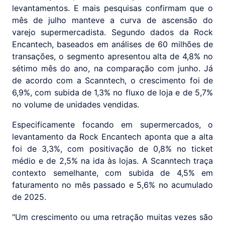
levantamentos. E mais pesquisas confirmam que o
mês de julho manteve a curva de ascensão do
varejo supermercadista. Segundo dados da Rock
Encantech, baseados em análises de 60 milhões de
transações, o segmento apresentou alta de 4,8% no
sétimo mês do ano, na comparação com junho. Já
de acordo com a Scanntech, o crescimento foi de
6,9%, com subida de 1,3% no fluxo de loja e de 5,7%
no volume de unidades vendidas.
Especificamente focando em supermercados, o
levantamento da Rock Encantech aponta que a alta
foi de 3,3%, com positivação de 0,8% no ticket
médio e de 2,5% na ida às lojas. A Scanntech traça
contexto semelhante, com subida de 4,5% em
faturamento no mês passado e 5,6% no acumulado
de 2025.
"Um crescimento ou uma retração muitas vezes são