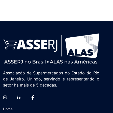
Associação de Supermercados do Estado do Rio
de Janeiro. Unindo, servindo e representando o
setor há mais de 5 décadas.
Home