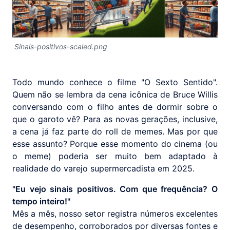
Sinais-positivos-scaled.png
Todo mundo conhece o filme "O Sexto Sentido".
Quem não se lembra da cena icônica de Bruce Willis
conversando com o filho antes de dormir sobre o
que o garoto vê? Para as novas gerações, inclusive,
a cena já faz parte do roll de memes. Mas por que
esse assunto? Porque esse momento do cinema (ou
o meme) poderia ser muito bem adaptado à
realidade do varejo supermercadista em 2025.
"Eu vejo sinais positivos. Com que frequência? O
tempo inteiro!"
Mês a mês, nosso setor registra números excelentes
de desempenho, corroborados por diversas fontes e