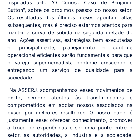
inspirados pelo "O Curioso Caso de Benjamin
Button", sobre os próximos passos do nosso setor.
Os resultados dos últimos meses apontam altas
subsequentes, mas é preciso estarmos atentos para
manter a curva de subida na segunda metade do
ano. Ações assertivas, estratégias bem executadas
e, principalmente, planejamento e controle
operacional eficientes serão fundamentais para que
o varejo supermercadista continue crescendo e
entregando um serviço de qualidade para a
sociedade.
"Na ASSERJ, acompanhamos esses movimentos de
perto, sempre atentos às transformações e
comprometidos em apoiar nossos associados na
busca por melhores resultados. O nosso papel é
justamente esse: oferecer conhecimento, promover
a troca de experiências e ser uma ponte entre o
setor, as autoridades, a indústria e a sociedade.