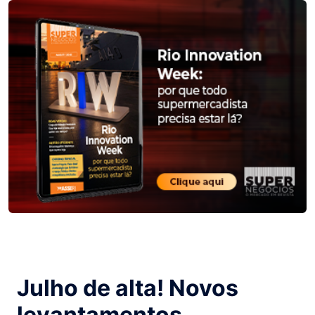
Julho de alta! Novos
levantamentos