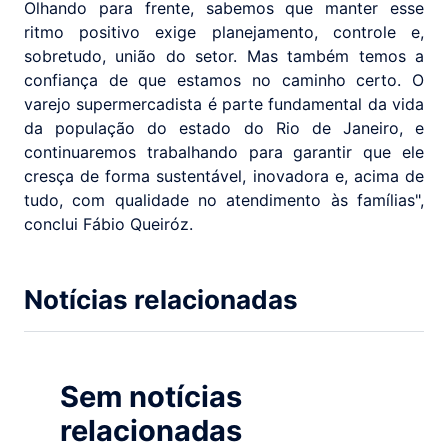
Olhando para frente, sabemos que manter esse
ritmo positivo exige planejamento, controle e,
sobretudo, união do setor. Mas também temos a
confiança de que estamos no caminho certo. O
varejo supermercadista é parte fundamental da vida
da população do estado do Rio de Janeiro, e
continuaremos trabalhando para garantir que ele
cresça de forma sustentável, inovadora e, acima de
tudo, com qualidade no atendimento às famílias",
conclui Fábio Queiróz.
Notícias relacionadas
Sem notícias
relacionadas