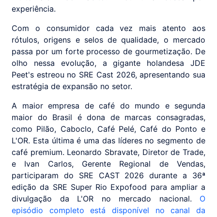
experiência.
Com o consumidor cada vez mais atento aos
rótulos, origens e selos de qualidade, o mercado
passa por um forte processo de gourmetização. De
olho nessa evolução, a gigante holandesa JDE
Peet's estreou no SRE Cast 2026, apresentando sua
estratégia de expansão no setor.
A maior empresa de café do mundo e segunda
maior do Brasil é dona de marcas consagradas,
como Pilão, Caboclo, Café Pelé, Café do Ponto e
L'OR. Esta última é uma das líderes no segmento de
café premium. Leonardo Sbravate, Diretor de Trade,
e Ivan Carlos, Gerente Regional de Vendas,
participaram do SRE CAST 2026 durante a 36ª
edição da SRE Super Rio Expofood para ampliar a
divulgação da L'OR no mercado nacional.
O
episódio completo está disponível no canal da