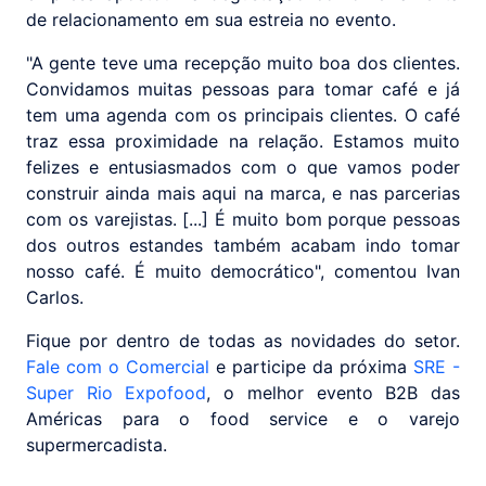
de relacionamento em sua estreia no evento.
"A gente teve uma recepção muito boa dos clientes.
Convidamos muitas pessoas para tomar café e já
tem uma agenda com os principais clientes. O café
traz essa proximidade na relação. Estamos muito
felizes e entusiasmados com o que vamos poder
construir ainda mais aqui na marca, e nas parcerias
com os varejistas. [...] É muito bom porque pessoas
dos outros estandes também acabam indo tomar
nosso café. É muito democrático", comentou Ivan
Carlos.
Fique por dentro de todas as novidades do setor.
Fale com o Comercial
e participe da próxima
SRE -
Super Rio Expofood
, o melhor evento B2B das
Américas para o food service e o varejo
supermercadista.