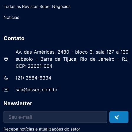
Todas as Revistas Super Negócios
Notícias
Contato
Av. das Américas, 2480 - bloco 3, sala 127 a 130
subsolo - Barra da Tijuca, Rio de Janeiro - RJ,
CEP: 22631-004
(21) 2584-6334
saa@asserj.com.br
Newsletter
Receba notícias e atualizações do setor