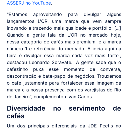
ASSERJ no YouTube
.
"Estamos aproveitando para divulgar alguns
lançamentos L'OR, uma marca que vem sempre
inovando e trazendo mais qualidade e portfólio. [...]
Quando a gente fala da L'OR no mercado hoje,
nessa categoria de cafés mais premium, é a marca
número 1 e referência do mercado. A ideia aqui na
feira é divulgar essa marca cada vez mais forte",
destacou Leonardo Sbravate. "A gente sabe que o
cafezinho puxa esse momento de conversa,
descontração e bate-papo de negócios. Trouxemos
o café justamente para fortalecer essa imagem da
marca e a nossa presença com os varejistas do Rio
de Janeiro", complementou Ivan Carlos.
Diversidade no servimento de
cafés
Um dos principais diferenciais da JDE Peet's no