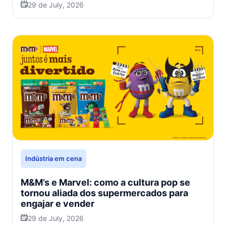
29 de July, 2026
Indústria em cena
M&M’s e Marvel: como a cultura pop se
tornou aliada dos supermercados para
engajar e vender
29 de July, 2026