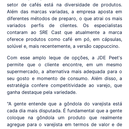
setor de cafés está na diversidade de produtos.
Além das marcas variadas, a empresa aposta em
diferentes métodos de preparo, o que atrai os mais
variados perfis de clientes. Os especialistas
contaram ao SRE Cast que atualmente a marca
oferece produtos como café em pó, em cápsulas,
solúvel e, mais recentemente, a versão cappuccino.
Com esse amplo leque de opções, a JDE Peet's
permite que o cliente encontre, em um mesmo
supermercado, a alternativa mais adequada para o
seu gosto e momento de consumo. Além disso, a
estratégia confere competitividade ao varejo, que
ganha destaque pela variedade.
"A gente entende que a gôndola do varejista está
cada dia mais disputada. É fundamental que a gente
coloque na gôndola um produto que realmente
agregue para o varejista em termos de valor e de