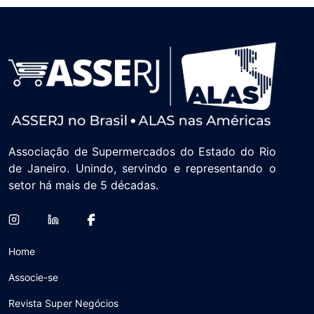
Associação de Supermercados do Estado do Rio
de Janeiro. Unindo, servindo e representando o
setor há mais de 5 décadas.
Home
Associe-se
Revista Super Negócios