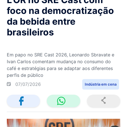
foco na democratização
da bebida entre
brasileiros
Em papo no SRE Cast 2026, Leonardo Sbravate e
Ivan Carlos comentam mudança no consumo do
café e estratégias para se adaptar aos diferentes
perfis de público
07/07/2026
Indústria em cena