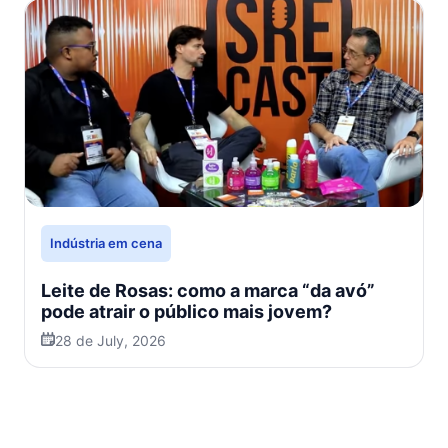
Indústria em cena
Leite de Rosas: como a marca “da avó”
pode atrair o público mais jovem?
28 de July, 2026