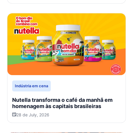
Indústria em cena
Nutella transforma o café da manhã em
homenagem às capitais brasileiras
28 de July, 2026