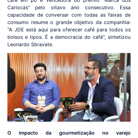
Cariocas" pelo oitavo ano consecutivo. Essa
capacidade de conversar com todas as faixas de
consumo resume o grande objetivo da companhia:
"A JDE está aqui para oferecer café para todos os
bolsos e tipos. É a democracia do café", sintetizou
Leonardo Sbravate.
O impacto da gourmetização no varejo