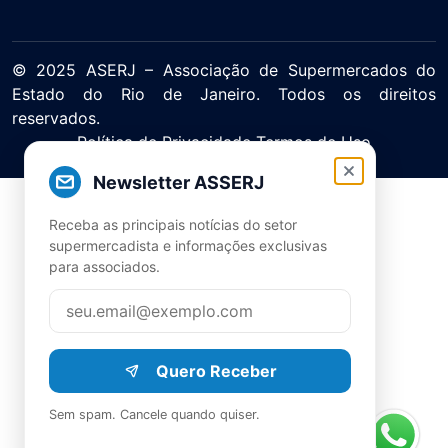
© 2025 ASERJ – Associação de Supermercados do
Estado do Rio de Janeiro. Todos os direitos
reservados.
Política de Privacidade Termos de Uso
Newsletter ASSERJ
Receba as principais notícias do setor
supermercadista e informações exclusivas
para associados.
Quero Receber
Sem spam. Cancele quando quiser.