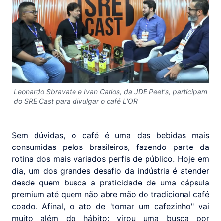
Leonardo Sbravate e Ivan Carlos, da JDE Peet's, participam
do SRE Cast para divulgar o café L'OR
Sem dúvidas, o café é uma das bebidas mais
consumidas pelos brasileiros, fazendo parte da
rotina dos mais variados perfis de público. Hoje em
dia, um dos grandes desafio da indústria é atender
desde quem busca a praticidade de uma cápsula
premium até quem não abre mão do tradicional café
coado. Afinal, o ato de "tomar um cafezinho" vai
muito além do hábito: virou uma busca por