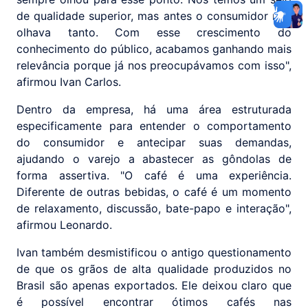
de qualidade superior, mas antes o consumidor não
olhava tanto. Com esse crescimento do
conhecimento do público, acabamos ganhando mais
relevância porque já nos preocupávamos com isso",
afirmou Ivan Carlos.
Dentro da empresa, há uma área estruturada
especificamente para entender o comportamento
do consumidor e antecipar suas demandas,
ajudando o varejo a abastecer as gôndolas de
forma assertiva. "O café é uma experiência.
Diferente de outras bebidas, o café é um momento
de relaxamento, discussão, bate-papo e interação",
afirmou Leonardo.
Ivan também desmistificou o antigo questionamento
de que os grãos de alta qualidade produzidos no
Brasil são apenas exportados. Ele deixou claro que
é possível encontrar ótimos cafés nas