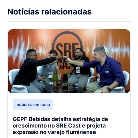
Notícias relacionadas
Indústria em cena
GEPF Bebidas detalha estratégia de
crescimento no SRE Cast e projeta
expansão no varejo fluminense