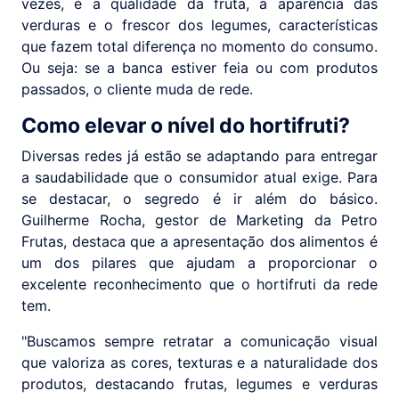
vezes, é a qualidade da fruta, a aparência das
verduras e o frescor dos legumes, características
que fazem total diferença no momento do consumo.
Ou seja: se a banca estiver feia ou com produtos
passados, o cliente muda de rede.
Como elevar o nível do hortifruti?
Diversas redes já estão se adaptando para entregar
a saudabilidade que o consumidor atual exige. Para
se destacar, o segredo é ir além do básico.
Guilherme Rocha, gestor de Marketing da Petro
Frutas, destaca que a apresentação dos alimentos é
um dos pilares que ajudam a proporcionar o
excelente reconhecimento que o hortifruti da rede
tem.
"Buscamos sempre retratar a comunicação visual
que valoriza as cores, texturas e a naturalidade dos
produtos, destacando frutas, legumes e verduras