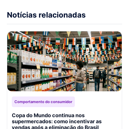
Notícias relacionadas
Comportamento do consumidor
Copa do Mundo continua nos
supermercados: como incentivar as
vendas após a eliminação do Brasil