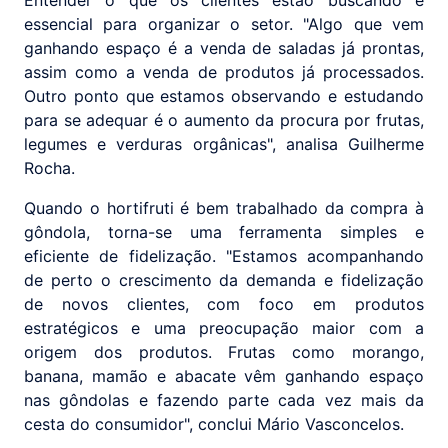
essencial para organizar o setor. "Algo que vem
ganhando espaço é a venda de saladas já prontas,
assim como a venda de produtos já processados.
Outro ponto que estamos observando e estudando
para se adequar é o aumento da procura por frutas,
legumes e verduras orgânicas", analisa Guilherme
Rocha.
Quando o hortifruti é bem trabalhado da compra à
gôndola, torna-se uma ferramenta simples e
eficiente de fidelização. "Estamos acompanhando
de perto o crescimento da demanda e fidelização
de novos clientes, com foco em produtos
estratégicos e uma preocupação maior com a
origem dos produtos. Frutas como morango,
banana, mamão e abacate vêm ganhando espaço
nas gôndolas e fazendo parte cada vez mais da
cesta do consumidor", conclui Mário Vasconcelos.