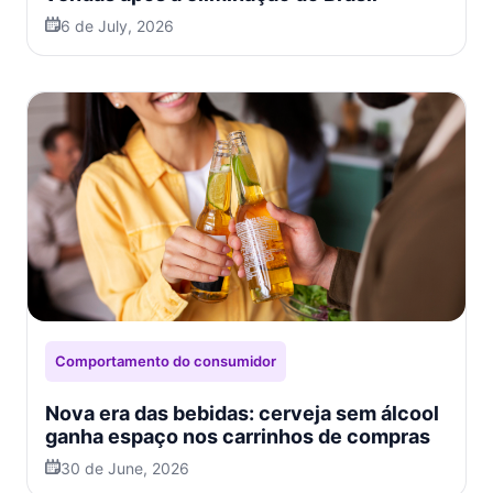
6 de July, 2026
Comportamento do consumidor
Nova era das bebidas: cerveja sem álcool
ganha espaço nos carrinhos de compras
30 de June, 2026