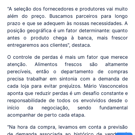
"A seleção dos fornecedores e produtores vai muito
além do preço. Buscamos parceiros para longo
prazo e que se adequem às nossas necessidades. A
posição geográfica é um fator determinante: quanto
antes o produto chega à banca, mais frescor
entregaremos aos clientes", destaca.
O controle de perdas é mais um fator que merece
atenção. Alimentos frescos são altamente
perecíveis, então o departamento de compras
precisa trabalhar em sintonia com a demanda de
cada loja para evitar prejuízos. Mário Vasconcelos
aponta que reduzir perdas é um desafio constante e
responsabilidade de todos os envolvidos desde o
início da negociação, sendo fundamental
acompanhar de perto cada etapa.
"Na hora da compra, levamos em conta a previsão
de demanda associada ao histórico de vendas, à