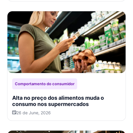
Comportamento do consumidor
Alta no preço dos alimentos muda o
consumo nos supermercados
26 de June, 2026