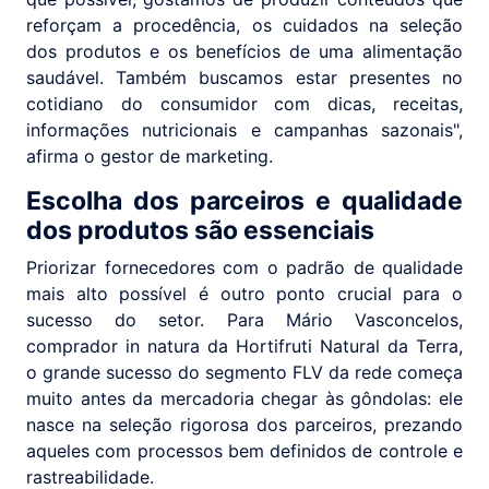
reforçam a procedência, os cuidados na seleção
dos produtos e os benefícios de uma alimentação
saudável. Também buscamos estar presentes no
cotidiano do consumidor com dicas, receitas,
informações nutricionais e campanhas sazonais",
afirma o gestor de marketing.
Escolha dos parceiros e qualidade
dos produtos são essenciais
Priorizar fornecedores com o padrão de qualidade
mais alto possível é outro ponto crucial para o
sucesso do setor. Para Mário Vasconcelos,
comprador in natura da Hortifruti Natural da Terra,
o grande sucesso do segmento FLV da rede começa
muito antes da mercadoria chegar às gôndolas: ele
nasce na seleção rigorosa dos parceiros, prezando
aqueles com processos bem definidos de controle e
rastreabilidade.