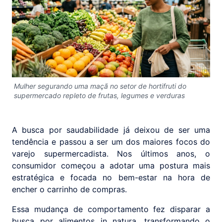
Mulher segurando uma maçã no setor de hortifruti do
supermercado repleto de frutas, legumes e verduras
A busca por saudabilidade já deixou de ser uma
tendência e passou a ser um dos maiores focos do
varejo supermercadista. Nos últimos anos, o
consumidor começou a adotar uma postura mais
estratégica e focada no bem-estar na hora de
encher o carrinho de compras.
Essa mudança de comportamento fez disparar a
busca por alimentos in natura, transformando o