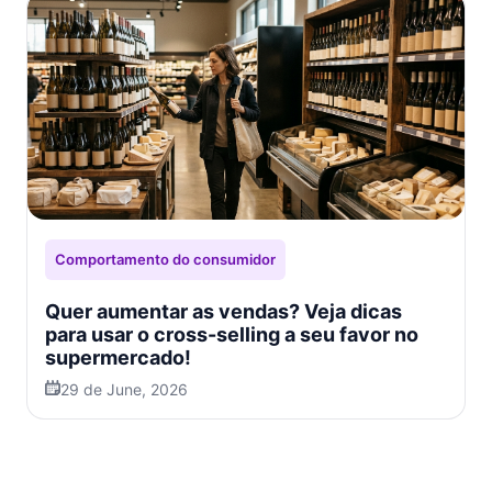
Comportamento do consumidor
Quer aumentar as vendas? Veja dicas
para usar o cross-selling a seu favor no
supermercado!
29 de June, 2026