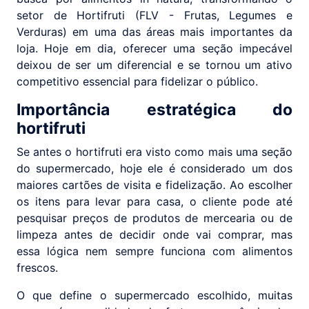
setor de Hortifruti (FLV - Frutas, Legumes e
Verduras) em uma das áreas mais importantes da
loja. Hoje em dia, oferecer uma seção impecável
deixou de ser um diferencial e se tornou um ativo
competitivo essencial para fidelizar o público.
Importância estratégica do
hortifruti
Se antes o hortifruti era visto como mais uma seção
do supermercado, hoje ele é considerado um dos
maiores cartões de visita e fidelização. Ao escolher
os itens para levar para casa, o cliente pode até
pesquisar preços de produtos de mercearia ou de
limpeza antes de decidir onde vai comprar, mas
essa lógica nem sempre funciona com alimentos
frescos.
O que define o supermercado escolhido, muitas