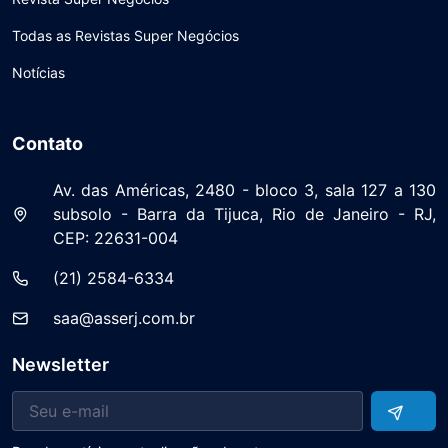
Todas as Revistas Super Negócios
Notícias
Contato
Av. das Américas, 2480 - bloco 3, sala 127 a 130
subsolo - Barra da Tijuca, Rio de Janeiro - RJ,
CEP: 22631-004
(21) 2584-6334
saa@asserj.com.br
Newsletter