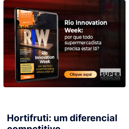
Hortifruti: um diferencial
competitivo