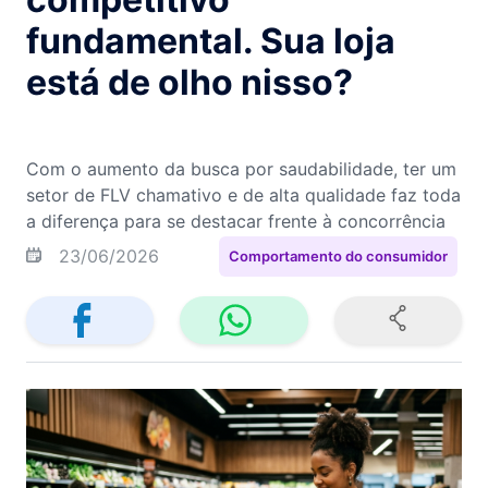
fundamental. Sua loja
está de olho nisso?
Com o aumento da busca por saudabilidade, ter um
setor de FLV chamativo e de alta qualidade faz toda
a diferença para se destacar frente à concorrência
23/06/2026
Comportamento do consumidor