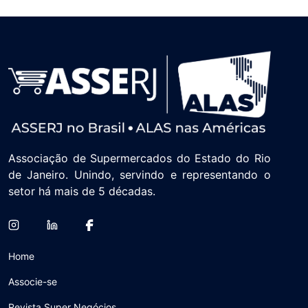
Associação de Supermercados do Estado do Rio
de Janeiro. Unindo, servindo e representando o
setor há mais de 5 décadas.
Home
Associe-se
Revista Super Negócios