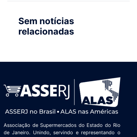
Sem notícias
relacionadas
Associação de Supermercados do Estado do Rio
de Janeiro. Unindo, servindo e representando o