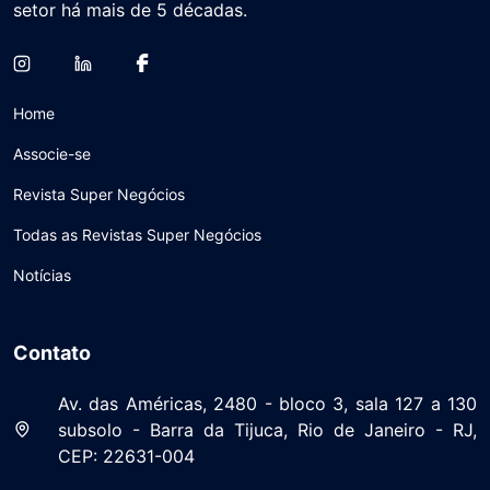
setor há mais de 5 décadas.
Home
Associe-se
Revista Super Negócios
Todas as Revistas Super Negócios
Notícias
Contato
Av. das Américas, 2480 - bloco 3, sala 127 a 130
subsolo - Barra da Tijuca, Rio de Janeiro - RJ,
CEP: 22631-004