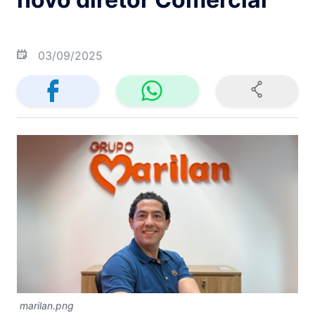
03/09/2025
marilan.png