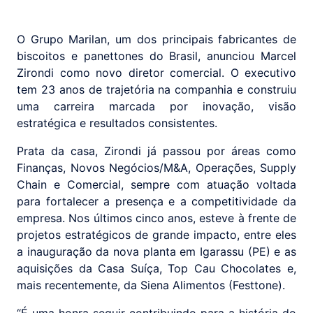
O Grupo Marilan, um dos principais fabricantes de
biscoitos e panettones do Brasil, anunciou Marcel
Zirondi como novo diretor comercial. O executivo
tem 23 anos de trajetória na companhia e construiu
uma carreira marcada por inovação, visão
estratégica e resultados consistentes.
Prata da casa, Zirondi já passou por áreas como
Finanças, Novos Negócios/M&A, Operações, Supply
Chain e Comercial, sempre com atuação voltada
para fortalecer a presença e a competitividade da
empresa. Nos últimos cinco anos, esteve à frente de
projetos estratégicos de grande impacto, entre eles
a inauguração da nova planta em Igarassu (PE) e as
aquisições da Casa Suíça, Top Cau Chocolates e,
mais recentemente, da Siena Alimentos (Festtone).