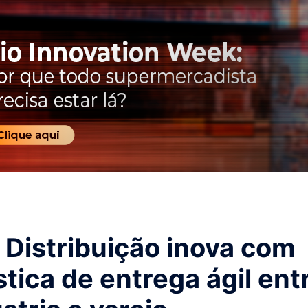
 Distribuição inova com
stica de entrega ágil ent