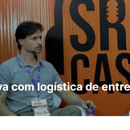
a com logística de entre