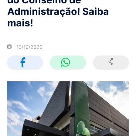
Administração! Saiba
mais!
13/10/2025