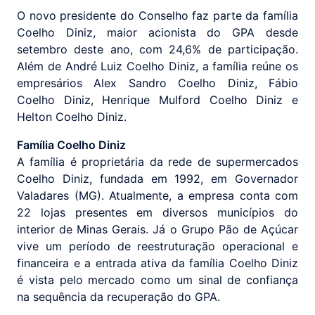
O novo presidente do Conselho faz parte da família
Coelho Diniz, maior acionista do GPA desde
setembro deste ano, com 24,6% de participação.
Além de André Luiz Coelho Diniz, a família reúne os
empresários Alex Sandro Coelho Diniz, Fábio
Coelho Diniz, Henrique Mulford Coelho Diniz e
Helton Coelho Diniz.
Família Coelho Diniz
A família é proprietária da rede de supermercados
Coelho Diniz, fundada em 1992, em Governador
Valadares (MG). Atualmente, a empresa conta com
22 lojas presentes em diversos municípios do
interior de Minas Gerais. Já o Grupo Pão de Açúcar
vive um período de reestruturação operacional e
financeira e a entrada ativa da família Coelho Diniz
é vista pelo mercado como um sinal de confiança
na sequência da recuperação do GPA.