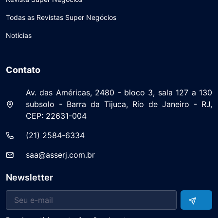
Todas as Revistas Super Negócios
Notícias
Contato
Av. das Américas, 2480 - bloco 3, sala 127 a 130
subsolo - Barra da Tijuca, Rio de Janeiro - RJ,
CEP: 22631-004
(21) 2584-6334
saa@asserj.com.br
Newsletter