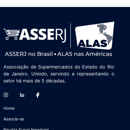
Associação de Supermercados do Estado do Rio
de Janeiro. Unindo, servindo e representando o
setor há mais de 5 décadas.
Home
Associe-se
Revista Super Negócios