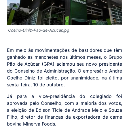
Coelho-Diniz-Pao-de-Acucar.jpg
Em meio às movimentações de bastidores que têm
ganhado as manchetes nos últimos meses, o Grupo
Pão de Açúcar (GPA) aclamou seu novo presidente
do Conselho de Administração. O empresário André
Coelho Diniz foi eleito, por unanimidade, na última
sexta-feira, 10 de outubro.
Já para a vice-presidência do colegiado foi
aprovada pelo Conselho, com a maioria dos votos,
a eleição de Edison Ticle de Andrade Melo e Souza
Filho, diretor de finanças da exportadora de carne
bovina Minerva Foods.