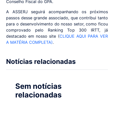
Conselho Fiscal do GPA.
A ASSERJ seguirá acompanhando os próximos
passos desse grande associado, que contribui tanto
para o desenvolvimento do nosso setor, como ficou
comprovado pelo Ranking Top 300 IRTT, já
destacado em nosso site (
CLIQUE AQUI PARA VER
A MATÉRIA COMPLETA)
.
Notícias relacionadas
Sem notícias
relacionadas