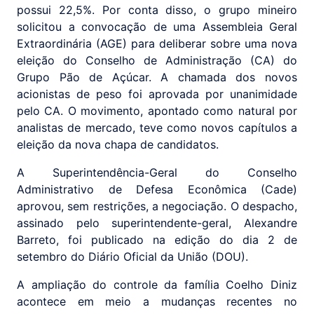
possui 22,5%. Por conta disso, o grupo mineiro
solicitou a convocação de uma Assembleia Geral
Extraordinária (AGE) para deliberar sobre uma nova
eleição do Conselho de Administração (CA) do
Grupo Pão de Açúcar. A chamada dos novos
acionistas de peso foi aprovada por unanimidade
pelo CA. O movimento, apontado como natural por
analistas de mercado, teve como novos capítulos a
eleição da nova chapa de candidatos.
A Superintendência-Geral do Conselho
Administrativo de Defesa Econômica (Cade)
aprovou, sem restrições, a negociação. O despacho,
assinado pelo superintendente-geral, Alexandre
Barreto, foi publicado na edição do dia 2 de
setembro do Diário Oficial da União (DOU).
A ampliação do controle da família Coelho Diniz
acontece em meio a mudanças recentes no