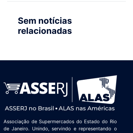
Sem notícias
relacionadas
Associação de Supermercados do Estado do Rio
de Janeiro. Unindo, servindo e representando o