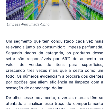
Limpeza-Perfumada-1.png
Um segmento que tem conquistado cada vez mais
relevância junto ao consumidor: limpeza perfumada.
Segundo dados da categoria, os produtos desse
setor são responsáveis por 69% do aumento no
valor de vendas de itens para superfícies,
crescendo três vezes mais que a cesta como um
todo. Os números evidenciam a procura dos clientes
por opções que aliem eficiência na limpeza com a
sensação de aconchego do lar.
De olho nesse movimento, diversas marcas têm se
atentado a analisar esse traço do comportamento