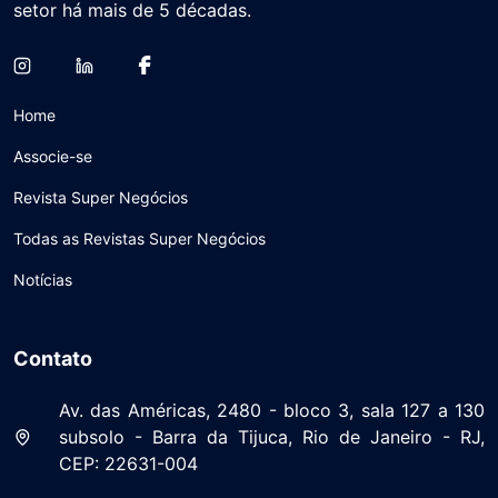
setor há mais de 5 décadas.
Home
Associe-se
Revista Super Negócios
Todas as Revistas Super Negócios
Notícias
Contato
Av. das Américas, 2480 - bloco 3, sala 127 a 130
subsolo - Barra da Tijuca, Rio de Janeiro - RJ,
CEP: 22631-004