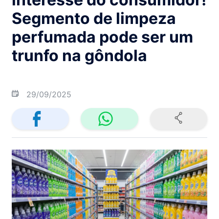
Segmento de limpeza
perfumada pode ser um
trunfo na gôndola
29/09/2025