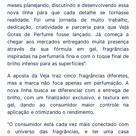
meses planejando, discutindo e desenvolvendo essa
nova linha para que cada detalhe se tornasse
realidade. Foi uma jornada de muito trabalho,
dedicação, criatividade e parceria para que Veja
Gotas de Perfume fosse lançado. Já começa a
chegar aos mercados entregando muita presença
através da sua fórmula em gel, fragrâncias
inspiradas na perfumaria fina e com o toque final de
brilho intenso para as superfícies".
A aposta da Veja traz cinco fragrâncias diferetes,
mas a marca não foca apenas em perfumação. A
nova linha busca se diferenciar com a entrega de
brilho, com um finalizador exclusivo, e textura em
gel, dando ao consumidor maior controle na
aplicação e otimizando o rendimento.
"O consumidor está cada vez mais conectado com
o universo das fragrâncias, e ter uma casa