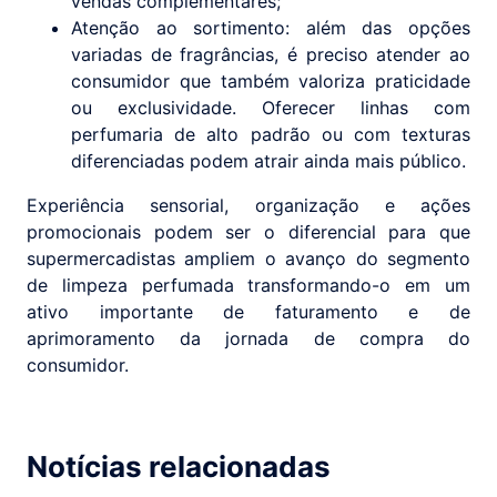
vendas complementares;
Atenção ao sortimento: além das opções
variadas de fragrâncias, é preciso atender ao
consumidor que também valoriza praticidade
ou exclusividade. Oferecer linhas com
perfumaria de alto padrão ou com texturas
diferenciadas podem atrair ainda mais público.
Experiência sensorial, organização e ações
promocionais podem ser o diferencial para que
supermercadistas ampliem o avanço do segmento
de limpeza perfumada transformando-o em um
ativo importante de faturamento e de
aprimoramento da jornada de compra do
consumidor.
Notícias relacionadas