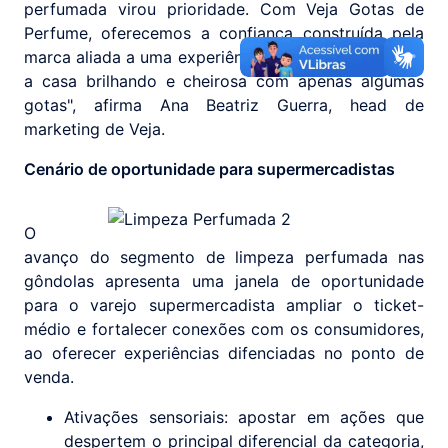
perfumada virou prioridade. Com Veja Gotas de
Perfume, oferecemos a confiança construída pela
marca aliada a uma experiência completa, que deixa
a casa brilhando e cheirosa com apenas algumas
gotas", afirma Ana Beatriz Guerra, head de
marketing de Veja.
Cenário de oportunidade para supermercadistas
O
avanço do segmento de limpeza perfumada nas
gôndolas apresenta uma janela de oportunidade
para o varejo supermercadista ampliar o ticket-
médio e fortalecer conexões com os consumidores,
ao oferecer experiências difenciadas no ponto de
venda.
Ativações sensoriais: apostar em ações que
despertem o principal diferencial da categoria,