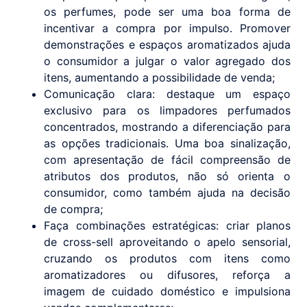
os perfumes, pode ser uma boa forma de
incentivar a compra por impulso. Promover
demonstrações e espaços aromatizados ajuda
o consumidor a julgar o valor agregado dos
itens, aumentando a possibilidade de venda;
Comunicação clara: destaque um espaço
exclusivo para os limpadores perfumados
concentrados, mostrando a diferenciação para
as opções tradicionais. Uma boa sinalização,
com apresentação de fácil compreensão de
atributos dos produtos, não só orienta o
consumidor, como também ajuda na decisão
de compra;
Faça combinações estratégicas: criar planos
de cross-sell aproveitando o apelo sensorial,
cruzando os produtos com itens como
aromatizadores ou difusores, reforça a
imagem de cuidado doméstico e impulsiona