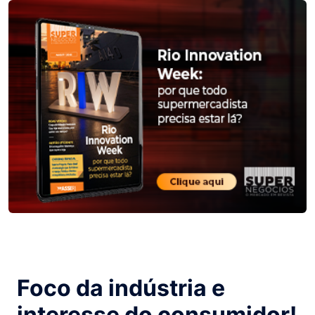
Foco da indústria e
interesse do consumidor!