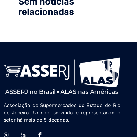
Sem notícias
relacionadas
Associação de Supermercados do Estado do Rio
de Janeiro. Unindo, servindo e representando o
setor há mais de 5 décadas.