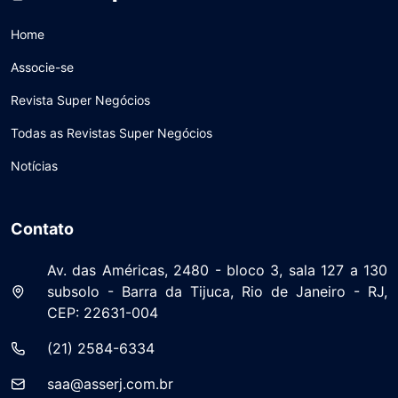
Home
Associe-se
Revista Super Negócios
Todas as Revistas Super Negócios
Notícias
Contato
Av. das Américas, 2480 - bloco 3, sala 127 a 130
subsolo - Barra da Tijuca, Rio de Janeiro - RJ,
CEP: 22631-004
(21) 2584-6334
saa@asserj.com.br