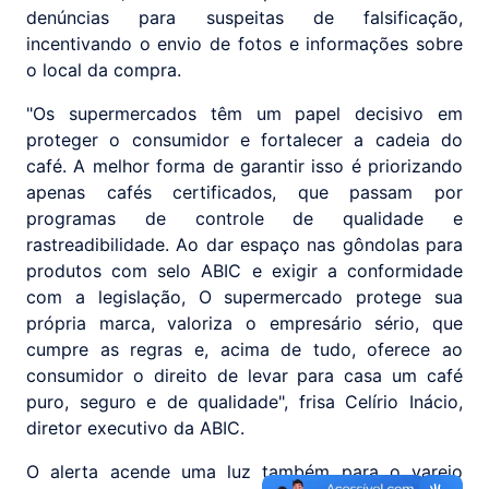
denúncias para suspeitas de falsificação,
incentivando o envio de fotos e informações sobre
o local da compra.
"Os supermercados têm um papel decisivo em
proteger o consumidor e fortalecer a cadeia do
café. A melhor forma de garantir isso é priorizando
apenas cafés certificados, que passam por
programas de controle de qualidade e
rastreadibilidade. Ao dar espaço nas gôndolas para
produtos com selo ABIC e exigir a conformidade
com a legislação, O supermercado protege sua
própria marca, valoriza o empresário sério, que
cumpre as regras e, acima de tudo, oferece ao
consumidor o direito de levar para casa um café
puro, seguro e de qualidade", frisa Celírio Inácio,
diretor executivo da ABIC.
O alerta acende uma luz também para o varejo