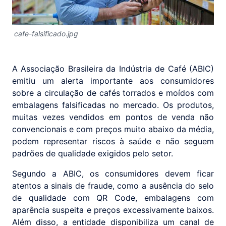
cafe-falsificado.jpg
A Associação Brasileira da Indústria de Café (ABIC)
emitiu um alerta importante aos consumidores
sobre a circulação de cafés torrados e moídos com
embalagens falsificadas no mercado. Os produtos,
muitas vezes vendidos em pontos de venda não
convencionais e com preços muito abaixo da média,
podem representar riscos à saúde e não seguem
padrões de qualidade exigidos pelo setor.
Segundo a ABIC, os consumidores devem ficar
atentos a sinais de fraude, como a ausência do selo
de qualidade com QR Code, embalagens com
aparência suspeita e preços excessivamente baixos.
Além disso, a entidade disponibiliza um canal de