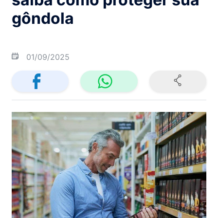
gôndola
01/09/2025