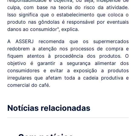
culpa, com base na teoria do risco da atividade.
Isso significa que o estabelecimento que coloca o
produto nas gôndolas é responsável por eventuais
danos ao consumidor", explica.
A ASSERJ recomenda que os supermercados
redobrem a atenção nos processos de compra e
fiquem atentos à procedência dos produtos. O
objetivo é garantir a segurança alimentar dos
consumidores e evitar a exposição a produtos
irregulares que afetam toda a cadeia produtiva e
comercial do café.
Notícias relacionadas