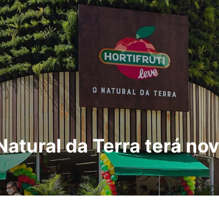
i Natural da Terra terá 