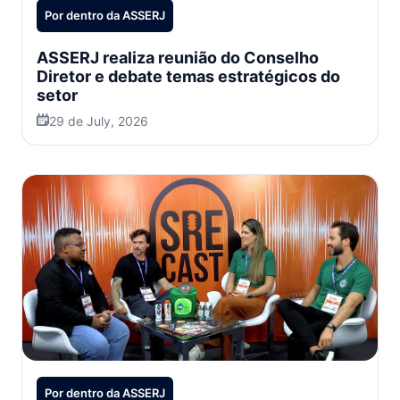
Por dentro da ASSERJ
ASSERJ realiza reunião do Conselho
Diretor e debate temas estratégicos do
setor
29 de July, 2026
Por dentro da ASSERJ