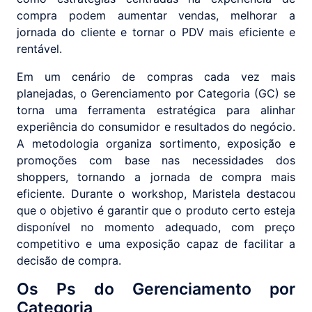
compra podem aumentar vendas, melhorar a
jornada do cliente e tornar o PDV mais eficiente e
rentável.
Em um cenário de compras cada vez mais
planejadas, o Gerenciamento por Categoria (GC) se
torna uma ferramenta estratégica para alinhar
experiência do consumidor e resultados do negócio.
A metodologia organiza sortimento, exposição e
promoções com base nas necessidades dos
shoppers, tornando a jornada de compra mais
eficiente. Durante o workshop, Maristela destacou
que o objetivo é garantir que o produto certo esteja
disponível no momento adequado, com preço
competitivo e uma exposição capaz de facilitar a
decisão de compra.
Os Ps do Gerenciamento por
Categoria