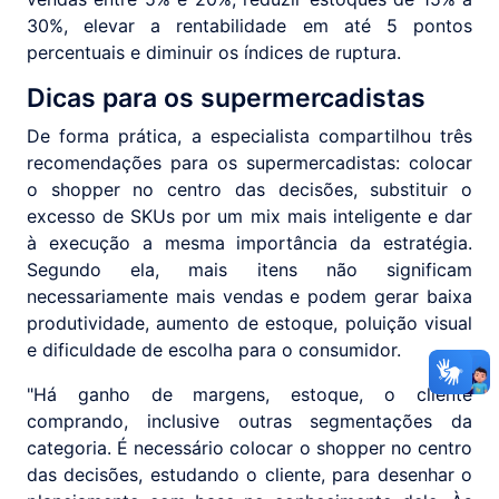
30%, elevar a rentabilidade em até 5 pontos
percentuais e diminuir os índices de ruptura.
Dicas para os supermercadistas
De forma prática, a especialista compartilhou três
recomendações para os supermercadistas: colocar
o shopper no centro das decisões, substituir o
excesso de SKUs por um mix mais inteligente e dar
à execução a mesma importância da estratégia.
Segundo ela, mais itens não significam
necessariamente mais vendas e podem gerar baixa
produtividade, aumento de estoque, poluição visual
e dificuldade de escolha para o consumidor.
"Há ganho de margens, estoque, o cliente
comprando, inclusive outras segmentações da
categoria. É necessário colocar o shopper no centro
das decisões, estudando o cliente, para desenhar o