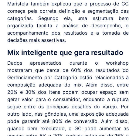
Maristela também explicou que o processo de GC
começa pela correta definição e segmentação das
categorias. Segundo ela, uma estrutura bem
organizada facilita a análise de desempenho, o
acompanhamento dos resultados e a tomada de
decisões mais assertivas.
Mix inteligente que gera resultado
Dados apresentados durante o workshop
mostraram que cerca de 60% dos resultados do
Gerenciamento por Categoria estão relacionados à
composição adequada do mix. Além disso, entre
20% e 30% dos itens podem ocupar espaço sem
gerar valor para o consumidor, enquanto a ruptura
segue entre os principais desafios do varejo. Por
outro lado, nas gôndolas, uma exposição adequada
pode garantir até 80% de conversão. Além disso,
quando bem executado, o GC pode aumentar as
vendas entre 5% e 20%, reduzir estoques de 15% a