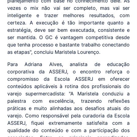
planejamento com base no conhecimento dele. Às
vezes o mix não vai ser completo, mas vai ser
inteligente e trazer melhores resultados, com
certeza. A execução é tão importante quanto a
estratégia, deve ser bem executada, consistente e
ser mantida. O GC é vantagem competitiva desde
que tenha processo e bastante trabalho conectando
as etapas", concluiu Maristela Lourenço.
Para Adriana Alves, analista de educação
corporativa da ASSERJ, o encontro reforça o
compromisso da Escola ASSERJ em oferecer
conteúdos aplicáveis à rotina dos profissionais do
varejo supermercadista: "A Maristela conduziu a
palestra com excelência, trazendo reflexões
práticas e muito alinhadas aos desafios atuais do
varejo. Como responsável pela curadoria da Escola
ASSERJ, fiquei extremamente satisfeita com a
qualidade do conteúdo e com a participação dos