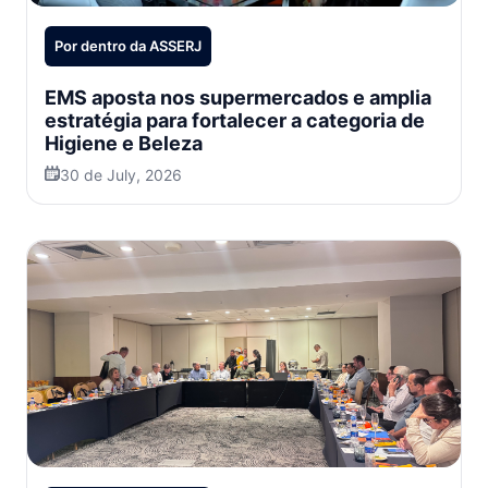
Por dentro da ASSERJ
EMS aposta nos supermercados e amplia
estratégia para fortalecer a categoria de
Higiene e Beleza
30 de July, 2026