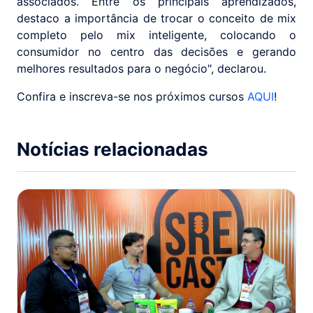
associados. Entre os principais aprendizados,
destaco a importância de trocar o conceito de mix
completo pelo mix inteligente, colocando o
consumidor no centro das decisões e gerando
melhores resultados para o negócio", declarou.
Confira e inscreva-se nos próximos cursos
AQUI
!
Notícias relacionadas