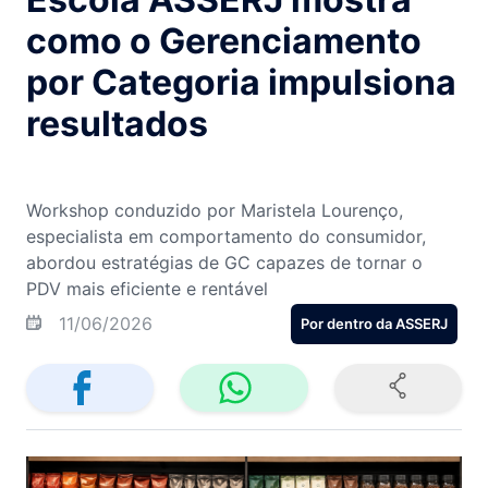
como o Gerenciamento
por Categoria impulsiona
resultados
Workshop conduzido por Maristela Lourenço,
especialista em comportamento do consumidor,
abordou estratégias de GC capazes de tornar o
PDV mais eficiente e rentável
11/06/2026
Por dentro da ASSERJ