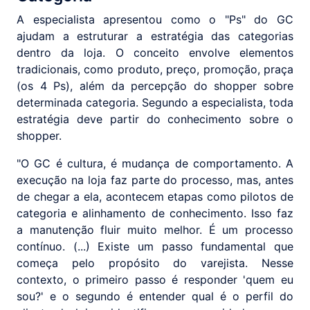
A especialista apresentou como o "Ps" do GC
ajudam a estruturar a estratégia das categorias
dentro da loja. O conceito envolve elementos
tradicionais, como produto, preço, promoção, praça
(os 4 Ps), além da percepção do shopper sobre
determinada categoria. Segundo a especialista, toda
estratégia deve partir do conhecimento sobre o
shopper.
"O GC é cultura, é mudança de comportamento. A
execução na loja faz parte do processo, mas, antes
de chegar a ela, acontecem etapas como pilotos de
categoria e alinhamento de conhecimento. Isso faz
a manutenção fluir muito melhor. É um processo
contínuo. (...) Existe um passo fundamental que
começa pelo propósito do varejista. Nesse
contexto, o primeiro passo é responder 'quem eu
sou?' e o segundo é entender qual é o perfil do