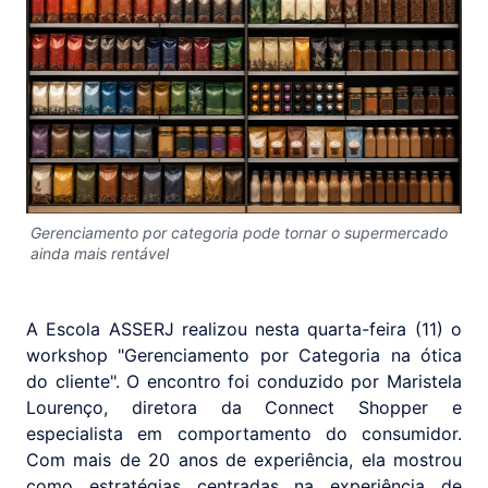
Gerenciamento por categoria pode tornar o supermercado
ainda mais rentável
A Escola ASSERJ realizou nesta quarta-feira (11) o
workshop "Gerenciamento por Categoria na ótica
do cliente". O encontro foi conduzido por Maristela
Lourenço, diretora da Connect Shopper e
especialista em comportamento do consumidor.
Com mais de 20 anos de experiência, ela mostrou
como estratégias centradas na experiência de