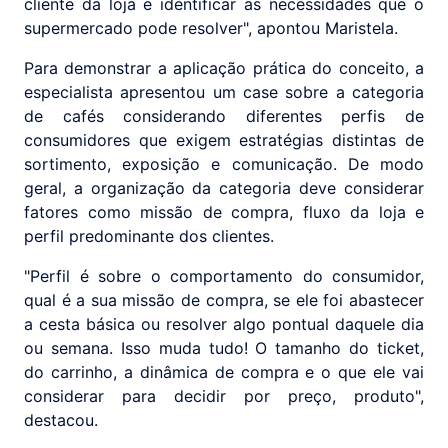
cliente da loja e identificar as necessidades que o
supermercado pode resolver", apontou Maristela.
Para demonstrar a aplicação prática do conceito, a
especialista apresentou um case sobre a categoria
de cafés considerando diferentes perfis de
consumidores que exigem estratégias distintas de
sortimento, exposição e comunicação. De modo
geral, a organização da categoria deve considerar
fatores como missão de compra, fluxo da loja e
perfil predominante dos clientes.
"Perfil é sobre o comportamento do consumidor,
qual é a sua missão de compra, se ele foi abastecer
a cesta básica ou resolver algo pontual daquele dia
ou semana. Isso muda tudo! O tamanho do ticket,
do carrinho, a dinâmica de compra e o que ele vai
considerar para decidir por preço, produto",
destacou.