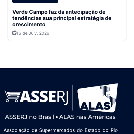
Verde Campo faz da antecipação de
tendências sua principal estratégia de
crescimento
16 de July, 2026
Associação de Supermercados do Estado do Rio