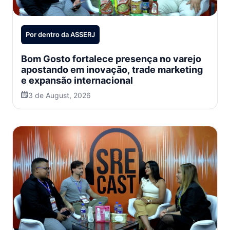
Por dentro da ASSERJ
Bom Gosto fortalece presença no varejo
apostando em inovação, trade marketing
e expansão internacional
3 de August, 2026