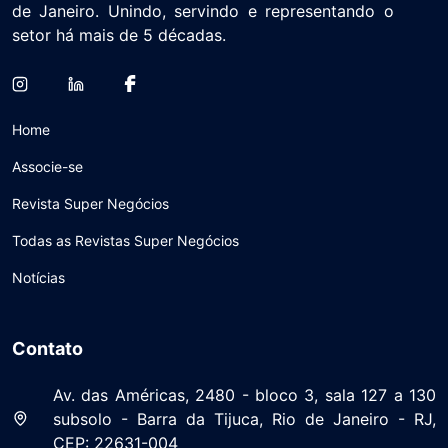
de Janeiro. Unindo, servindo e representando o
setor há mais de 5 décadas.
Home
Associe-se
Revista Super Negócios
Todas as Revistas Super Negócios
Notícias
Contato
Av. das Américas, 2480 - bloco 3, sala 127 a 130
subsolo - Barra da Tijuca, Rio de Janeiro - RJ,
CEP: 22631-004