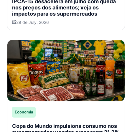
IPCA-15 desacelera em julho com queda
nos preços dos alimentos; veja os
impactos para os supermercados
29 de July, 2026
Economia
Copa do Mundo impulsiona consumo nos