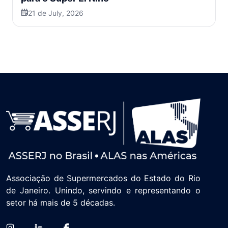
21 de July, 2026
Associação de Supermercados do Estado do Rio
de Janeiro. Unindo, servindo e representando o
setor há mais de 5 décadas.