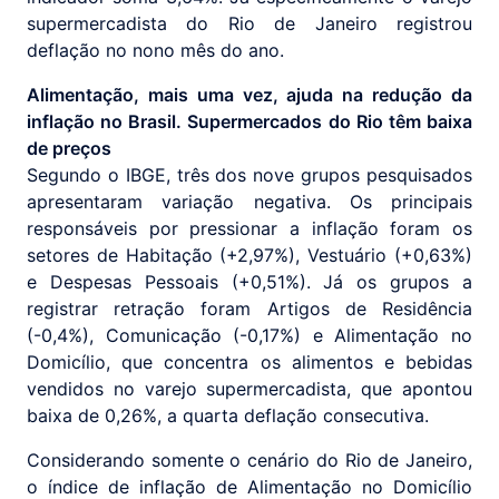
supermercadista do Rio de Janeiro registrou
deflação no nono mês do ano.
Alimentação, mais uma vez, ajuda na redução da
inflação no Brasil. Supermercados do Rio têm baixa
de preços
Segundo o IBGE, três dos nove grupos pesquisados
apresentaram variação negativa. Os principais
responsáveis por pressionar a inflação foram os
setores de Habitação (+2,97%), Vestuário (+0,63%)
e Despesas Pessoais (+0,51%). Já os grupos a
registrar retração foram Artigos de Residência
(-0,4%), Comunicação (-0,17%) e Alimentação no
Domicílio, que concentra os alimentos e bebidas
vendidos no varejo supermercadista, que apontou
baixa de 0,26%, a quarta deflação consecutiva.
Considerando somente o cenário do Rio de Janeiro,
o índice de inflação de Alimentação no Domicílio