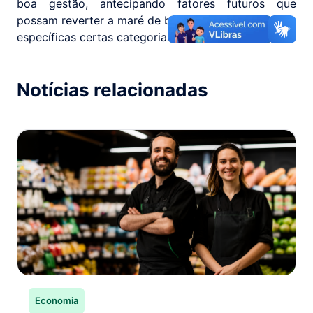
boa gestão, antecipando fatores futuros que
possam reverter a maré de baixa ou afetar de forma
específicas certas categorias.
Notícias relacionadas
Economia