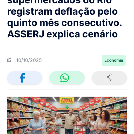
registram deflação pelo
quinto mês consecutivo.
ASSERJ explica cenário
10/10/2025
Economia