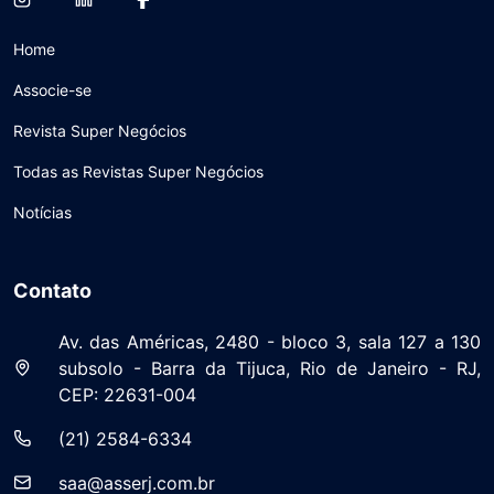
Home
Associe-se
Revista Super Negócios
Todas as Revistas Super Negócios
Notícias
Contato
Av. das Américas, 2480 - bloco 3, sala 127 a 130
subsolo - Barra da Tijuca, Rio de Janeiro - RJ,
CEP: 22631-004
(21) 2584-6334
saa@asserj.com.br