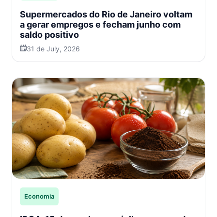
Supermercados do Rio de Janeiro voltam
a gerar empregos e fecham junho com
saldo positivo
31 de July, 2026
Economia