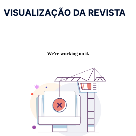
VISUALIZAÇÃO DA REVISTA