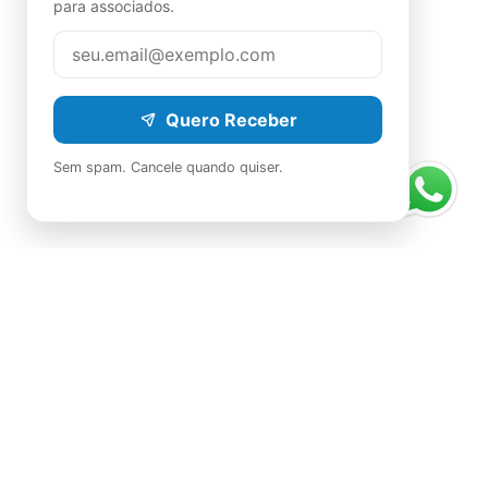
para associados.
Quero Receber
Sem spam. Cancele quando quiser.