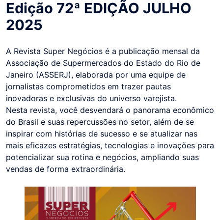
Edição 72ª EDIÇÃO JULHO
2025
A Revista Super Negócios é a publicação mensal da
Associação de Supermercados do Estado do Rio de
Janeiro (ASSERJ), elaborada por uma equipe de
jornalistas comprometidos em trazer pautas
inovadoras e exclusivas do universo varejista.
Nesta revista, você desvendará o panorama econômico
do Brasil e suas repercussões no setor, além de se
inspirar com histórias de sucesso e se atualizar nas
mais eficazes estratégias, tecnologias e inovações para
potencializar sua rotina e negócios, ampliando suas
vendas de forma extraordinária.