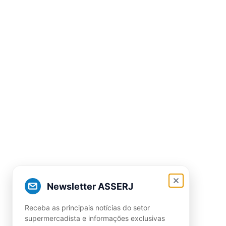
Newsletter ASSERJ
Receba as principais notícias do setor
supermercadista e informações exclusivas