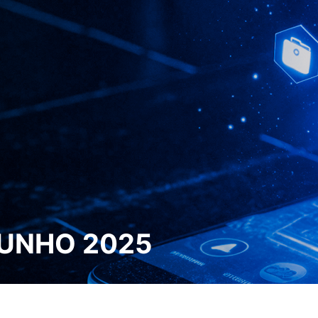
JUNHO 2025