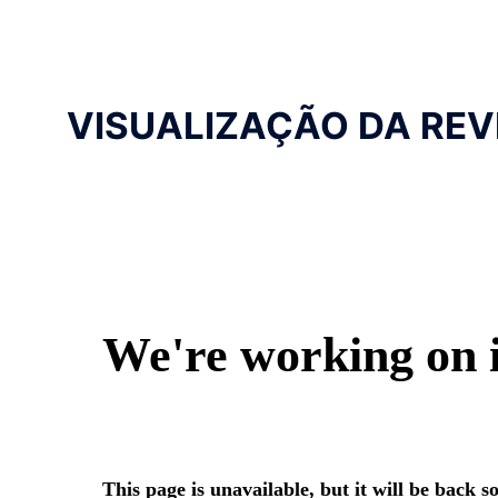
VISUALIZAÇÃO DA REV