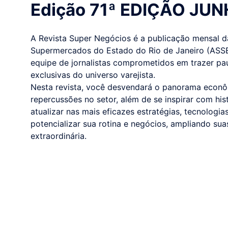
Edição 71ª EDIÇÃO JU
A Revista Super Negócios é a publicação mensal 
Supermercados do Estado do Rio de Janeiro (ASS
equipe de jornalistas comprometidos em trazer pa
exclusivas do universo varejista.
Nesta revista, você desvendará o panorama econôm
repercussões no setor, além de se inspirar com his
atualizar nas mais eficazes estratégias, tecnologi
potencializar sua rotina e negócios, ampliando su
extraordinária.