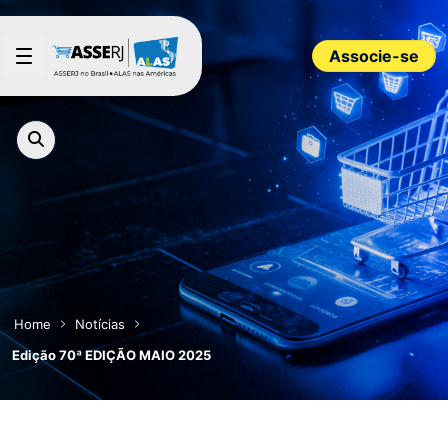
Pular para o Conteúdo principal
Associe-se
Home
Notícias
Edição 70ª EDIÇÃO MAIO 2025