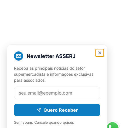
Newsletter ASSERJ
Receba as principais notícias do setor
supermercadista e informações exclusivas
para associados.
Quero Receber
Sem spam. Cancele quando quiser.