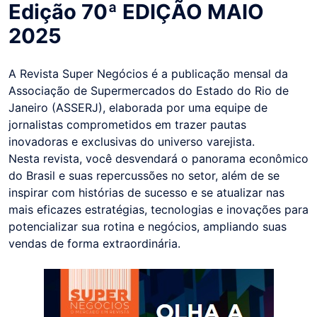
Edição 70ª EDIÇÃO MAIO
2025
A Revista Super Negócios é a publicação mensal da
Associação de Supermercados do Estado do Rio de
Janeiro (ASSERJ), elaborada por uma equipe de
jornalistas comprometidos em trazer pautas
inovadoras e exclusivas do universo varejista.
Nesta revista, você desvendará o panorama econômico
do Brasil e suas repercussões no setor, além de se
inspirar com histórias de sucesso e se atualizar nas
mais eficazes estratégias, tecnologias e inovações para
potencializar sua rotina e negócios, ampliando suas
vendas de forma extraordinária.