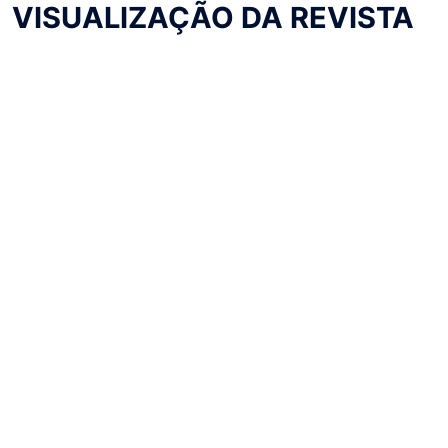
VISUALIZAÇÃO DA REVISTA