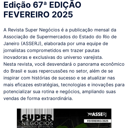
Edição 67ª EDIÇÃO
FEVEREIRO 2025
A Revista Super Negócios é a publicação mensal da
Associação de Supermercados do Estado do Rio de
Janeiro (ASSERJ), elaborada por uma equipe de
jornalistas comprometidos em trazer pautas
inovadoras e exclusivas do universo varejista.
Nesta revista, você desvendará o panorama econômico
do Brasil e suas repercussões no setor, além de se
inspirar com histórias de sucesso e se atualizar nas
mais eficazes estratégias, tecnologias e inovações para
potencializar sua rotina e negócios, ampliando suas
vendas de forma extraordinária.