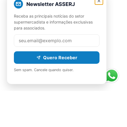
Newsletter ASSERJ
Receba as principais notícias do setor
supermercadista e informações exclusivas
para associados.
Quero Receber
Sem spam. Cancele quando quiser.