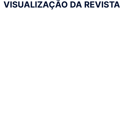
VISUALIZAÇÃO DA REVISTA