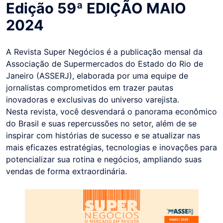
Edição 59ª EDIÇÃO MAIO
2024
A Revista Super Negócios é a publicação mensal da
Associação de Supermercados do Estado do Rio de
Janeiro (ASSERJ), elaborada por uma equipe de
jornalistas comprometidos em trazer pautas
inovadoras e exclusivas do universo varejista.
Nesta revista, você desvendará o panorama econômico
do Brasil e suas repercussões no setor, além de se
inspirar com histórias de sucesso e se atualizar nas
mais eficazes estratégias, tecnologias e inovações para
potencializar sua rotina e negócios, ampliando suas
vendas de forma extraordinária.