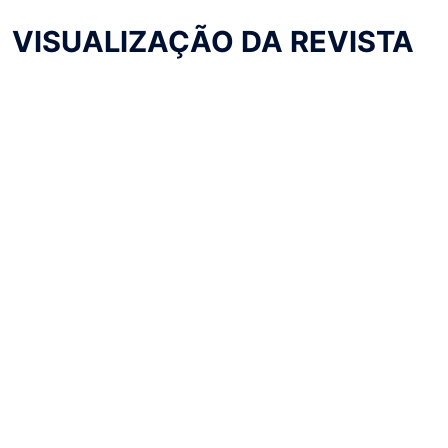
VISUALIZAÇÃO DA REVISTA