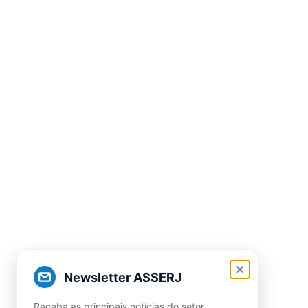
Newsletter ASSERJ
Receba as principais notícias do setor