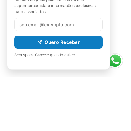
supermercadista e informações exclusivas
para associados.
Quero Receber
Sem spam. Cancele quando quiser.