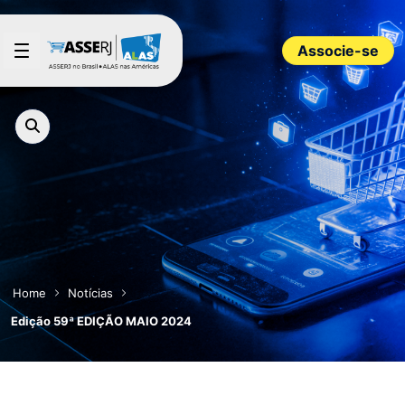
Pular para o Conteúdo principal
Associe-se
Home
Notícias
Edição 59ª EDIÇÃO MAIO 2024