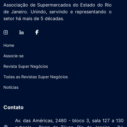
Associação de Supermercados do Estado do Rio
de Janeiro. Unindo, servindo e representando o
setor há mais de 5 décadas.
Home
Associe-se
Revista Super Negócios
Todas as Revistas Super Negócios
Notícias
Contato
Av. das Américas, 2480 - bloco 3, sala 127 a 130