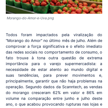
Morango-do-Amor-e-Uva.png
Todos foram impactados pela viralização do
"Morango do Amor" no último mês de julho. Além de
comprovar a força significativa e o efeito imediato
das redes sociais no comportamento de consumo, o
fato trouxe à tona outra questão de extrema
importância para o varejo supermercadista: a
necessidade de estar atento ao mundo digital e
suas tendências, para prever movimentos e,
principalmente, garantir que não haja problemas na
operação. Segundo dados da Scanntech, as vendas
do morango cresceram 62% em valor e 86% em
volume na comparação entre junho e julho deste
ano, o que acabou provocando rupturas nas lojas e