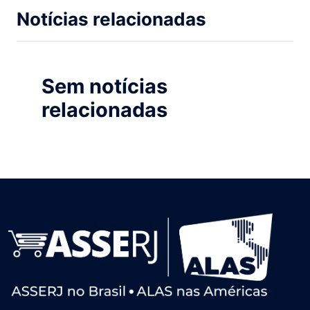
Notícias relacionadas
Sem notícias
relacionadas