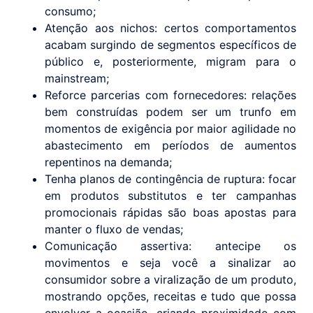
consumo;
Atenção aos nichos: certos comportamentos
acabam surgindo de segmentos específicos de
público e, posteriormente, migram para o
mainstream;
Reforce parcerias com fornecedores: relações
bem construídas podem ser um trunfo em
momentos de exigência por maior agilidade no
abastecimento em períodos de aumentos
repentinos na demanda;
Tenha planos de contingência de ruptura: focar
em produtos substitutos e ter campanhas
promocionais rápidas são boas apostas para
manter o fluxo de vendas;
Comunicação assertiva: antecipe os
movimentos e seja você a sinalizar ao
consumidor sobre a viralização de um produto,
mostrando opções, receitas e tudo que possa