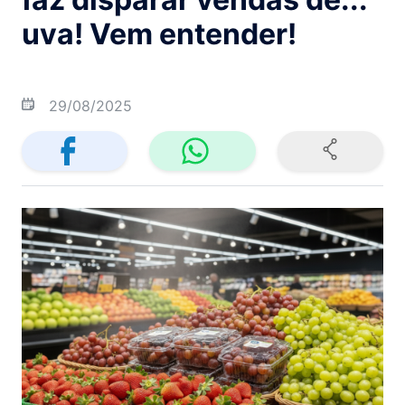
uva! Vem entender!
29/08/2025