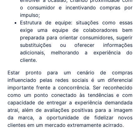
envolver a ocasião, criando proximidade com
o consumidor e incentivando compras por
impulso;
Estrutura de equipe: situações como essas
exige uma equipe de colaboradores bem
preparada para orientar consumidores, sugerir
substituições ou oferecer informações
adicionais, melhorando a experiência do
cliente.
Estar pronto para um cenário de compras
influenciado pelas redes sociais é um diferencial
importante frente a concorrência. Ser reconhecido
como um ponto conectado às tendências e com
capacidade de entregar a experiência demandada
atrai, além de avaliações positivas para a imagem
da marca, a oportunidade de fidelizar novos
clientes em um mercado extremamente acirrado.