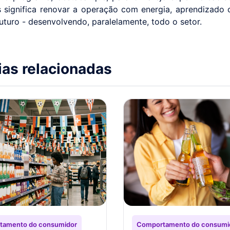
 significa renovar a operação com energia, aprendizado 
futuro - desenvolvendo, paralelamente, todo o setor.
ias relacionadas
tamento do consumidor
Comportamento do consumi