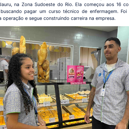
 Jauru, na Zona Sudoeste do Rio. Ela começou aos 16 c
 buscando pagar um curso técnico de enfermagem. Foi 
a operação e segue construindo carreira na empresa.