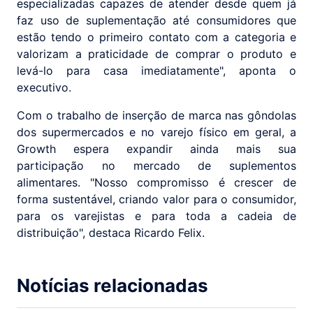
especializadas capazes de atender desde quem já
faz uso de suplementação até consumidores que
estão tendo o primeiro contato com a categoria e
valorizam a praticidade de comprar o produto e
levá-lo para casa imediatamente", aponta o
executivo.
Com o trabalho de inserção de marca nas gôndolas
dos supermercados e no varejo físico em geral, a
Growth espera expandir ainda mais sua
participação no mercado de suplementos
alimentares. "Nosso compromisso é crescer de
forma sustentável, criando valor para o consumidor,
para os varejistas e para toda a cadeia de
distribuição", destaca Ricardo Felix.
Notícias relacionadas