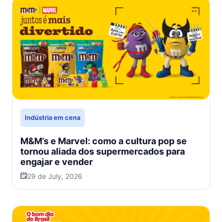
Indústria em cena
M&M’s e Marvel: como a cultura pop se
tornou aliada dos supermercados para
engajar e vender
29 de July, 2026