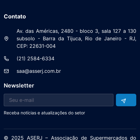
Contato
Av. das Américas, 2480 - bloco 3, sala 127 a 130
subsolo - Barra da Tijuca, Rio de Janeiro - RJ,
CEP: 22631-004
(21) 2584-6334
saa@asserj.com.br
Newsletter
Receba notícias e atualizações do setor
© 2025 ASERJ – Associação de Supermercados do