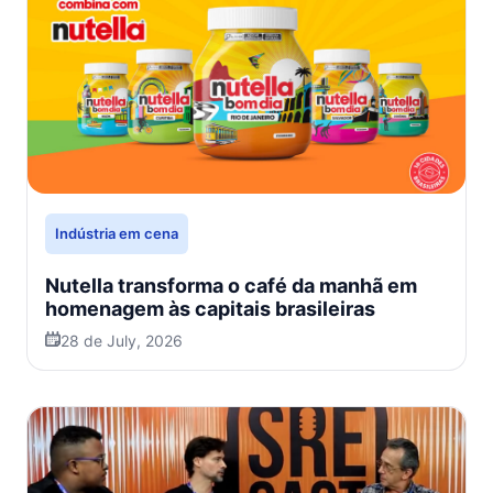
Indústria em cena
Nutella transforma o café da manhã em
homenagem às capitais brasileiras
28 de July, 2026