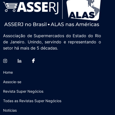
Associação de Supermercados do Estado do Rio
de Janeiro. Unindo, servindo e representando o
setor há mais de 5 décadas.
Home
Associe-se
Revista Super Negócios
Todas as Revistas Super Negócios
Notícias