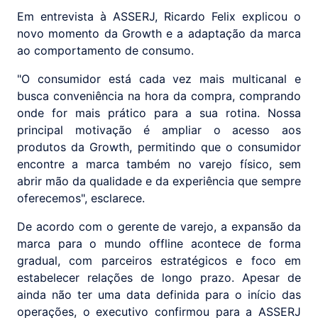
Em entrevista à ASSERJ, Ricardo Felix explicou o
novo momento da Growth e a adaptação da marca
ao comportamento de consumo.
"O consumidor está cada vez mais multicanal e
busca conveniência na hora da compra, comprando
onde for mais prático para a sua rotina. Nossa
principal motivação é ampliar o acesso aos
produtos da Growth, permitindo que o consumidor
encontre a marca também no varejo físico, sem
abrir mão da qualidade e da experiência que sempre
oferecemos", esclarece.
De acordo com o gerente de varejo, a expansão da
marca para o mundo offline acontece de forma
gradual, com parceiros estratégicos e foco em
estabelecer relações de longo prazo. Apesar de
ainda não ter uma data definida para o início das
operações, o executivo confirmou para a ASSERJ