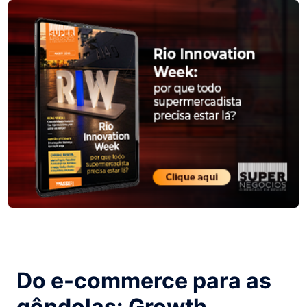
Do e-commerce para as
gôndolas: Growth