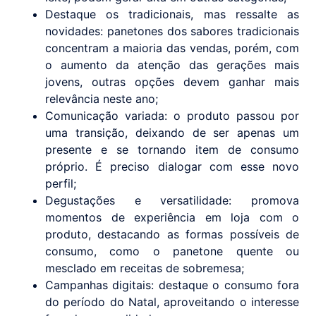
Destaque os tradicionais, mas ressalte as
novidades: panetones dos sabores tradicionais
concentram a maioria das vendas, porém, com
o aumento da atenção das gerações mais
jovens, outras opções devem ganhar mais
relevância neste ano;
Comunicação variada: o produto passou por
uma transição, deixando de ser apenas um
presente e se tornando item de consumo
próprio. É preciso dialogar com esse novo
perfil;
Degustações e versatilidade: promova
momentos de experiência em loja com o
produto, destacando as formas possíveis de
consumo, como o panetone quente ou
mesclado em receitas de sobremesa;
Campanhas digitais: destaque o consumo fora
do período do Natal, aproveitando o interesse