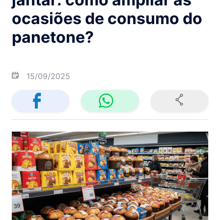
ocasiões de consumo do
panetone?
15/09/2025