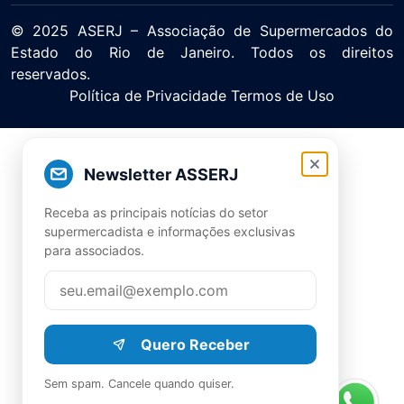
© 2025 ASERJ – Associação de Supermercados do
Estado do Rio de Janeiro. Todos os direitos
reservados.
Política de Privacidade Termos de Uso
Newsletter ASSERJ
Receba as principais notícias do setor
supermercadista e informações exclusivas
para associados.
Quero Receber
Sem spam. Cancele quando quiser.