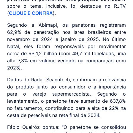
sobre o tema, inclusive, foi destaque no RJTV
(
CLIQUE E CONFIRA
).
Segundo a Abimapi, os panetones registraram
62,9% de penetração nos lares brasileiros entre
novembro de 2024 e janeiro de 2025. No último
Natal, eles foram responsáveis por movimentar
cerca de R$ 1,2 bilhão (com 49,7 mil toneladas, uma
alta 7,3% em volume vendido na comparação com
2023).
Dados do Radar Scanntech, confirmam a relevância
do produto junto ao consumidor e a importância
para o varejo supermercadista. Segundo o
levantamento, o panetone teve aumento de 637,8%
no faturamento, contribuindo para a alta de 22% na
cesta de perecíveis na reta final de 2024.
Fábio Queiróz pontua: "O panetone se consolidou