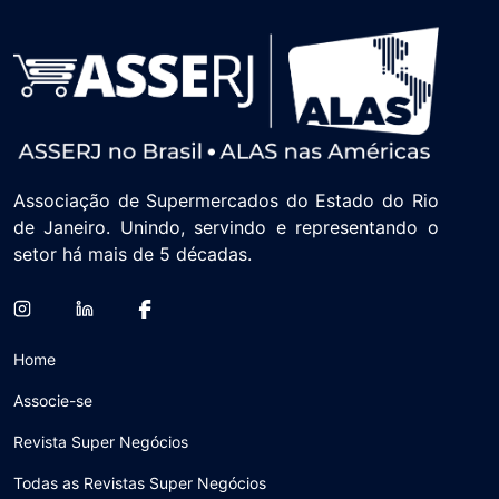
Associação de Supermercados do Estado do Rio
de Janeiro. Unindo, servindo e representando o
setor há mais de 5 décadas.
Home
Associe-se
Revista Super Negócios
Todas as Revistas Super Negócios