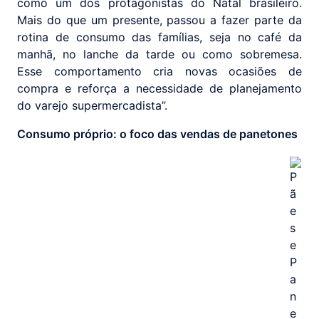
como um dos protagonistas do Natal brasileiro.
Mais do que um presente, passou a fazer parte da
rotina de consumo das famílias, seja no café da
manhã, no lanche da tarde ou como sobremesa.
Esse comportamento cria novas ocasiões de
compra e reforça a necessidade de planejamento
do varejo supermercadista”.
Consumo próprio: o foco das vendas de panetones