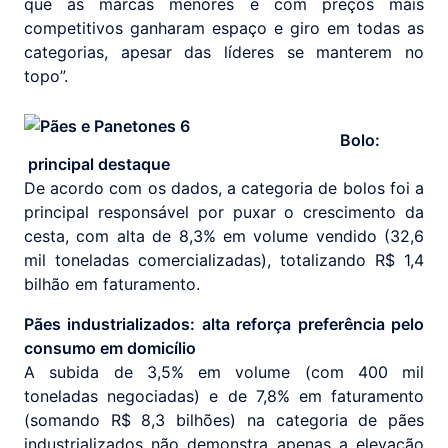
que as marcas menores e com preços mais
competitivos ganharam espaço e giro em todas as
categorias, apesar das líderes se manterem no
topo”.
Bolo:
principal destaque
De acordo com os dados, a categoria de bolos foi a
principal responsável por puxar o crescimento da
cesta, com alta de 8,3% em volume vendido (32,6
mil toneladas comercializadas), totalizando R$ 1,4
bilhão em faturamento.
Pães industrializados: alta reforça preferência pelo
consumo em domicílio
A subida de 3,5% em volume (com 400 mil
toneladas negociadas) e de 7,8% em faturamento
(somando R$ 8,3 bilhões) na categoria de pães
industrializados não demonstra apenas a elevação