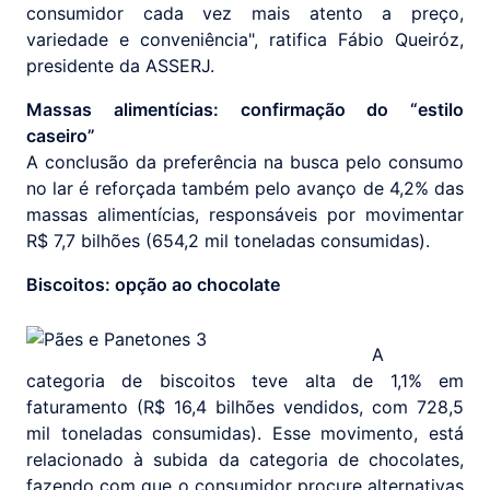
consumidor cada vez mais atento a preço,
variedade e conveniência", ratifica Fábio Queiróz,
presidente da ASSERJ.
Massas alimentícias: confirmação do “estilo
caseiro”
A conclusão da preferência na busca pelo consumo
no lar é reforçada também pelo avanço de 4,2% das
massas alimentícias, responsáveis por movimentar
R$ 7,7 bilhões (654,2 mil toneladas consumidas).
Biscoitos: opção ao chocolate
A
categoria de biscoitos teve alta de 1,1% em
faturamento (R$ 16,4 bilhões vendidos, com 728,5
mil toneladas consumidas). Esse movimento, está
relacionado à subida da categoria de chocolates,
fazendo com que o consumidor procure alternativas