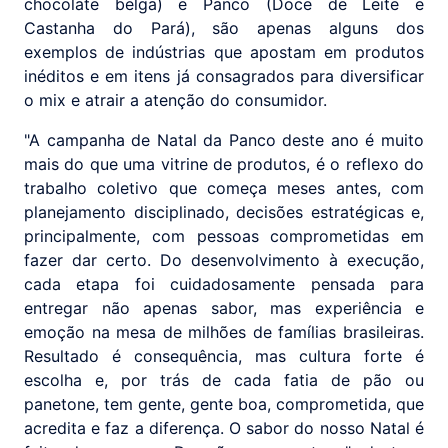
chocolate belga) e Panco (Doce de Leite e
Castanha do Pará), são apenas alguns dos
exemplos de indústrias que apostam em produtos
inéditos e em itens já consagrados para diversificar
o mix e atrair a atenção do consumidor.
"A campanha de Natal da Panco deste ano é muito
mais do que uma vitrine de produtos, é o reflexo do
trabalho coletivo que começa meses antes, com
planejamento disciplinado, decisões estratégicas e,
principalmente, com pessoas comprometidas em
fazer dar certo. Do desenvolvimento à execução,
cada etapa foi cuidadosamente pensada para
entregar não apenas sabor, mas experiência e
emoção na mesa de milhões de famílias brasileiras.
Resultado é consequência, mas cultura forte é
escolha e, por trás de cada fatia de pão ou
panetone, tem gente, gente boa, comprometida, que
acredita e faz a diferença. O sabor do nosso Natal é