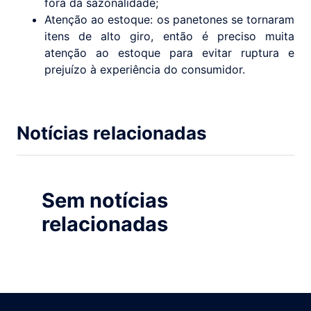
fora da sazonalidade;
Atenção ao estoque: os panetones se tornaram
itens de alto giro, então é preciso muita
atenção ao estoque para evitar ruptura e
prejuízo à experiência do consumidor.
Notícias relacionadas
Sem notícias
relacionadas