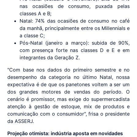
nas ocasiões de consumo, puxada pelas
classes A e B;
Natal: 74% das ocasiões de consumo no café
da manhã, principalmente entre os Millennials e
a classe C;
Pós-Natal (janeiro a março): subida de 90%,
com presença forte nas classes D e E e em
integrantes da Geração Z.
"Com base nos dados do primeiro semestre e no
desempenho da categoria no último Natal, nossa
expectativa é de que os panetones voltem a ser um
dos grandes motores de vendas do período. O
cenário é promissor, mas exige do supermercadista
atenção à gestão de estoque, mix de produtos e
comunicação com o consumidor", frisa o presidente
da ASSERJ.
Projeção otimista: indústria aposta em novidades