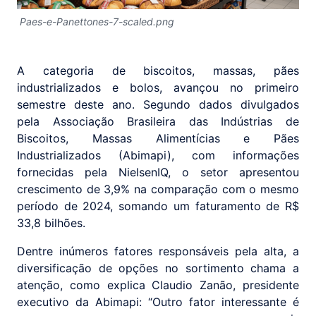
Paes-e-Panettones-7-scaled.png
A categoria de biscoitos, massas, pães
industrializados e bolos, avançou no primeiro
semestre deste ano. Segundo dados divulgados
pela Associação Brasileira das Indústrias de
Biscoitos, Massas Alimentícias e Pães
Industrializados (Abimapi), com informações
fornecidas pela NielsenIQ, o setor apresentou
crescimento de 3,9% na comparação com o mesmo
período de 2024, somando um faturamento de R$
33,8 bilhões.
Dentre inúmeros fatores responsáveis pela alta, a
diversificação de opções no sortimento chama a
atenção, como explica Claudio Zanão, presidente
executivo da Abimapi: “Outro fator interessante é