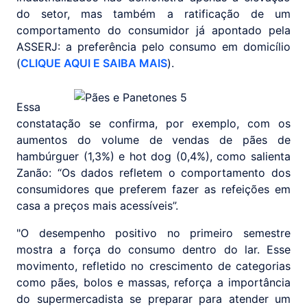
do setor, mas também a ratificação de um
comportamento do consumidor já apontado pela
ASSERJ: a preferência pelo consumo em domicílio
(
CLIQUE AQUI E SAIBA MAIS
).
Essa
constatação se confirma, por exemplo, com os
aumentos do volume de vendas de pães de
hambúrguer (1,3%) e hot dog (0,4%), como salienta
Zanão: “Os dados refletem o comportamento dos
consumidores que preferem fazer as refeições em
casa a preços mais acessíveis”.
"O desempenho positivo no primeiro semestre
mostra a força do consumo dentro do lar. Esse
movimento, refletido no crescimento de categorias
como pães, bolos e massas, reforça a importância
do supermercadista se preparar para atender um