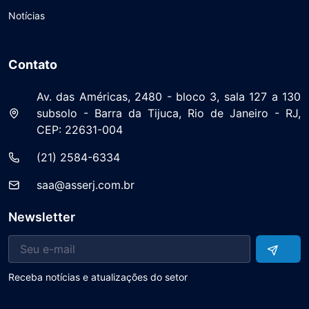
Notícias
Contato
Av. das Américas, 2480 - bloco 3, sala 127 a 130
subsolo - Barra da Tijuca, Rio de Janeiro - RJ,
CEP: 22631-004
(21) 2584-6334
saa@asserj.com.br
Newsletter
Receba notícias e atualizações do setor