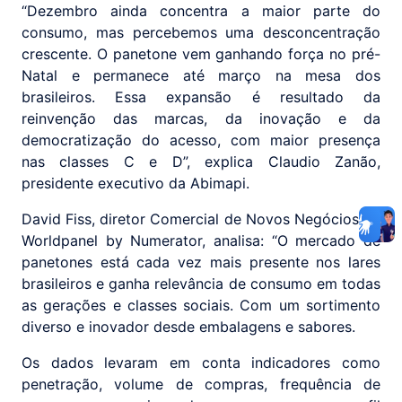
“Dezembro ainda concentra a maior parte do
consumo, mas percebemos uma desconcentração
crescente. O panetone vem ganhando força no pré-
Natal e permanece até março na mesa dos
brasileiros. Essa expansão é resultado da
reinvenção das marcas, da inovação e da
democratização do acesso, com maior presença
nas classes C e D”, explica Claudio Zanão,
presidente executivo da Abimapi.
David Fiss, diretor Comercial de Novos Negócios da
Worldpanel by Numerator, analisa: “O mercado de
panetones está cada vez mais presente nos lares
brasileiros e ganha relevância de consumo em todas
as gerações e classes sociais. Com um sortimento
diverso e inovador desde embalagens e sabores.
Os dados levaram em conta indicadores como
penetração, volume de compras, frequência de