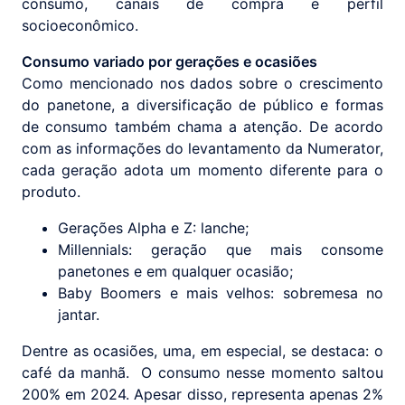
consumo, canais de compra e perfil
socioeconômico.
Consumo variado por gerações e ocasiões
Como mencionado nos dados sobre o crescimento
do panetone, a diversificação de público e formas
de consumo também chama a atenção. De acordo
com as informações do levantamento da Numerator,
cada geração adota um momento diferente para o
produto.
Gerações Alpha e Z: lanche;
Millennials: geração que mais consome
panetones e em qualquer ocasião;
Baby Boomers e mais velhos: sobremesa no
jantar.
Dentre as ocasiões, uma, em especial, se destaca: o
café da manhã. O consumo nesse momento saltou
200% em 2024. Apesar disso, representa apenas 2%