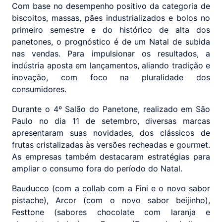
Com base no desempenho positivo da categoria de
biscoitos, massas, pães industrializados e bolos no
primeiro semestre e do histórico de alta dos
panetones, o prognóstico é de um Natal de subida
nas vendas. Para impulsionar os resultados, a
indústria aposta em lançamentos, aliando tradição e
inovação, com foco na pluralidade dos
consumidores.
Durante o 4º Salão do Panetone, realizado em São
Paulo no dia 11 de setembro, diversas marcas
apresentaram suas novidades, dos clássicos de
frutas cristalizadas às versões recheadas e gourmet.
As empresas também destacaram estratégias para
ampliar o consumo fora do período do Natal.
Bauducco (com a collab com a Fini e o novo sabor
pistache), Arcor (com o novo sabor beijinho),
Festtone (sabores chocolate com laranja e