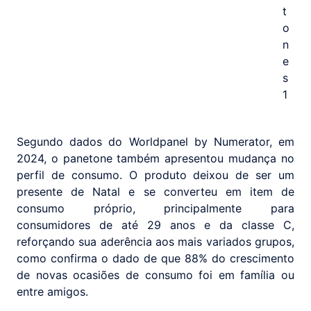
Segundo dados do Worldpanel by Numerator, em
2024, o panetone também apresentou mudança no
perfil de consumo. O produto deixou de ser um
presente de Natal e se converteu em item de
consumo próprio, principalmente para
consumidores de até 29 anos e da classe C,
reforçando sua aderência aos mais variados grupos,
como confirma o dado de que 88% do crescimento
de novas ocasiões de consumo foi em família ou
entre amigos.