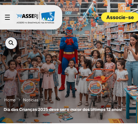
Pular para o Conteúdo principal
Associe-se
Home
Notícias
Dia das Crianças 2025 deve ser o maior dos últimos 12 anos!