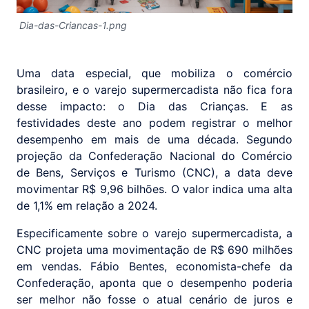
Dia-das-Criancas-1.png
Uma data especial, que mobiliza o comércio
brasileiro, e o varejo supermercadista não fica fora
desse impacto: o Dia das Crianças. E as
festividades deste ano podem registrar o melhor
desempenho em mais de uma década. Segundo
projeção da Confederação Nacional do Comércio
de Bens, Serviços e Turismo (CNC), a data deve
movimentar R$ 9,96 bilhões. O valor indica uma alta
de 1,1% em relação a 2024.
Especificamente sobre o varejo supermercadista, a
CNC projeta uma movimentação de R$ 690 milhões
em vendas. Fábio Bentes, economista-chefe da
Confederação, aponta que o desempenho poderia
ser melhor não fosse o atual cenário de juros e