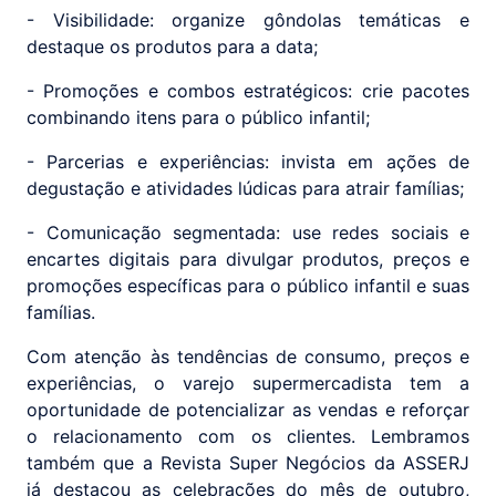
- Visibilidade: organize gôndolas temáticas e
destaque os produtos para a data;
- Promoções e combos estratégicos: crie pacotes
combinando itens para o público infantil;
- Parcerias e experiências: invista em ações de
degustação e atividades lúdicas para atrair famílias;
- Comunicação segmentada: use redes sociais e
encartes digitais para divulgar produtos, preços e
promoções específicas para o público infantil e suas
famílias.
Com atenção às tendências de consumo, preços e
experiências, o varejo supermercadista tem a
oportunidade de potencializar as vendas e reforçar
o relacionamento com os clientes. Lembramos
também que a Revista Super Negócios da ASSERJ
já destacou as celebrações do mês de outubro,