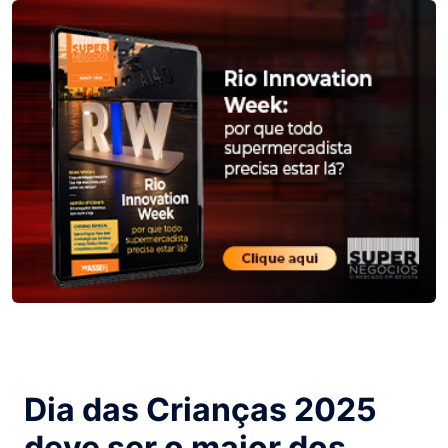
Dia das Crianças 2025
deve ser o maior dos