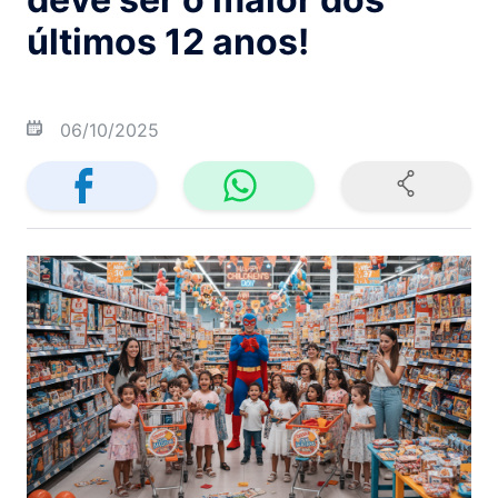
últimos 12 anos!
06/10/2025