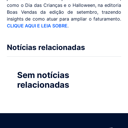
como o Dia das Crianças e o Halloween, na editoria
Boas Vendas da edição de setembro, trazendo
insights de como atuar para ampliar o faturamento.
CLIQUE AQUI E LEIA SOBRE
.
Notícias relacionadas
Sem notícias
relacionadas