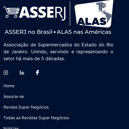
Associação de Supermercados do Estado do Rio
de Janeiro. Unindo, servindo e representando o
setor há mais de 5 décadas.
Home
Associe-se
Revista Super Negócios
Todas as Revistas Super Negócios
Notícias