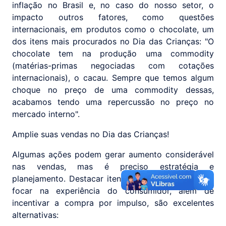
inflação no Brasil e, no caso do nosso setor, o
impacto outros fatores, como questões
internacionais, em produtos como o chocolate, um
dos itens mais procurados no Dia das Crianças: "O
chocolate tem na produção uma commodity
(matérias-primas negociadas com cotações
internacionais), o cacau. Sempre que temos algum
choque no preço de uma commodity dessas,
acabamos tendo uma repercussão no preço no
mercado interno".
Amplie suas vendas no Dia das Crianças!
Algumas ações podem gerar aumento considerável
nas vendas, mas é preciso estratégia e
planejamento. Destacar itens, realizar promoções e
focar na experiência do consumidor, além de
incentivar a compra por impulso, são excelentes
alternativas: